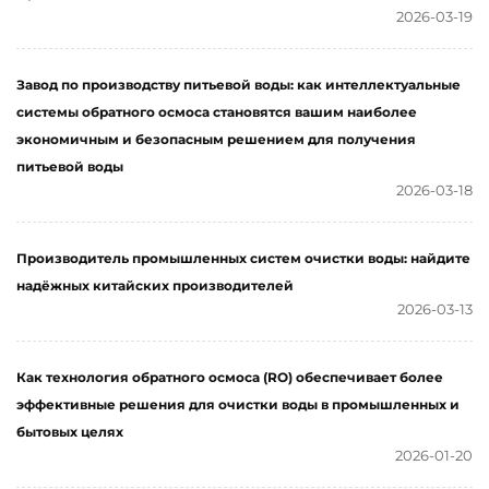
2026-03-19
Завод по производству питьевой воды: как интеллектуальные
системы обратного осмоса становятся вашим наиболее
экономичным и безопасным решением для получения
питьевой воды
2026-03-18
Производитель промышленных систем очистки воды: найдите
надёжных китайских производителей
2026-03-13
Как технология обратного осмоса (RO) обеспечивает более
эффективные решения для очистки воды в промышленных и
бытовых целях
2026-01-20