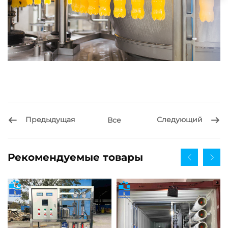
Предыдущая
Следующий
Все
Рекомендуемые товары