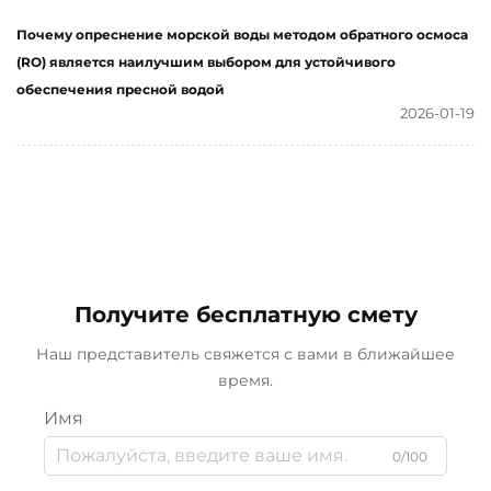
Почему опреснение морской воды методом обратного осмоса
(RO) является наилучшим выбором для устойчивого
обеспечения пресной водой
2026-01-19
Получите бесплатную смету
Наш представитель свяжется с вами в ближайшее
время.
Имя
0/100