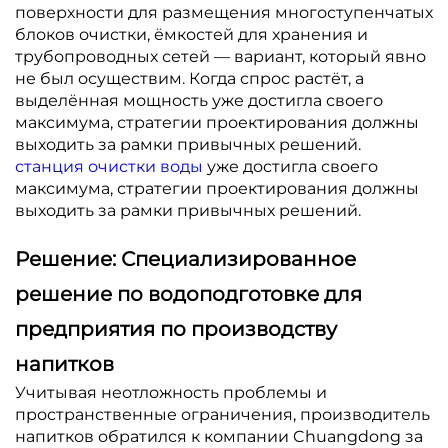
поверхности для размещения многоступенчатых
блоков очистки, ёмкостей для хранения и
трубопроводных сетей — вариант, который явно
не был осуществим. Когда спрос растёт, а
выделённая мощность уже достигла своего
максимума, стратегии проектирования должны
выходить за рамки привычных решений.
станция очистки воды
уже достигла своего
максимума, стратегии проектирования должны
выходить за рамки привычных решений.
Решение: Специализированное
решение по водоподготовке для
предприятия по производству
напитков
Учитывая неотложность проблемы и
пространственные ограничения, производитель
напитков обратился к компании Chuangdong за