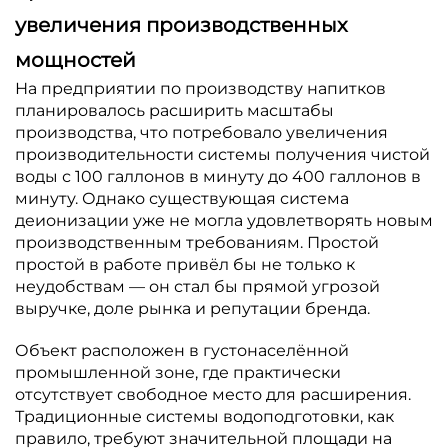
увеличения производственных
мощностей
На предприятии по производству напитков
планировалось расширить масштабы
производства, что потребовало увеличения
производительности системы получения чистой
воды с 100 галлонов в минуту до 400 галлонов в
минуту. Однако существующая система
деионизации уже не могла удовлетворять новым
производственным требованиям. Простой
простой в работе привёл бы не только к
неудобствам — он стал бы прямой угрозой
выручке, доле рынка и репутации бренда.
Объект расположен в густонаселённой
промышленной зоне, где практически
отсутствует свободное место для расширения.
Традиционные системы водоподготовки, как
правило, требуют значительной площади на