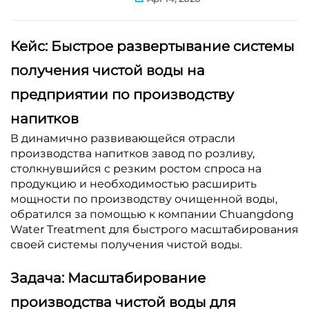
Кейс: Быстрое развертывание системы
получения чистой воды на
предприятии по производству
напитков
В динамично развивающейся отрасли
производства напитков завод по розливу,
столкнувшийся с резким ростом спроса на
продукцию и необходимостью расширить
мощности по производству очищенной воды,
обратился за помощью к компании Chuangdong
Water Treatment для быстрого масштабирования
своей системы получения чистой воды.
Задача: Масштабирование
производства чистой воды для