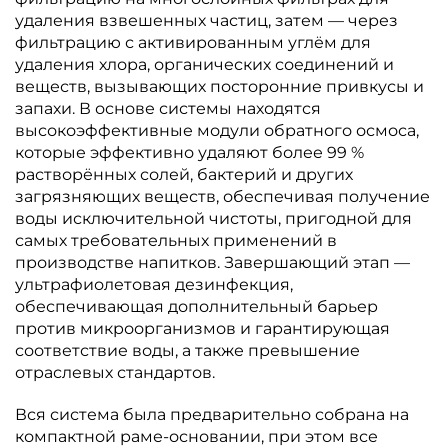
удаления взвешенных частиц, затем — через
фильтрацию с активированным углём для
удаления хлора, органических соединений и
веществ, вызывающих посторонние привкусы и
запахи. В основе системы находятся
высокоэффективные модули обратного осмоса,
которые эффективно удаляют более 99 %
растворённых солей, бактерий и других
загрязняющих веществ, обеспечивая получение
воды исключительной чистоты, пригодной для
самых требовательных применений в
производстве напитков. Завершающий этап —
ультрафиолетовая дезинфекция,
обеспечивающая дополнительный барьер
против микроорганизмов и гарантирующая
соответствие воды, а также превышение
отраслевых стандартов.
Вся система была предварительно собрана на
компактной раме-основании, при этом все