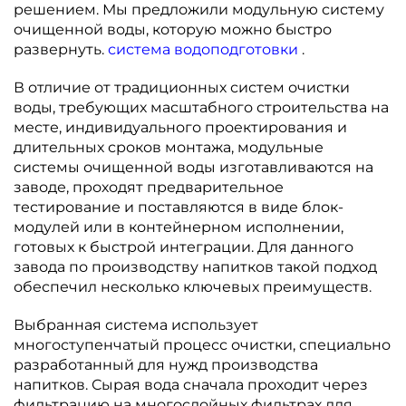
решением. Мы предложили модульную систему
очищенной воды, которую можно быстро
развернуть.
система водоподготовки
.
В отличие от традиционных систем очистки
воды, требующих масштабного строительства на
месте, индивидуального проектирования и
длительных сроков монтажа, модульные
системы очищенной воды изготавливаются на
заводе, проходят предварительное
тестирование и поставляются в виде блок-
модулей или в контейнерном исполнении,
готовых к быстрой интеграции. Для данного
завода по производству напитков такой подход
обеспечил несколько ключевых преимуществ.
Выбранная система использует
многоступенчатый процесс очистки, специально
разработанный для нужд производства
напитков. Сырая вода сначала проходит через
фильтрацию на многослойных фильтрах для