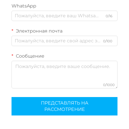
WhatsApp
0/16
Электронная почта
0/100
Сообщение
0/1000
ПРЕДСТАВЛЯТЬ НА
РАССМОТРЕНИЕ