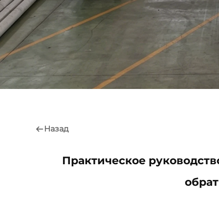
Назад
Практическое руководств
обрат