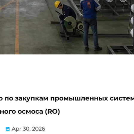
о по закупкам промышленных систе
ного осмоса (RO)
Apr 30, 2026