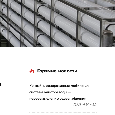
Горячие новости
м
Контейнеризированная мобильная
система очистки воды —
переосмысление водоснабжения
2026-04-03