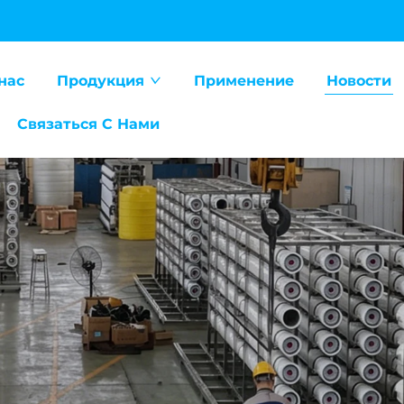
нас
Продукция
Применение
Новости
Связаться С Нами