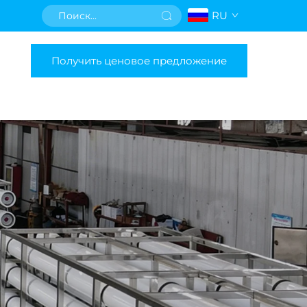
RU
Получить ценовое предложение