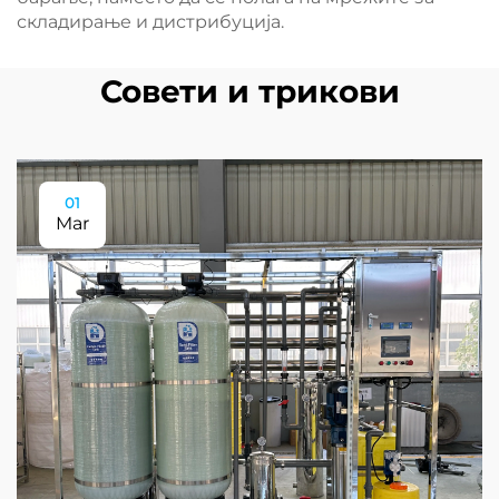
складирање и дистрибуција.
Совети и трикови
01
Mar