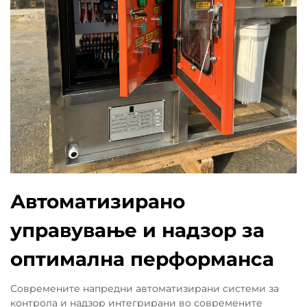
Автоматизирано
управување и надзор за
оптимална перформанса
Современите напредни автоматизирани системи за
контрола и надзор интегрирани во современите