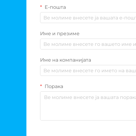
Е-пошта
Име и презиме
Име на компанијата
Порака