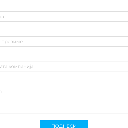
ПОДНЕСИ