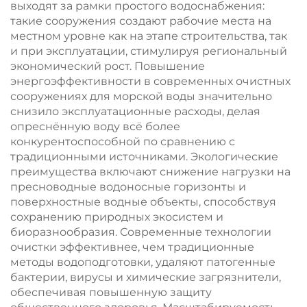
выходят за рамки простого водоснабжения:
такие сооружения создают рабочие места на
местном уровне как на этапе строительства, так
и при эксплуатации, стимулируя региональный
экономический рост. Повышение
энергоэффективности в современных очистных
сооружениях для морской воды значительно
снизило эксплуатационные расходы, делая
опреснённую воду всё более
конкурентоспособной по сравнению с
традиционными источниками. Экологические
преимущества включают снижение нагрузки на
пресноводные водоносные горизонты и
поверхностные водные объекты, способствуя
сохранению природных экосистем и
биоразнообразия. Современные технологии
очистки эффективнее, чем традиционные
методы водоподготовки, удаляют патогенные
бактерии, вирусы и химические загрязнители,
обеспечивая повышенную защиту