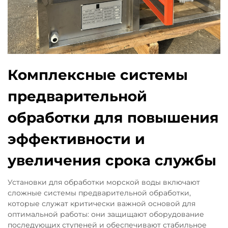
Комплексные системы
предварительной
обработки для повышения
эффективности и
увеличения срока службы
Установки для обработки морской воды включают
сложные системы предварительной обработки,
которые служат критически важной основой для
оптимальной работы: они защищают оборудование
последующих ступеней и обеспечивают стабильное