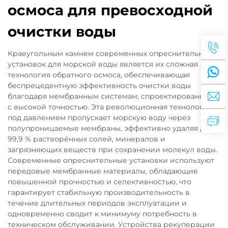
осмоса для превосходной
очистки воды
Краеугольным камнем современных опреснительных
установок для морской воды является их сложная
технология обратного осмоса, обеспечивающая
беспрецедентную эффективность очистки воды
благодаря мембранным системам, спроектированным
с высокой точностью. Эта революционная технология
под давлением пропускает морскую воду через
полупроницаемые мембраны, эффективно удаляя до
99,9 % растворённых солей, минералов и
загрязняющих веществ при сохранении молекул воды.
Современные опреснительные установки используют
передовые мембранные материалы, обладающие
повышенной прочностью и селективностью, что
гарантирует стабильную производительность в
течение длительных периодов эксплуатации и
одновременно сводит к минимуму потребность в
техническом обслуживании. Устройства рекуперации