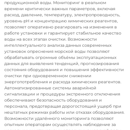
продукционной воды. Мониторинг в реальном
времени критически важных параметров, включая
расход, давление, температуру, электропроводность,
уровень pH и концентрацию химических реагентов,
позволяет оперативно реагировать на изменения в
работе установки и гарантирует стабильное качество
воды на всех этапах очистки. Возможности
интеллектуального анализа данных современных
установок опреснения морской воды позволяют
обрабатывать огромные объёмы эксплуатационных
данных для выявления тенденций, прогнозирования
состояния оборудования и повышения эффективности
очистки при одновременном снижении
энергопотребления и расхода химических реагентов.
Автоматизированные системы аварийной
сигнализации и процедуры экстренного отключения
обеспечивают безопасность оборудования и
персонала, предотвращая дорогостоящий ущерб при
нештатных режимах работы или отказах оборудования.
Возможности удалённого мониторинга позволяют
опытным операторам осуществлять наблюдение за