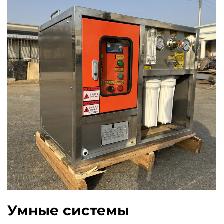
Умные системы