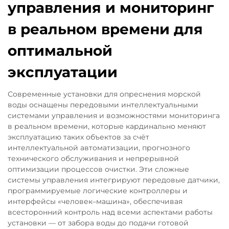
управления и мониторинг
в реальном времени для
оптимальной
эксплуатации
Современные установки для опреснения морской
воды оснащены передовыми интеллектуальными
системами управления и возможностями мониторинга
в реальном времени, которые кардинально меняют
эксплуатацию таких объектов за счёт
интеллектуальной автоматизации, прогнозного
технического обслуживания и непрерывной
оптимизации процессов очистки. Эти сложные
системы управления интегрируют передовые датчики,
программируемые логические контроллеры и
интерфейсы «человек–машина», обеспечивая
всесторонний контроль над всеми аспектами работы
установки — от забора воды до подачи готовой