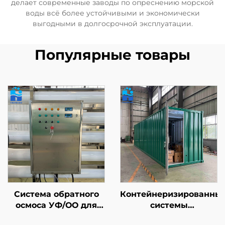
делает современные заводы по опреснению морской
воды всё более устойчивыми и экономически
выгодными в долгосрочной эксплуатации.
Популярные товары
Система обратного
Контейнеризированны
осмоса УФ/ОО для
системы
промышленного
водоочистки,