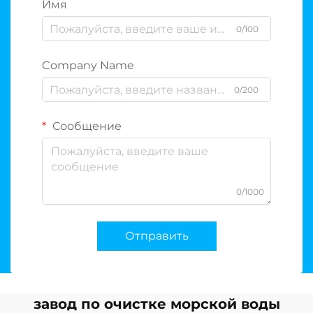
Имя
0/100
Company Name
0/200
Сообщение
0/1000
Отправить
завод по очистке морской воды