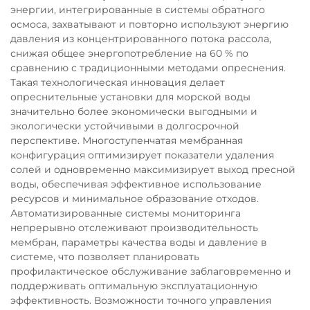
энергии, интегрированные в системы обратного
осмоса, захватывают и повторно используют энергию
давления из концентрированного потока рассола,
снижая общее энергопотребление на 60 % по
сравнению с традиционными методами опреснения.
Такая технологическая инновация делает
опреснительные установки для морской воды
значительно более экономически выгодными и
экологически устойчивыми в долгосрочной
перспективе. Многоступенчатая мембранная
конфигурация оптимизирует показатели удаления
солей и одновременно максимизирует выход пресной
воды, обеспечивая эффективное использование
ресурсов и минимальное образование отходов.
Автоматизированные системы мониторинга
непрерывно отслеживают производительность
мембран, параметры качества воды и давление в
системе, что позволяет планировать
профилактическое обслуживание заблаговременно и
поддерживать оптимальную эксплуатационную
эффективность. Возможности точного управления