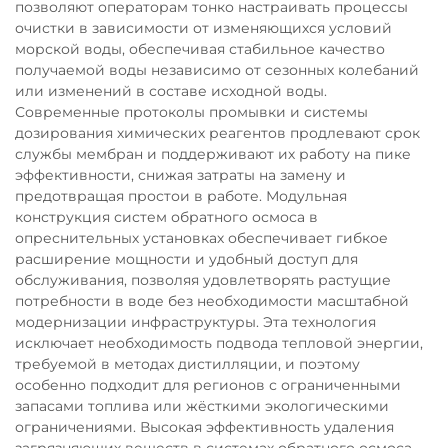
позволяют операторам тонко настраивать процессы
очистки в зависимости от изменяющихся условий
морской воды, обеспечивая стабильное качество
получаемой воды независимо от сезонных колебаний
или изменений в составе исходной воды.
Современные протоколы промывки и системы
дозирования химических реагентов продлевают срок
службы мембран и поддерживают их работу на пике
эффективности, снижая затраты на замену и
предотвращая простои в работе. Модульная
конструкция систем обратного осмоса в
опреснительных установках обеспечивает гибкое
расширение мощности и удобный доступ для
обслуживания, позволяя удовлетворять растущие
потребности в воде без необходимости масштабной
модернизации инфраструктуры. Эта технология
исключает необходимость подвода тепловой энергии,
требуемой в методах дистилляции, и поэтому
особенно подходит для регионов с ограниченными
запасами топлива или жёсткими экологическими
ограничениями. Высокая эффективность удаления