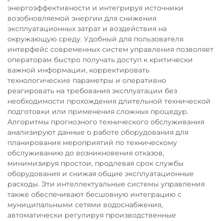
энергоэффективности и интегрируя источники
возобновляемой энергии для снижения
эксплуатационных затрат и воздействия на
окружающую среду. Удобный для пользователя
интерфейс современных систем управления позволяет
операторам быстро получать доступ к критически
важной информации, корректировать
технологические параметры и оперативно
реагировать на требования эксплуатации без
необходимости прохождения длительной технической
подготовки или применения сложных процедур.
Алгоритмы прогнозного технического обслуживания
анализируют данные о работе оборудования для
планирования мероприятий по техническому
обслуживанию до возникновения отказов,
минимизируя простои, продлевая срок службы
оборудования и снижая общие эксплуатационные
расходы. Эти интеллектуальные системы управления
также обеспечивают бесшовную интеграцию с
муниципальными сетями водоснабжения,
автоматически регулируя производственные