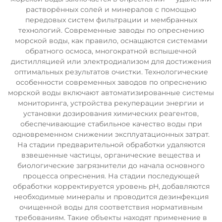
растворённых солей и минералов с помощью
передовых систем фильтрации и мембранных
технологий. Современные заводы по опреснению
морской воды, как правило, оснащаются системами
обратного осмоса, многократной вспышечной
дистилляцией или электродиализом для достижения
оптимальных результатов очистки. Технологические
особенности современных заводов по опреснению
морской воды включают автоматизированные системы
мониторинга, устройства рекуперации энергии и
установки дозирования химических реагентов,
обеспечивающие стабильное качество воды при
одновременном снижении эксплуатационных затрат.
На стадии предварительной обработки удаляются
взвешенные частицы, органические вещества и
биологические загрязнители до начала основного
процесса опреснения. На стадии последующей
обработки корректируется уровень pH, добавляются
необходимые минералы и проводится дезинфекция
очищенной воды для соответствия нормативным
требованиям. Такие объекты находят применение в