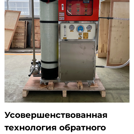
Усовершенствованная
технология обратного