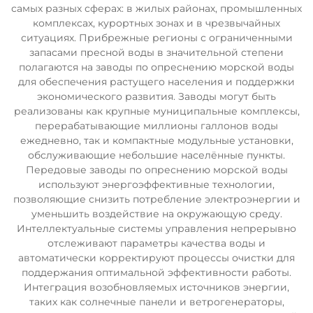
самых разных сферах: в жилых районах, промышленных
комплексах, курортных зонах и в чрезвычайных
ситуациях. Прибрежные регионы с ограниченными
запасами пресной воды в значительной степени
полагаются на заводы по опреснению морской воды
для обеспечения растущего населения и поддержки
экономического развития. Заводы могут быть
реализованы как крупные муниципальные комплексы,
перерабатывающие миллионы галлонов воды
ежедневно, так и компактные модульные установки,
обслуживающие небольшие населённые пункты.
Передовые заводы по опреснению морской воды
используют энергоэффективные технологии,
позволяющие снизить потребление электроэнергии и
уменьшить воздействие на окружающую среду.
Интеллектуальные системы управления непрерывно
отслеживают параметры качества воды и
автоматически корректируют процессы очистки для
поддержания оптимальной эффективности работы.
Интеграция возобновляемых источников энергии,
таких как солнечные панели и ветрогенераторы,