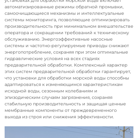
установках для обработки морской воды включает
автоматизированные режимы обратной промывки,
самоочищающиеся механизмы и интеллектуальные
системы мониторинга, позволяющие оптимизировать
производительность при минимальном вмешательстве
оператора и сокращении требований к техническому
обслуживанию. Энергоэффективные насосные
системы и частотно-регулируемые приводы снижают
энергопотребление, сохраняя при этом оптимальные
гидравлические условия на всех стадиях
предварительной обработки. Комплексный характер
этих систем предварительной обработки гарантирует,
что установки для обработки морской воды способны
адаптироваться к изменяющимся характеристикам
исходной воды, сезонным колебаниям и
эпизодическим случаям загрязнения, сохраняя
стабильную производительность и защищая ценные
мембранные компоненты от преждевременного
выхода из строя или снижения эффективности.