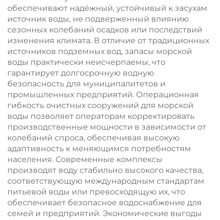
высокой степени
обеспечивают надёжный, устойчивый к засухам
чистоты
источник воды, не подверженный влиянию
сезонных колебаний осадков или последствий
изменения климата. В отличие от традиционных
источников подземных вод, запасы морской
воды практически неисчерпаемы, что
гарантирует долгосрочную водную
безопасность для муниципалитетов и
промышленных предприятий. Операционная
гибкость очистных сооружений для морской
воды позволяет операторам корректировать
производственные мощности в зависимости от
колебаний спроса, обеспечивая высокую
адаптивность к меняющимся потребностям
населения. Современные комплексы
производят воду стабильно высокого качества,
соответствующую международным стандартам
питьевой воды или превосходящую их, что
обеспечивает безопасное водоснабжение для
семей и предприятий. Экономические выгоды