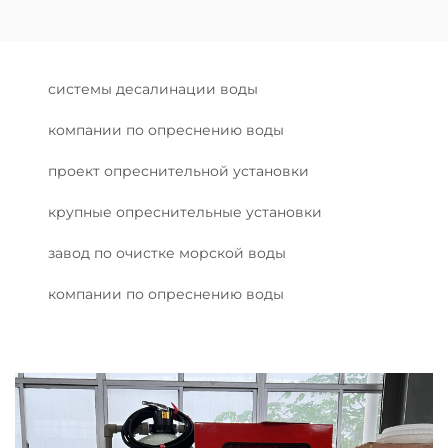
системы десалинации воды
компании по опреснению воды
проект опреснительной установки
крупные опреснительные установки
завод по очистке морской воды
компании по опреснению воды