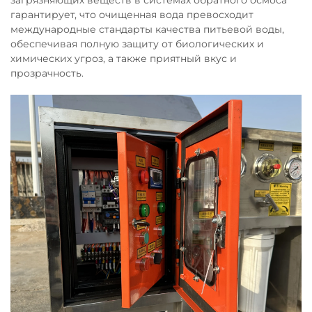
загрязняющих веществ в системах обратного осмоса
гарантирует, что очищенная вода превосходит
международные стандарты качества питьевой воды,
обеспечивая полную защиту от биологических и
химических угроз, а также приятный вкус и
прозрачность.