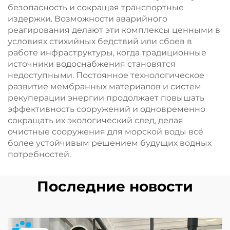
безопасность и сокращая транспортные
издержки. Возможности аварийного
реагирования делают эти комплексы ценными в
условиях стихийных бедствий или сбоев в
работе инфраструктуры, когда традиционные
источники водоснабжения становятся
недоступными. Постоянное технологическое
развитие мембранных материалов и систем
рекуперации энергии продолжает повышать
эффективность сооружений и одновременно
сокращать их экологический след, делая
очистные сооружения для морской воды всё
более устойчивым решением будущих водных
потребностей.
Последние новости