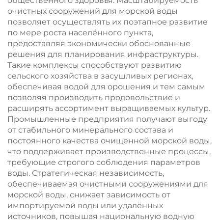
общественного здоровья. Масштабируемость
очистных сооружений для морской воды
позволяет осуществлять их поэтапное развитие
по мере роста населённого пункта,
предоставляя экономически обоснованные
решения для планирования инфраструктуры.
Такие комплексы способствуют развитию
сельского хозяйства в засушливых регионах,
обеспечивая водой для орошения и тем самым
позволяя производить продовольствие и
расширять ассортимент выращиваемых культур.
Промышленные предприятия получают выгоду
от стабильного минерального состава и
постоянного качества очищенной морской воды,
что поддерживает производственные процессы,
требующие строгого соблюдения параметров
воды. Стратегическая независимость,
обеспечиваемая очистными сооружениями для
морской воды, снижает зависимость от
импортируемой воды или удалённых
источников, повышая национальную водную