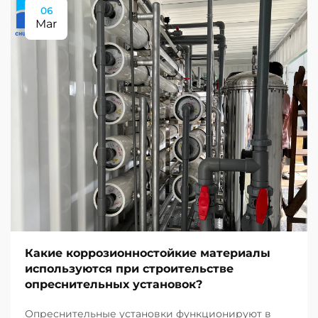
06
Mar
Какие коррозионностойкие материалы
используются при строительстве
опреснительных установок?
Опреснительные установки функционируют в