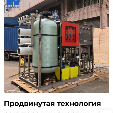
Продвинутая технология