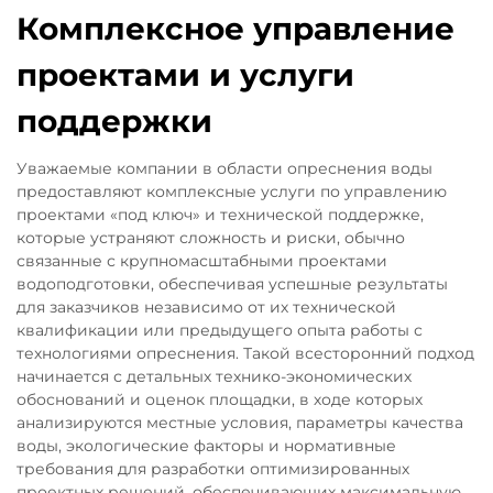
Комплексное управление
проектами и услуги
поддержки
Уважаемые компании в области опреснения воды
предоставляют комплексные услуги по управлению
проектами «под ключ» и технической поддержке,
которые устраняют сложность и риски, обычно
связанные с крупномасштабными проектами
водоподготовки, обеспечивая успешные результаты
для заказчиков независимо от их технической
квалификации или предыдущего опыта работы с
технологиями опреснения. Такой всесторонний подход
начинается с детальных технико-экономических
обоснований и оценок площадки, в ходе которых
анализируются местные условия, параметры качества
воды, экологические факторы и нормативные
требования для разработки оптимизированных
проектных решений, обеспечивающих максимальную