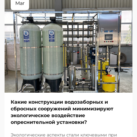
Mar
Какие конструкции водозаборных и
сбросных сооружений минимизируют
экологическое воздействие
опреснительной установки?
Экологические аспекты стали ключевыми при