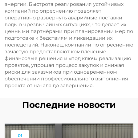
энергии. Быстрота реагирования устойчивых
компаний по опреснению позволяет
оперативно развернуть аварийные поставки
воды в чрезвычайных ситуациях, что делает их
ценными партнёрами при планировании мер по
подготовке к бедствиям и ликвидации их
последствий. Наконец, компании по опреснению
зачастую предоставляют комплексные
финансовые решения и «под ключ» реализацию
проектов, упрощая процесс закупок и снижая
риски для заказчиков при одновременном
обеспечении профессионального выполнения
проекта от начала до завершения.
Последние новости
01