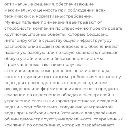
оптимальные решения, обеспечивающие
максимальную ценность при соблюдении всех
технических и нормативных требований.
Муниципальные применения выигрывают от
способности компаний по опреснению проектировать
крупномасштабные объекты, которые бесшовно
интегрируются в существующую инфраструктуру
распределения воды и одновременно обеспечивают
надёжную базовую или пиковую мощность, повышая
общую устойчивость и безопасность системы.
Промышленные заказчики получают
специализированные решения по очистке воды,
соответствующие их строгим требованиям к качеству
воды для производственных процессов, систем
охлаждения или формирования конечного продукта;
компании по опреснению обладают экспертизой в
управлении сложными характеристиками исходной
воды и могут обеспечить получение ультрачистой
воды при необходимости. Установки для удалённых
общин демонстрируют универсальность современных
компаний по опреснению, которые разрабатывают