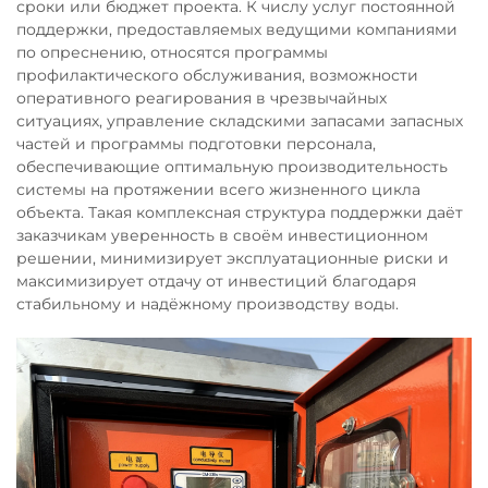
сроки или бюджет проекта. К числу услуг постоянной
поддержки, предоставляемых ведущими компаниями
по опреснению, относятся программы
профилактического обслуживания, возможности
оперативного реагирования в чрезвычайных
ситуациях, управление складскими запасами запасных
частей и программы подготовки персонала,
обеспечивающие оптимальную производительность
системы на протяжении всего жизненного цикла
объекта. Такая комплексная структура поддержки даёт
заказчикам уверенность в своём инвестиционном
решении, минимизирует эксплуатационные риски и
максимизирует отдачу от инвестиций благодаря
стабильному и надёжному производству воды.