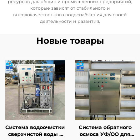
ресурсов для общин и промышленных предприятий,
которые зависят от стабильного и
высококачественного водоснабжения для своей
деятельности и развития.
Новые товары
Система водоочистки
Система обратного
сверхчистой воды с
осмоса УФ/ОО для