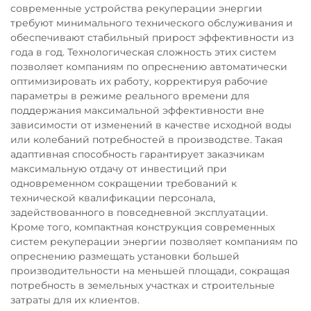
современные устройства рекуперации энергии
требуют минимального технического обслуживания и
обеспечивают стабильный прирост эффективности из
года в год. Технологическая сложность этих систем
позволяет компаниям по опреснению автоматически
оптимизировать их работу, корректируя рабочие
параметры в режиме реального времени для
поддержания максимальной эффективности вне
зависимости от изменений в качестве исходной воды
или колебаний потребностей в производстве. Такая
адаптивная способность гарантирует заказчикам
максимальную отдачу от инвестиций при
одновременном сокращении требований к
технической квалификации персонала,
задействованного в повседневной эксплуатации.
Кроме того, компактная конструкция современных
систем рекуперации энергии позволяет компаниям по
опреснению размещать установки большей
производительности на меньшей площади, сокращая
потребность в земельных участках и строительные
затраты для их клиентов.