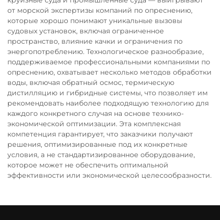
круизные суда и промышленные суда — выигрывают
от морской экспертизы компаний по опреснению,
которые хорошо понимают уникальные вызовы
судовых установок, включая ограниченное
пространство, влияние качки и ограничения по
энергопотреблению. Технологическое разнообразие,
поддерживаемое профессиональными компаниями по
опреснению, охватывает несколько методов обработки
воды, включая обратный осмос, термическую
дистилляцию и гибридные системы, что позволяет им
рекомендовать наиболее подходящую технологию для
каждого конкретного случая на основе технико-
экономической оптимизации. Эта комплексная
компетенция гарантирует, что заказчики получают
решения, оптимизированные под их конкретные
условия, а не стандартизированное оборудование,
которое может не обеспечить оптимальной
эффективности или экономической целесообразности.