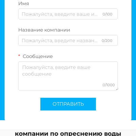
Имя
0/100
Название компании
0/200
Сообщение
0/1000
ОТПРАВИТЬ
компании по опреснению воды