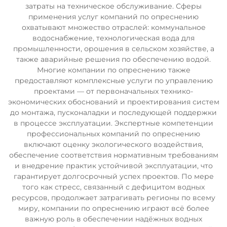
затраты на техническое обслуживание. Сферы
применения услуг компаний по опреснению
охватывают множество отраслей: коммунальное
водоснабжение, технологическая вода для
промышленности, орошения в сельском хозяйстве, а
также аварийные решения по обеспечению водой.
Многие компании по опреснению также
предоставляют комплексные услуги по управлению
проектами — от первоначальных технико-
экономических обоснований и проектирования систем
до монтажа, пусконаладки и последующей поддержки
в процессе эксплуатации. Экспертные компетенции
профессиональных компаний по опреснению
включают оценку экологического воздействия,
обеспечение соответствия нормативным требованиям
и внедрение практик устойчивой эксплуатации, что
гарантирует долгосрочный успех проектов. По мере
того как стресс, связанный с дефицитом водных
ресурсов, продолжает затрагивать регионы по всему
миру, компании по опреснению играют всё более
важную роль в обеспечении надёжных водных