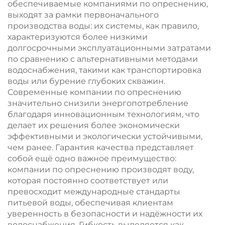
обеспечиваемые компаниями по опреснению,
выходят за рамки первоначального
производства воды: их системы, как правило,
характеризуются более низкими
долгосрочными эксплуатационными затратами
по сравнению с альтернативными методами
водоснабжения, такими как транспортировка
воды или бурение глубоких скважин.
Современные компании по опреснению
значительно снизили энергопотребление
благодаря инновационным технологиям, что
делает их решения более экономически
эффективными и экологически устойчивыми,
чем ранее. Гарантия качества представляет
собой ещё одно важное преимущество:
компании по опреснению производят воду,
которая постоянно соответствует или
превосходит международные стандарты
питьевой воды, обеспечивая клиентам
уверенность в безопасности и надёжности их
водоснабжения. Гибкость выделяется как