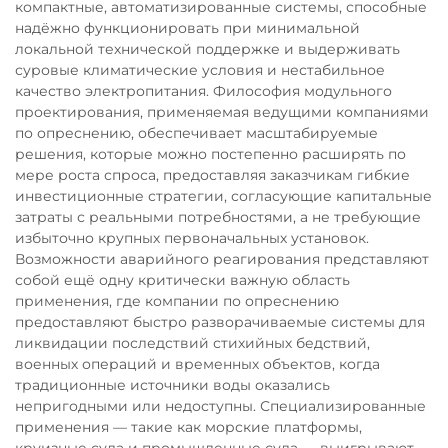
компактные, автоматизированные системы, способные
надёжно функционировать при минимальной
локальной технической поддержке и выдерживать
суровые климатические условия и нестабильное
качество электропитания. Философия модульного
проектирования, применяемая ведущими компаниями
по опреснению, обеспечивает масштабируемые
решения, которые можно постепенно расширять по
мере роста спроса, предоставляя заказчикам гибкие
инвестиционные стратегии, согласующие капитальные
затраты с реальными потребностями, а не требующие
избыточно крупных первоначальных установок.
Возможности аварийного реагирования представляют
собой ещё одну критически важную область
применения, где компании по опреснению
предоставляют быстро разворачиваемые системы для
ликвидации последствий стихийных бедствий,
военных операций и временных объектов, когда
традиционные источники воды оказались
непригодными или недоступны. Специализированные
применения — такие как морские платформы,