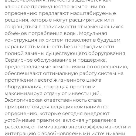
ключевое преимущество: компании по
опреснению предлагают масштабируемые
решения, которые могут расширяться или
сокращаться в зависимости от изменяющихся
объёмов потребления воды. Модульная
конструкция их систем позволяет в будущем
наращивать мощность без необходимости
полной замены существующего оборудования.
Сервисное обслуживание и поддержка,
предоставляемые компаниями по опреснению,
обеспечивают оптимальную работу систем на
протяжении всего жизненного цикла
оборудования, сокращая простои и
максимизируя отдачу от инвестиций.
Экологическая ответственность стала
приоритетом для ведущих компаний по
опреснению, которые сегодня внедряют
устойчивые практики, включая управление
рассолом, оптимизацию энергоэффективности и
интеграцию с возобновляемыми источниками