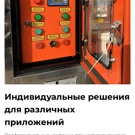
Индивидуальные решения
для различных
приложений