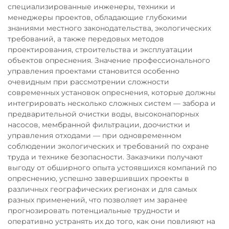
специализированные инженеры, техники и
менеджеры проектов, обладающие глубокими
знаниями местного законодательства, экологических
требований, а также передовых методов
проектирования, строительства и эксплуатации
объектов опреснения. Значение профессионального
управления проектами становится особенно
очевидным при рассмотрении сложности
современных установок опреснения, которые должны
интегрировать несколько сложных систем — забора и
предварительной очистки воды, высоконапорных
насосов, мембранной фильтрации, доочистки и
управления отходами — при одновременном
соблюдении экологических и требований по охране
труда и технике безопасности. Заказчики получают
выгоду от обширного опыта устоявшихся компаний по
опреснению, успешно завершивших проекты в
различных географических регионах и для самых
разных применений, что позволяет им заранее
прогнозировать потенциальные трудности и
оперативно устранять их до того, как они повлияют на