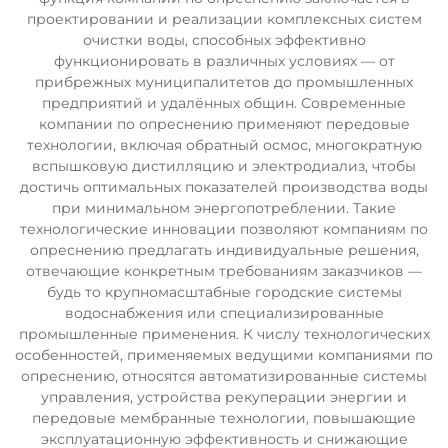
проектировании и реализации комплексных систем
очистки воды, способных эффективно
функционировать в различных условиях — от
прибрежных муниципалитетов до промышленных
предприятий и удалённых общин. Современные
компании по опреснению применяют передовые
технологии, включая обратный осмос, многократную
вспышковую дистилляцию и электродиализ, чтобы
достичь оптимальных показателей производства воды
при минимальном энергопотреблении. Такие
технологические инновации позволяют компаниям по
опреснению предлагать индивидуальные решения,
отвечающие конкретным требованиям заказчиков —
будь то крупномасштабные городские системы
водоснабжения или специализированные
промышленные применения. К числу технологических
особенностей, применяемых ведущими компаниями по
опреснению, относятся автоматизированные системы
управления, устройства рекуперации энергии и
передовые мембранные технологии, повышающие
эксплуатационную эффективность и снижающие