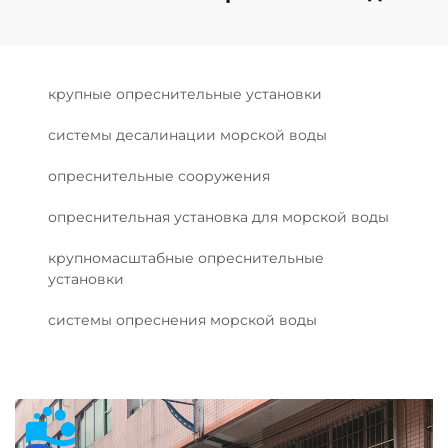
крупные опреснительные установки
системы десалинации морской воды
опреснительные сооружения
опреснительная установка для морской воды
крупномасштабные опреснительные
установки
системы опреснения морской воды