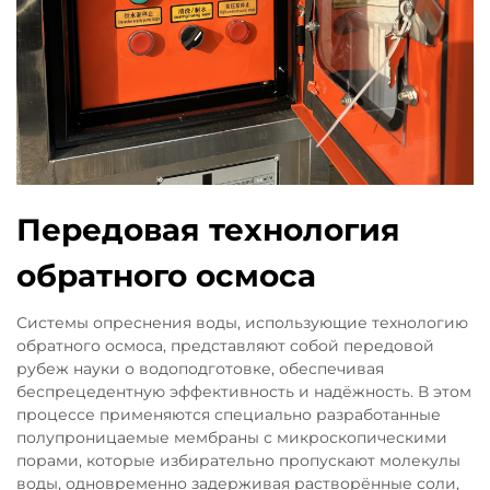
Передовая технология
обратного осмоса
Системы опреснения воды, использующие технологию
обратного осмоса, представляют собой передовой
рубеж науки о водоподготовке, обеспечивая
беспрецедентную эффективность и надёжность. В этом
процессе применяются специально разработанные
полупроницаемые мембраны с микроскопическими
порами, которые избирательно пропускают молекулы
воды, одновременно задерживая растворённые соли,