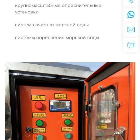
крупномасштабные опреснительные
установки
система очистки морской воды
системы опреснения морской воды