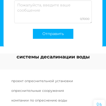
0/1000
Отправить
системы десалинации воды
проект опреснительной установки
опреснительные сооружения
компании по опреснению воды