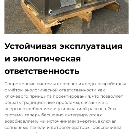
Устойчивая эксплуатация
и экологическая
ответственность
Современные системы опреснения воды разработаны
с учётом экологической ответственности как
ключевого принципа проектирования, что позволяет
решать традиционные проблемы, связанные с
энергопотреблением и утилизацией рассола. Эти
системы теперь бесшовно интегрируются с
возобновляемыми источниками энергии, включая
солнечные панели и ветрогенераторы, обеспечивая