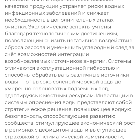
качество продукции устраняет риски водных
инфекционных заболеваний и снижает
необходимость в дополнительных этапах
очистки. Экологические аспекты учтены
благодаря технологическим достижениям,
позволяющим снизить негативное воздействие
сброса рассола и уменьшить углеродный след за
счёт возможностей интеграции
возобновляемых источников энергии. Системы
отличаются эксплуатационной гибкостью и
способны обрабатывать различные источники
воды — от высоко солёной морской воды до
умеренно солоноватых подземных вод,
адаптируясь к местным ресурсам. Инвестиции в
системы опреснения воды представляют собой
стратегическое решение, повышающее водную
безопасность, способствующее развитию
сообществ, стимулирующее экономический рост
в регионах с дефицитом воды и выступающее
страховкой от климатической изменчивости,