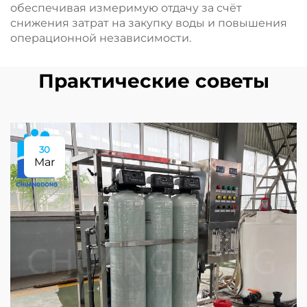
обеспечивая измеримую отдачу за счёт
снижения затрат на закупку воды и повышения
операционной независимости.
Практические советы
30
Mar