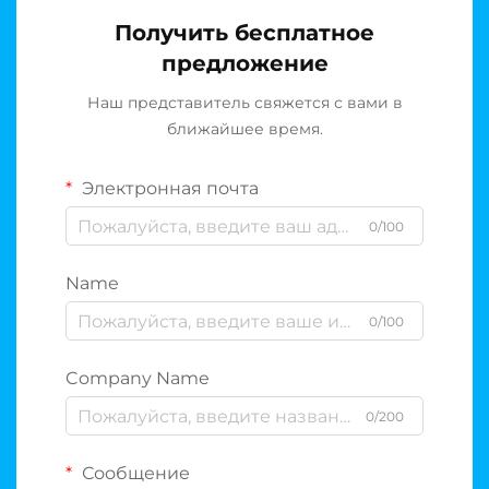
Получить бесплатное
предложение
Наш представитель свяжется с вами в
ближайшее время.
Электронная почта
0/100
Name
0/100
Company Name
0/200
Сообщение