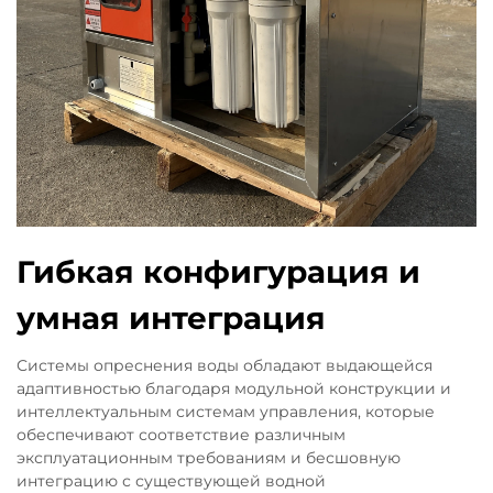
Гибкая конфигурация и
умная интеграция
Системы опреснения воды обладают выдающейся
адаптивностью благодаря модульной конструкции и
интеллектуальным системам управления, которые
обеспечивают соответствие различным
эксплуатационным требованиям и бесшовную
интеграцию с существующей водной