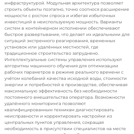
инфраструктурой. Модульная архитектура позволяет
строить объекты поэтапно, точно соотнося расширение
мощности с ростом спроса и избегая избыточных
инвестиций в неиспользуемую мощность. Варианты
систем в контейнерном исполнении обеспечивают
быстрое развертывание, что делает их идеальными для
ситуаций экстренного реагирования, временных
установок или удалённых местностей, где
традиционное строительство затруднено.
Интеллектуальные системы управления используют
алгоритмы машинного обучения для оптимизации
рабочих параметров в режиме реального времени с
учётом колебаний качества исходной воды, стоимости
энергии и потребностей в производстве, обеспечивая
максимальную эффективность без необходимости
постоянного вмешательства оператора. Возможности
удалённого мониторинга позволяют
квалифицированным техникам диагностировать
неисправности и корректировать настройки из
центральных пунктов управления, сокращая
необходимость в присутствии специалистов на месте