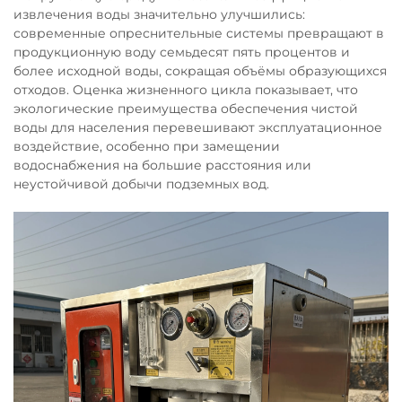
извлечения воды значительно улучшились:
современные опреснительные системы превращают в
продукционную воду семьдесят пять процентов и
более исходной воды, сокращая объёмы образующихся
отходов. Оценка жизненного цикла показывает, что
экологические преимущества обеспечения чистой
воды для населения перевешивают эксплуатационное
воздействие, особенно при замещении
водоснабжения на большие расстояния или
неустойчивой добычи подземных вод.