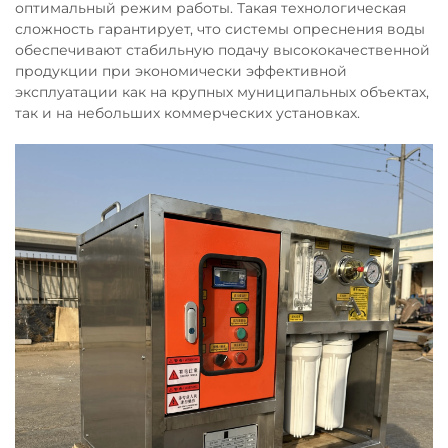
оптимальный режим работы. Такая технологическая
сложность гарантирует, что системы опреснения воды
обеспечивают стабильную подачу высококачественной
продукции при экономически эффективной
эксплуатации как на крупных муниципальных объектах,
так и на небольших коммерческих установках.