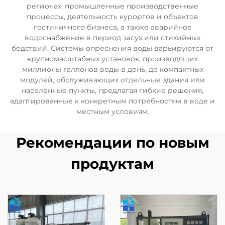
регионах, промышленные производственные
процессы, деятельность курортов и объектов
гостиничного бизнеса, а также аварийное
водоснабжение в период засух или стихийных
бедствий. Системы опреснения воды варьируются от
крупномасштабных установок, производящих
миллионы галлонов воды в день, до компактных
модулей, обслуживающих отдельные здания или
населённые пункты, предлагая гибкие решения,
адаптированные к конкретным потребностям в воде и
местным условиям.
Рекомендации по новым
продуктам