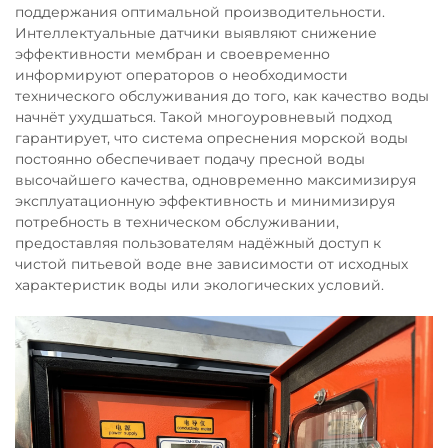
поддержания оптимальной производительности.
Интеллектуальные датчики выявляют снижение
эффективности мембран и своевременно
информируют операторов о необходимости
технического обслуживания до того, как качество воды
начнёт ухудшаться. Такой многоуровневый подход
гарантирует, что система опреснения морской воды
постоянно обеспечивает подачу пресной воды
высочайшего качества, одновременно максимизируя
эксплуатационную эффективность и минимизируя
потребность в техническом обслуживании,
предоставляя пользователям надёжный доступ к
чистой питьевой воде вне зависимости от исходных
характеристик воды или экологических условий.