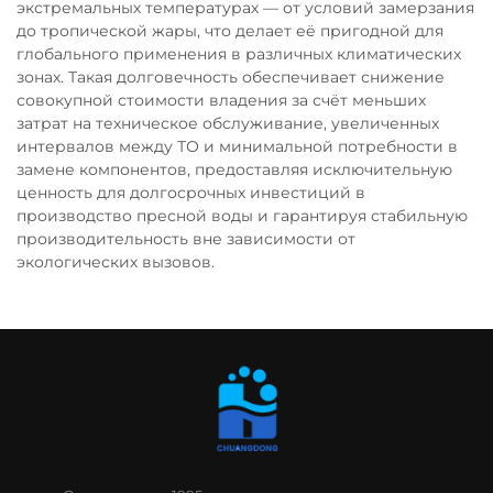
экстремальных температурах — от условий замерзания
до тропической жары, что делает её пригодной для
глобального применения в различных климатических
зонах. Такая долговечность обеспечивает снижение
совокупной стоимости владения за счёт меньших
затрат на техническое обслуживание, увеличенных
интервалов между ТО и минимальной потребности в
замене компонентов, предоставляя исключительную
ценность для долгосрочных инвестиций в
производство пресной воды и гарантируя стабильную
производительность вне зависимости от
экологических вызовов.