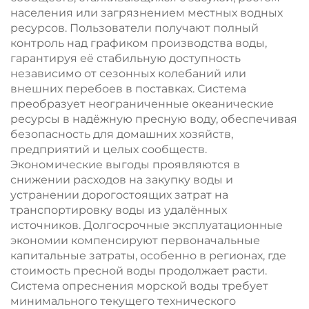
населения или загрязнением местных водных
ресурсов. Пользователи получают полный
контроль над графиком производства воды,
гарантируя её стабильную доступность
независимо от сезонных колебаний или
внешних перебоев в поставках. Система
преобразует неограниченные океанические
ресурсы в надёжную пресную воду, обеспечивая
безопасность для домашних хозяйств,
предприятий и целых сообществ.
Экономические выгоды проявляются в
снижении расходов на закупку воды и
устранении дорогостоящих затрат на
транспортировку воды из удалённых
источников. Долгосрочные эксплуатационные
экономии компенсируют первоначальные
капитальные затраты, особенно в регионах, где
стоимость пресной воды продолжает расти.
Система опреснения морской воды требует
минимального текущего технического