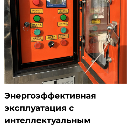
Энергоэффективная
эксплуатация с
интеллектуальным