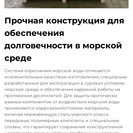
Прочная конструкция для
обеспечения
долговечности в морской
среде
Система опреснения морской воды отличается
исключительным качеством изготовления, специально
разработанным для эксплуатации в суровых условиях
морской среды и обеспечения надёжной работы на
протяжении десятилетий. Для защиты критически
важных компонентов от воздействия морской воды
применяются коррозионностойкие материалы,
включая нержавеющую сталь морского класса,
передовые полимерные композиты и специальные
сплавы, что гарантирует сохранение конструктивной