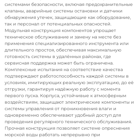
системами безопасности, включая предохранительные
клапаны, аварийные системы остановки и датчики
обнаружения утечек, защищающие как оборудование,
так и персонал от потенциальных опасностей.
Модульная конструкция компонентов упрощает
техническое обслуживание и замену на месте без
применения специализированного инструмента или
длительного простоя, обеспечивая максимальную
готовность системы в удалённых районах, где
сервисная поддержка может быть ограничена.
Комплексные испытания на соответствие качества
подтверждают работоспособность каждой системы в
условиях, имитирующих реальную эксплуатацию, до её
отгрузки, гарантируя надёжную работу с момента
первого пуска. Корпуса, устойчивые к атмосферным
воздействиям, защищают электрические компоненты и
системы управления от проникновения влаги и
одновременно обеспечивают удобный доступ для
проведения регулярного технического обслуживания.
Прочная конструкция позволяет системе опреснения
морской воды работать непрерывно при