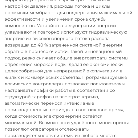
настройки давления, расходы потока и циклы
промывки мембран — для поддержания максимальной
эффективности и увеличения срока службы
компонентов. Устройства рекуперации энергии
улавливают и повторно используют гидравлическую
энергию из высоконапорного потока рассола,
возвращая до 40 % затраченной системой энергии
обратно в процесс очистки. Такой инновационный
подход резко снижает общие энергозатраты системы
опреснения морской воды, делая её экономически
целесообразной для непрерывной эксплуатации в
жилых и коммерческих объектах. Программируемые
логические контроллеры позволяют пользователям
настраивать графики работы в соответствии со
структурой тарифов на электроэнергию,
автоматически перенося интенсивные
производственные периоды на вне-пиковое время,
когда стоимость электроэнергии остаётся
минимальной. Возможности удалённого мониторинга
позволяют операторам отслеживать
производительность системы из любого места с