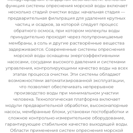
функция системы опреснения морской воды включает
несколько стадий очистки воды: начальная стадия —
предварительная фильтрация для удаления крупных
частиц и осадков, за которой следует процесс
обратного осмоса, при котором молекулы воды
принудительно проходят через полупроницаемые
мембраны, а соль и другие растворённые вещества
задерживаются. Современные системы опреснения
морской воды оснащены энергоэффективными
насосами, сосудами высокого давления и системами
управления, контролирующими качество воды на всех
этапах процесса очистки. Эти системы обладают
возможностями автоматизированной эксплуатации,
что позволяет обеспечивать непрерывное
производство воды при минимальном участии
человека. Технологическая платформа включает
модули предварительной обработки, высоконапорные
насосы, мембранные блоки, установки постобработки и
сложное контрольно-измерительное оборудование,
гарантирующее стабильное качество выходящей воды.
Области применения систем опреснения морской