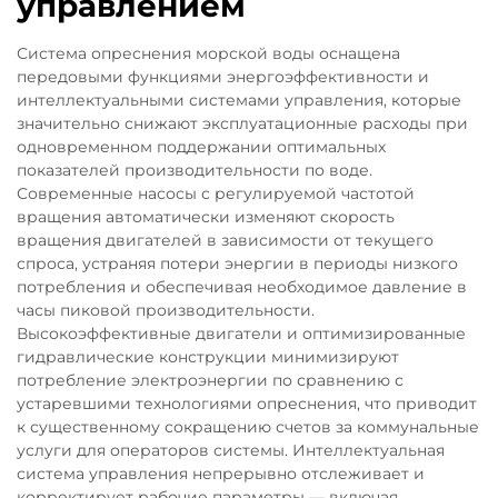
управлением
Система опреснения морской воды оснащена
передовыми функциями энергоэффективности и
интеллектуальными системами управления, которые
значительно снижают эксплуатационные расходы при
одновременном поддержании оптимальных
показателей производительности по воде.
Современные насосы с регулируемой частотой
вращения автоматически изменяют скорость
вращения двигателей в зависимости от текущего
спроса, устраняя потери энергии в периоды низкого
потребления и обеспечивая необходимое давление в
часы пиковой производительности.
Высокоэффективные двигатели и оптимизированные
гидравлические конструкции минимизируют
потребление электроэнергии по сравнению с
устаревшими технологиями опреснения, что приводит
к существенному сокращению счетов за коммунальные
услуги для операторов системы. Интеллектуальная
система управления непрерывно отслеживает и
корректирует рабочие параметры — включая