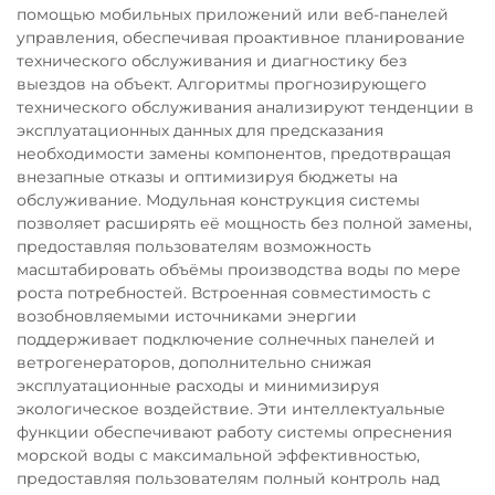
помощью мобильных приложений или веб-панелей
управления, обеспечивая проактивное планирование
технического обслуживания и диагностику без
выездов на объект. Алгоритмы прогнозирующего
технического обслуживания анализируют тенденции в
эксплуатационных данных для предсказания
необходимости замены компонентов, предотвращая
внезапные отказы и оптимизируя бюджеты на
обслуживание. Модульная конструкция системы
позволяет расширять её мощность без полной замены,
предоставляя пользователям возможность
масштабировать объёмы производства воды по мере
роста потребностей. Встроенная совместимость с
возобновляемыми источниками энергии
поддерживает подключение солнечных панелей и
ветрогенераторов, дополнительно снижая
эксплуатационные расходы и минимизируя
экологическое воздействие. Эти интеллектуальные
функции обеспечивают работу системы опреснения
морской воды с максимальной эффективностью,
предоставляя пользователям полный контроль над