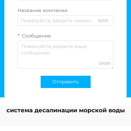
Название компании
0/200
Сообщение
0/1000
Отправить
система десалинации морской воды