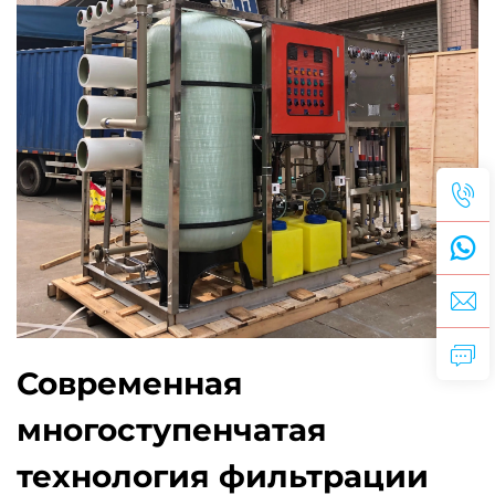
Современная
многоступенчатая
технология фильтрации