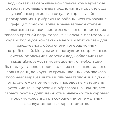
воды охватывают жилые комплексы, коммерческие
объекты, промышленные предприятия, морские суда,
удалённые регионы и ситуации чрезвычайного
реагирования. Прибрежные районы, испытывающие
дефицит пресной воды, в значительной степени
полагаются на такие системы для пополнения своих
запасов пресной воды, тогда как морские платформы и
суда используют компактные версии этих систем для
ежедневного обеспечения операционных
потребностей. Модульная конструкция современных
систем опреснения морской воды обеспечивает
масштабируемость их внедрения: от небольших
бытовых установок, производящих несколько галлонов
воды в день, до крупных промышленных комплексов,
способных вырабатывать миллионы галлонов в сутки. В
этих системах применяются передовые материалы,
устойчивые к коррозии и образованию накипи, что
гарантирует их долговечность и надёжность в суровых
морских условиях при сохранении оптимальных
эксплуатационных характеристик.