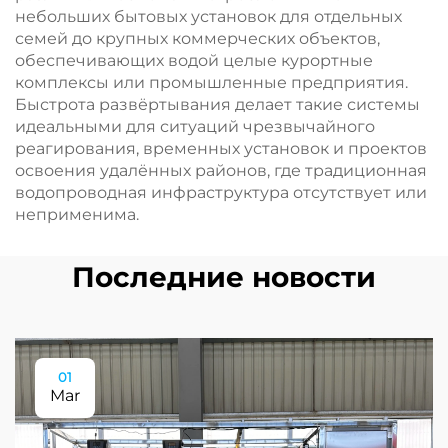
небольших бытовых установок для отдельных
семей до крупных коммерческих объектов,
обеспечивающих водой целые курортные
комплексы или промышленные предприятия.
Быстрота развёртывания делает такие системы
идеальными для ситуаций чрезвычайного
реагирования, временных установок и проектов
освоения удалённых районов, где традиционная
водопроводная инфраструктура отсутствует или
неприменима.
Последние новости
01
Mar