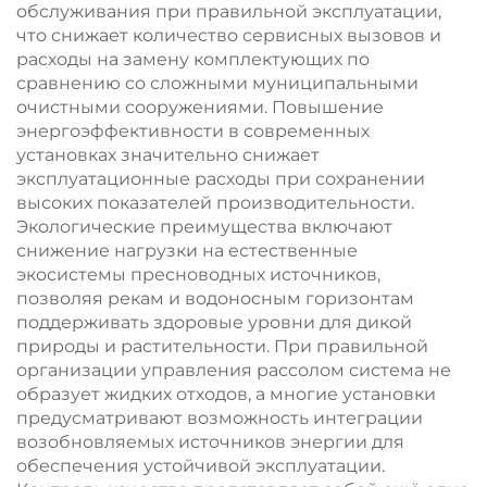
обслуживания при правильной эксплуатации,
что снижает количество сервисных вызовов и
расходы на замену комплектующих по
сравнению со сложными муниципальными
очистными сооружениями. Повышение
энергоэффективности в современных
установках значительно снижает
эксплуатационные расходы при сохранении
высоких показателей производительности.
Экологические преимущества включают
снижение нагрузки на естественные
экосистемы пресноводных источников,
позволяя рекам и водоносным горизонтам
поддерживать здоровые уровни для дикой
природы и растительности. При правильной
организации управления рассолом система не
образует жидких отходов, а многие установки
предусматривают возможность интеграции
возобновляемых источников энергии для
обеспечения устойчивой эксплуатации.