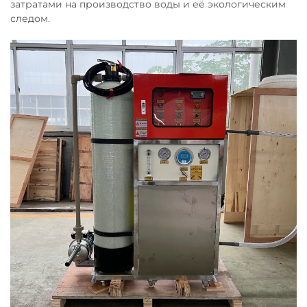
затратами на производство воды и её экологическим
следом.