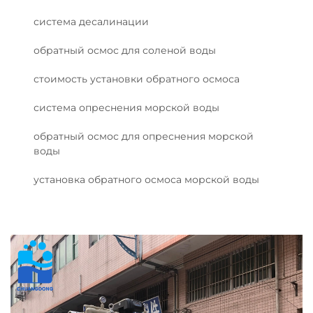
система десалинации
обратный осмос для соленой воды
стоимость установки обратного осмоса
система опреснения морской воды
обратный осмос для опреснения морской
воды
установка обратного осмоса морской воды