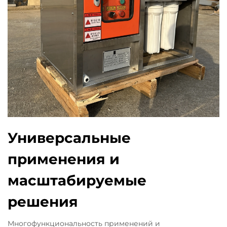
Универсальные
применения и
масштабируемые
решения
Многофункциональность применений и