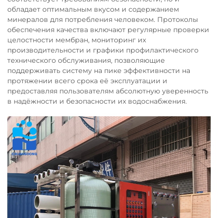
обладает оптимальным вкусом и содержанием
минералов для потребления человеком. Протоколы
обеспечения качества включают регулярные проверки
целостности мембран, мониторинг их
производительности и графики профилактического
технического обслуживания, позволяющие
поддерживать систему на пике эффективности на
протяжении всего срока её эксплуатации и
предоставляя пользователям абсолютную уверенность
в надёжности и безопасности их водоснабжения.