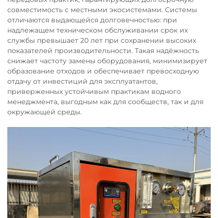
совместимость с местными экосистемами. Системы
отличаются выдающейся долговечностью: при
надлежащем техническом обслуживании срок их
службы превышает 20 лет при сохранении высоких
показателей производительности. Такая надёжность
снижает частоту замены оборудования, минимизирует
образование отходов и обеспечивает превосходную
отдачу от инвестиций для эксплуатантов,
приверженных устойчивым практикам водного
менеджмента, выгодным как для сообществ, так и для
окружающей среды.