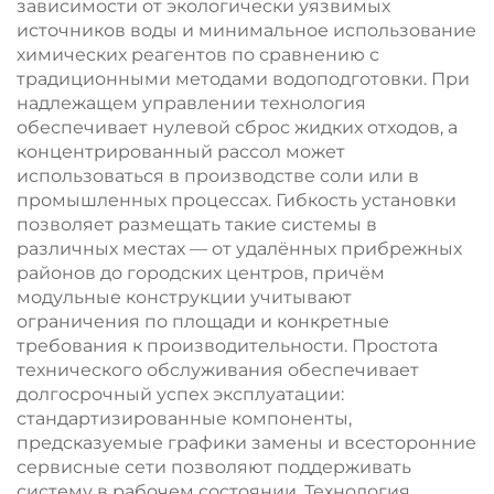
зависимости от экологически уязвимых
источников воды и минимальное использование
химических реагентов по сравнению с
традиционными методами водоподготовки. При
надлежащем управлении технология
обеспечивает нулевой сброс жидких отходов, а
концентрированный рассол может
использоваться в производстве соли или в
промышленных процессах. Гибкость установки
позволяет размещать такие системы в
различных местах — от удалённых прибрежных
районов до городских центров, причём
модульные конструкции учитывают
ограничения по площади и конкретные
требования к производительности. Простота
технического обслуживания обеспечивает
долгосрочный успех эксплуатации:
стандартизированные компоненты,
предсказуемые графики замены и всесторонние
сервисные сети позволяют поддерживать
систему в рабочем состоянии. Технология