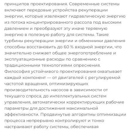
принципов проектирования. Современные системы
включают передовые устройства рекуперации
энергии, которые извлекают гидравлическую энергию
из потока концентрированного рассола под высоким
давлением и преобразуют эту иначе теряемую
энергию в полезную работу для системы. Такие
турбины рекуперации энергии и обменники давления
способны восстановить до 60 % входной энергии, что
значительно снижает общее энергопотребление и
эксплуатационные расходы по сравнению с
традиционными технологиями опреснения.
Философия устойчивого проектирования охватывает
каждый компонент — от двигателей с регулируемой
частотой вращения, оптимизирующих
производительность насосов в зависимости от
текущего спроса, до интеллектуальных систем
управления, автоматически корректирующих рабочие
параметры для достижения максимальной
эффективности. Продвинутые алгоритмы оптимизации
процесса непрерывно контролируют и тонко
настраивают работу системы, обеспечивая