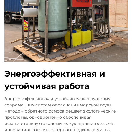
Энергоэффективная и
устойчивая работа
Энергоэффективная и устойчивая эксплуатация
современных систем опреснения морской воды
методом обратного осмоса решает экологические
проблемы, одновременно обеспечивая
исключительную экономическую ценность за счёт
инновационного инженерного подхода и умных