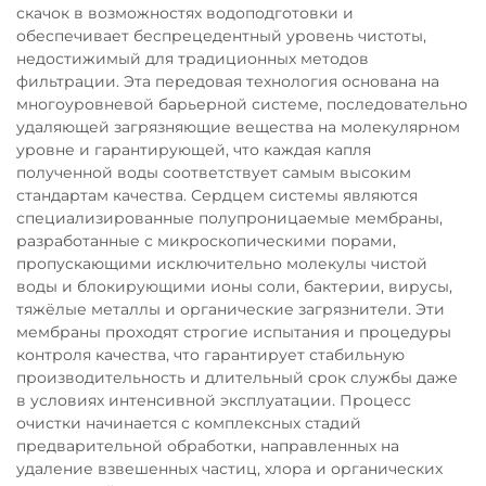
скачок в возможностях водоподготовки и
обеспечивает беспрецедентный уровень чистоты,
недостижимый для традиционных методов
фильтрации. Эта передовая технология основана на
многоуровневой барьерной системе, последовательно
удаляющей загрязняющие вещества на молекулярном
уровне и гарантирующей, что каждая капля
полученной воды соответствует самым высоким
стандартам качества. Сердцем системы являются
специализированные полупроницаемые мембраны,
разработанные с микроскопическими порами,
пропускающими исключительно молекулы чистой
воды и блокирующими ионы соли, бактерии, вирусы,
тяжёлые металлы и органические загрязнители. Эти
мембраны проходят строгие испытания и процедуры
контроля качества, что гарантирует стабильную
производительность и длительный срок службы даже
в условиях интенсивной эксплуатации. Процесс
очистки начинается с комплексных стадий
предварительной обработки, направленных на
удаление взвешенных частиц, хлора и органических