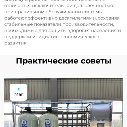
отличается исключительной долговечностью:
при правильном обслуживании системы
работают эффективно десятилетиями, сохраняя
стабильные показатели производительности,
необходимые для защиты здоровья населения и
поддержки инициатив экономического
развития.
Практические советы
01
Mar