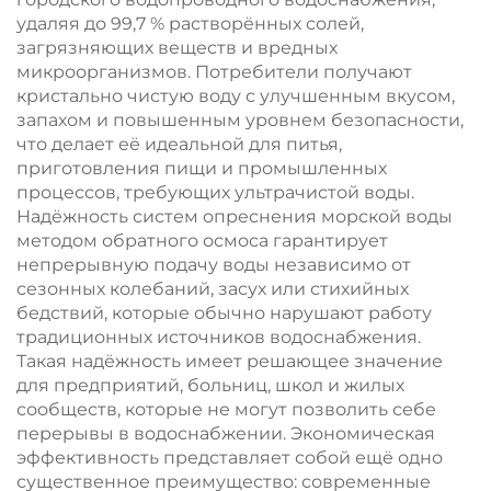
удаляя до 99,7 % растворённых солей,
загрязняющих веществ и вредных
микроорганизмов. Потребители получают
кристально чистую воду с улучшенным вкусом,
запахом и повышенным уровнем безопасности,
что делает её идеальной для питья,
приготовления пищи и промышленных
процессов, требующих ультрачистой воды.
Надёжность систем опреснения морской воды
методом обратного осмоса гарантирует
непрерывную подачу воды независимо от
сезонных колебаний, засух или стихийных
бедствий, которые обычно нарушают работу
традиционных источников водоснабжения.
Такая надёжность имеет решающее значение
для предприятий, больниц, школ и жилых
сообществ, которые не могут позволить себе
перерывы в водоснабжении. Экономическая
эффективность представляет собой ещё одно
существенное преимущество: современные