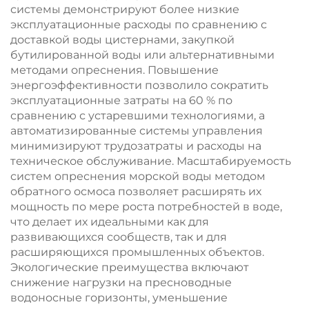
системы демонстрируют более низкие
эксплуатационные расходы по сравнению с
доставкой воды цистернами, закупкой
бутилированной воды или альтернативными
методами опреснения. Повышение
энергоэффективности позволило сократить
эксплуатационные затраты на 60 % по
сравнению с устаревшими технологиями, а
автоматизированные системы управления
минимизируют трудозатраты и расходы на
техническое обслуживание. Масштабируемость
систем опреснения морской воды методом
обратного осмоса позволяет расширять их
мощность по мере роста потребностей в воде,
что делает их идеальными как для
развивающихся сообществ, так и для
расширяющихся промышленных объектов.
Экологические преимущества включают
снижение нагрузки на пресноводные
водоносные горизонты, уменьшение