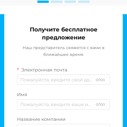
Получите бесплатное
предложение
Наш представитель свяжется с вами в
ближайшее время.
Электронная почта
0/100
Имя
0/100
Название компании