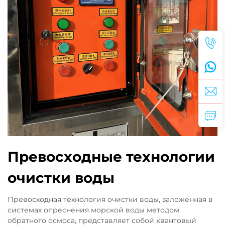
Превосходные технологии
очистки воды
Превосходная технология очистки воды, заложенная в
системах опреснения морской воды методом
обратного осмоса, представляет собой квантовый