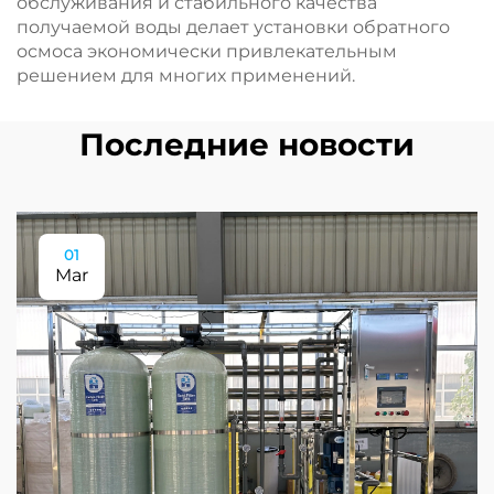
обслуживания и стабильного качества
получаемой воды делает установки обратного
осмоса экономически привлекательным
решением для многих применений.
Последние новости
01
Mar