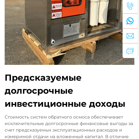
Предсказуемые
долгосрочные
инвестиционные доходы
Стоимость систем обратного осмоса обеспечивает
исключительные долгосрочные финансовые выгоды за
счет предсказуемых эксплуатационных расходов и
измеримой отдачи на вложенный капитал. В отличие