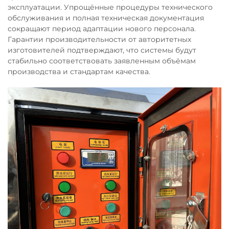
эксплуатации. Упрощённые процедуры технического
обслуживания и полная техническая документация
сокращают период адаптации нового персонала.
Гарантии производительности от авторитетных
изготовителей подтверждают, что системы будут
стабильно соответствовать заявленным объёмам
производства и стандартам качества.