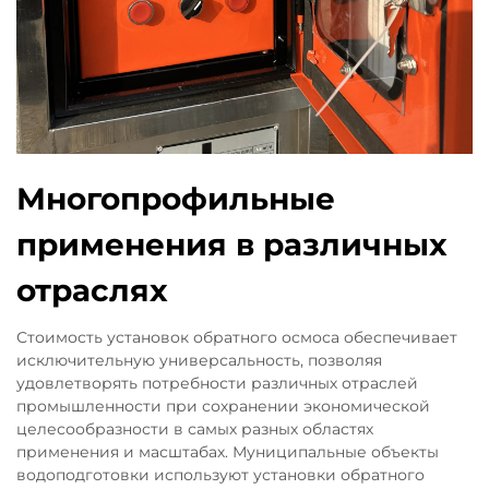
Многопрофильные
применения в различных
отраслях
Стоимость установок обратного осмоса обеспечивает
исключительную универсальность, позволяя
удовлетворять потребности различных отраслей
промышленности при сохранении экономической
целесообразности в самых разных областях
применения и масштабах. Муниципальные объекты
водоподготовки используют установки обратного