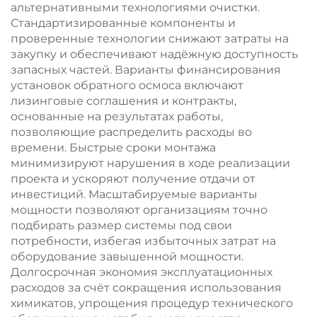
альтернативными технологиями очистки.
Стандартизированные компоненты и
проверенные технологии снижают затраты на
закупку и обеспечивают надёжную доступность
запасных частей. Варианты финансирования
установок обратного осмоса включают
лизинговые соглашения и контракты,
основанные на результатах работы,
позволяющие распределить расходы во
времени. Быстрые сроки монтажа
минимизируют нарушения в ходе реализации
проекта и ускоряют получение отдачи от
инвестиций. Масштабируемые варианты
мощности позволяют организациям точно
подбирать размер системы под свои
потребности, избегая избыточных затрат на
оборудование завышенной мощности.
Долгосрочная экономия эксплуатационных
расходов за счёт сокращения использования
химикатов, упрощения процедур технического