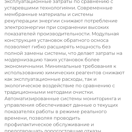
эксплуатационные затраты по сравнению с
устаревшими технологиями. Современные
мембранные материалы и системы
рекуперации энергии снижают потребление
электроэнергии при сохранении высоких
показателей производительности. Модульная
конструкция установок обратного осмоса
позволяет гибко расширять мощность без
полной замены системы, что делает затраты на
модернизацию таких установок более
экономичными. Минимальные требования к
использованию химических реагентов снижают
как эксплуатационные расходы, так и
экологическое воздействие по сравнению с
традиционными методами очистки.
Автоматизированные системы мониторинга и
управления обеспечивают данные о текущих
показателях работы в режиме реального
времени, позволяя проводить
профилактическое обслуживание и
предотвращать дорогостоящие отказы