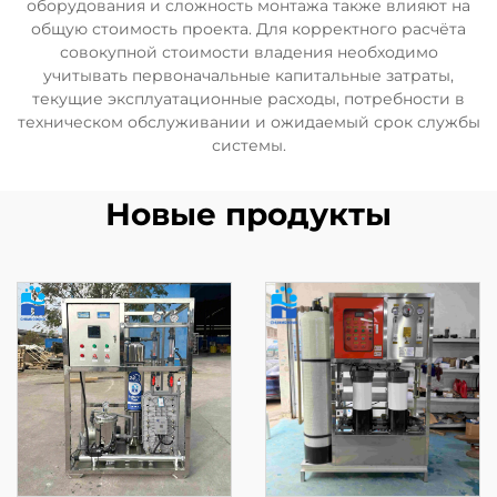
оборудования и сложность монтажа также влияют на
общую стоимость проекта. Для корректного расчёта
совокупной стоимости владения необходимо
учитывать первоначальные капитальные затраты,
текущие эксплуатационные расходы, потребности в
техническом обслуживании и ожидаемый срок службы
системы.
Новые продукты