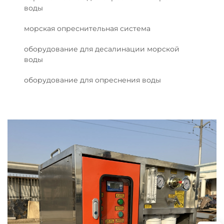
воды
морская опреснительная система
оборудование для десалинации морской
воды
оборудование для опреснения воды