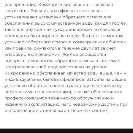
для орошения. Коммерческие здания — включая
гостиницы, больницы и офисные комплексы —
устанавливают установки обратного осмоса для
обеспечения высококачественной воды как для гостей,
так и для внутренних нужд, одновременно сокращая
расходы на бутилированную воду. Затраты на монтаж
установок обратного осмоса в коммерческих объектах,
как правило, окупаются в течение двух лет за счёт
операционной экономии. Жилые сообщества
внедряют технологию обратного осмоса в системах
централизованной водоподготовки на уровне
микрорайона, обеспечивая качество воды выше, чем у
индивидуальных бытовых фильтров. Затраты на общие
установки обратного осмоса распределяются между
несколькими пользователями, а также обеспечивают
профессиональное техническое обслуживание и
надёжную эксплуатацию, чего невозможно достичь при
использовании отдельных автономных систем.