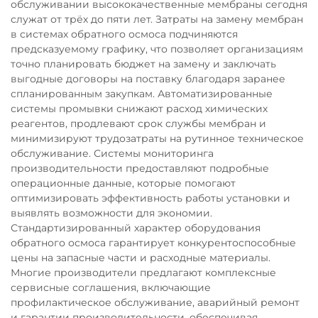
обслуживании высококачественные мембраны сегодня
служат от трёх до пяти лет. Затраты на замену мембран
в системах обратного осмоса подчиняются
предсказуемому графику, что позволяет организациям
точно планировать бюджет на замену и заключать
выгодные договоры на поставку благодаря заранее
спланированным закупкам. Автоматизированные
системы промывки снижают расход химических
реагентов, продлевают срок службы мембран и
минимизируют трудозатраты на рутинное техническое
обслуживание. Системы мониторинга
производительности предоставляют подробные
операционные данные, которые помогают
оптимизировать эффективность работы установки и
выявлять возможности для экономии.
Стандартизированный характер оборудования
обратного осмоса гарантирует конкурентоспособные
цены на запасные части и расходные материалы.
Многие производители предлагают комплексные
сервисные соглашения, включающие
профилактическое обслуживание, аварийный ремонт
и гарантии производительности, обеспечивая