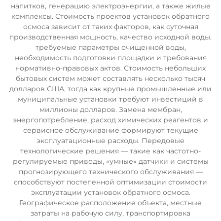
напитков, генерацию электроэнергии, а также жилые
комплексы. Стоимость проектов установок обратного
осмоса зависит от таких факторов, как суточная
производственная мощность, качество исходной воды,
требуемые параметры очищенной воды,
необходимость подготовки площадки и требования
нормативно-правовых актов. Стоимость небольших
бытовых систем может составлять несколько тысяч
долларов США, тогда как крупные промышленные или
муниципальные установки требуют инвестиций в
миллионы долларов. Замена мембран,
энергопотребление, расход химических реагентов и
сервисное обслуживание формируют текущие
эксплуатационные расходы. Передовые
технологические решения — такие как частотно-
регулируемые приводы, «умные» датчики и системы
прогнозирующего технического обслуживания —
способствуют постепенной оптимизации стоимости
эксплуатации установок обратного осмоса.
Географическое расположение объекта, местные
затраты на рабочую силу, транспортировка