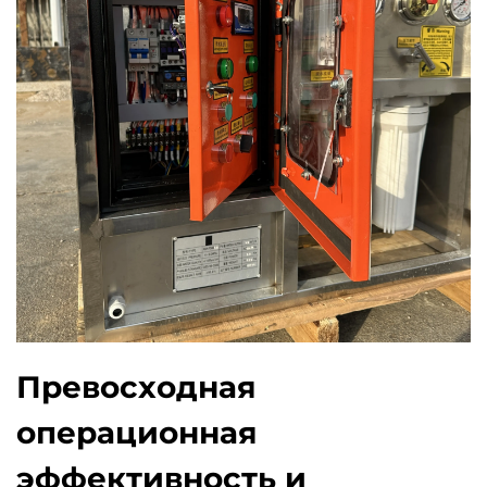
Превосходная
операционная
эффективность и