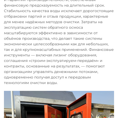
финансовую предсказуемость на длительный срок.
Стабильность качества воды исключает дорогостоящие
отбраковки партий и отзыв продукции, характерные
для менее надёжных методов очистки. Затраты на
эксплуатацию систем обратного осмоса
масштабируются эффективно в зависимости от
объёмов производства, что делает такие системы
экономически целесообразными как для небольших,
так и для крупномасштабных применений. Финансовые
инструменты — включая лизинг оборудования,
соглашения «строим-эксплуатируем-передаём» и
контракты, основанные на результатах, — помогают
организациям управлять денежными потоками,
одновременно получая доступ к передовым
технологиям очистки воды.