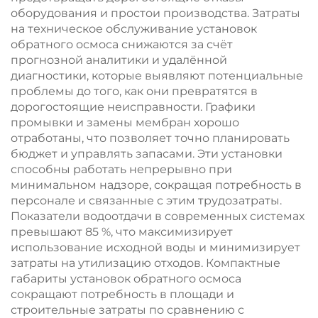
оборудования и простои производства. Затраты
на техническое обслуживание установок
обратного осмоса снижаются за счёт
прогнозной аналитики и удалённой
диагностики, которые выявляют потенциальные
проблемы до того, как они превратятся в
дорогостоящие неисправности. Графики
промывки и замены мембран хорошо
отработаны, что позволяет точно планировать
бюджет и управлять запасами. Эти установки
способны работать непрерывно при
минимальном надзоре, сокращая потребность в
персонале и связанные с этим трудозатраты.
Показатели водоотдачи в современных системах
превышают 85 %, что максимизирует
использование исходной воды и минимизирует
затраты на утилизацию отходов. Компактные
габариты установок обратного осмоса
сокращают потребность в площади и
строительные затраты по сравнению с