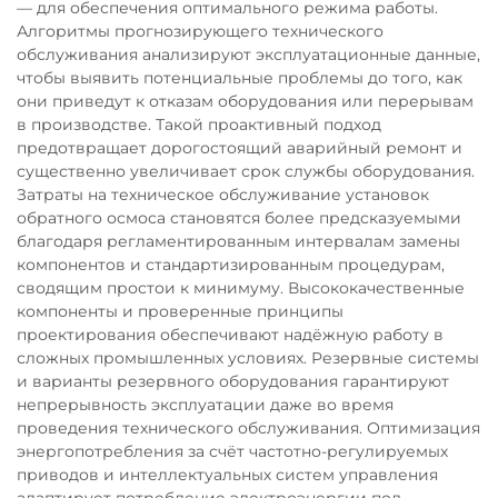
— для обеспечения оптимального режима работы.
Алгоритмы прогнозирующего технического
обслуживания анализируют эксплуатационные данные,
чтобы выявить потенциальные проблемы до того, как
они приведут к отказам оборудования или перерывам
в производстве. Такой проактивный подход
предотвращает дорогостоящий аварийный ремонт и
существенно увеличивает срок службы оборудования.
Затраты на техническое обслуживание установок
обратного осмоса становятся более предсказуемыми
благодаря регламентированным интервалам замены
компонентов и стандартизированным процедурам,
сводящим простои к минимуму. Высококачественные
компоненты и проверенные принципы
проектирования обеспечивают надёжную работу в
сложных промышленных условиях. Резервные системы
и варианты резервного оборудования гарантируют
непрерывность эксплуатации даже во время
проведения технического обслуживания. Оптимизация
энергопотребления за счёт частотно-регулируемых
приводов и интеллектуальных систем управления