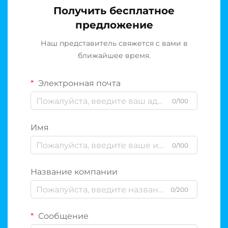
Получить бесплатное
предложение
Наш представитель свяжется с вами в
ближайшее время.
Электронная почта
0/100
Имя
0/100
Название компании
0/200
Сообщение