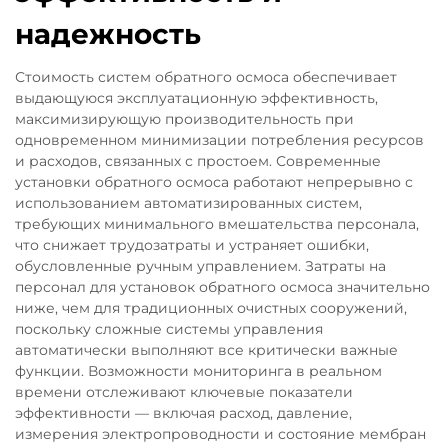
надежность
Стоимость систем обратного осмоса обеспечивает
выдающуюся эксплуатационную эффективность,
максимизирующую производительность при
одновременном минимизации потребления ресурсов
и расходов, связанных с простоем. Современные
установки обратного осмоса работают непрерывно с
использованием автоматизированных систем,
требующих минимального вмешательства персонала,
что снижает трудозатраты и устраняет ошибки,
обусловленные ручным управлением. Затраты на
персонал для установок обратного осмоса значительно
ниже, чем для традиционных очистных сооружений,
поскольку сложные системы управления
автоматически выполняют все критически важные
функции. Возможности мониторинга в реальном
времени отслеживают ключевые показатели
эффективности — включая расход, давление,
измерения электропроводности и состояние мембран