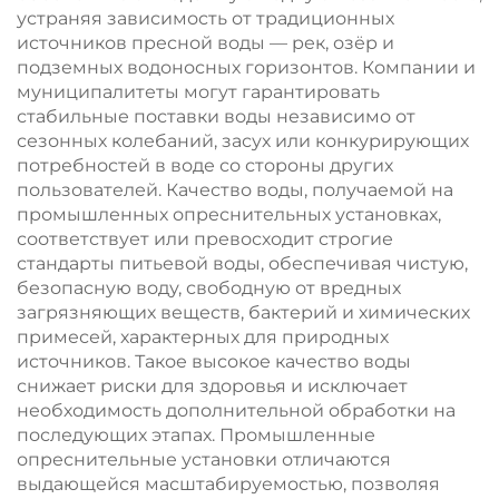
устраняя зависимость от традиционных
источников пресной воды — рек, озёр и
подземных водоносных горизонтов. Компании и
муниципалитеты могут гарантировать
стабильные поставки воды независимо от
сезонных колебаний, засух или конкурирующих
потребностей в воде со стороны других
пользователей. Качество воды, получаемой на
промышленных опреснительных установках,
соответствует или превосходит строгие
стандарты питьевой воды, обеспечивая чистую,
безопасную воду, свободную от вредных
загрязняющих веществ, бактерий и химических
примесей, характерных для природных
источников. Такое высокое качество воды
снижает риски для здоровья и исключает
необходимость дополнительной обработки на
последующих этапах. Промышленные
опреснительные установки отличаются
выдающейся масштабируемостью, позволяя