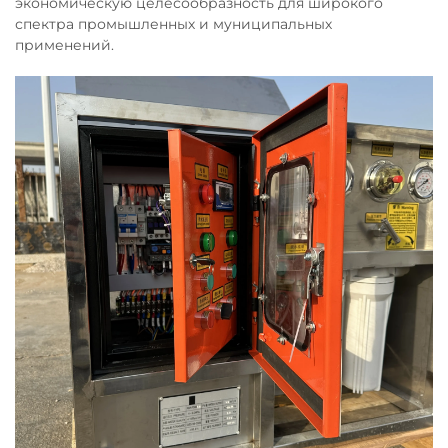
экономическую целесообразность для широкого
спектра промышленных и муниципальных
применений.