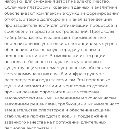
нагрузки для снижения затрат на электричество.
Облачные платформы хранения данных и аналитики
обеспечивают комплексные функции формирования
отчётов, а также долгосрочный анализ тенденций
производительности для оптимизации процессов и
соблюдения нормативных требований. Протоколы
кибербезопасности защищают промышленные
опреснительные установки от потенциальных угроз,
обеспечивая безопасную передачу данных и
целостность систем. Возможности интеграции
позволяют бесшовно подключать установки к
существующим системам управления объектами,
сетям коммунальных служб и инфраструктуре
распределения воды заказчикам. Эти передовые
функции автоматизации и мониторинга делают
промышленные опреснительные установки
высокоэффективными, надёжными и экономически
выгодными решениями, требующими минимального
вмешательства операторов и обеспечивающими
стабильное производство воды и поддержание
заданного качества на протяжении длительных
периодов эксплуатации.