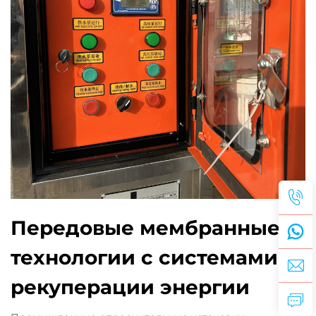
Передовые мембранные
технологии с системами
рекуперации энергии