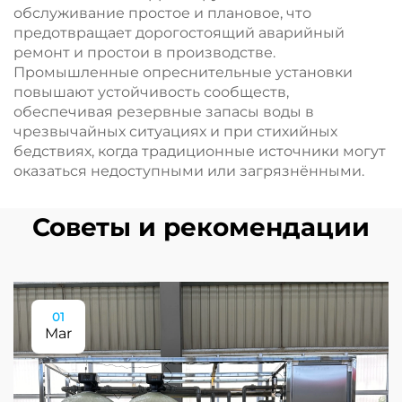
обслуживание простое и плановое, что
предотвращает дорогостоящий аварийный
ремонт и простои в производстве.
Промышленные опреснительные установки
повышают устойчивость сообществ,
обеспечивая резервные запасы воды в
чрезвычайных ситуациях и при стихийных
бедствиях, когда традиционные источники могут
оказаться недоступными или загрязнёнными.
Советы и рекомендации
01
Mar