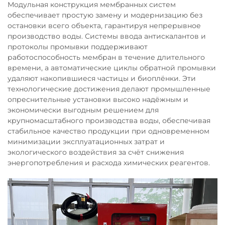
Модульная конструкция мембранных систем
обеспечивает простую замену и модернизацию без
остановки всего объекта, гарантируя непрерывное
производство воды. Системы ввода антискалантов и
протоколы промывки поддерживают
работоспособность мембран в течение длительного
времени, а автоматические циклы обратной промывки
удаляют накопившиеся частицы и биоплёнки. Эти
технологические достижения делают промышленные
опреснительные установки высоко надёжным и
экономически выгодным решением для
крупномасштабного производства воды, обеспечивая
стабильное качество продукции при одновременном
минимизации эксплуатационных затрат и
экологического воздействия за счёт снижения
энергопотребления и расхода химических реагентов.