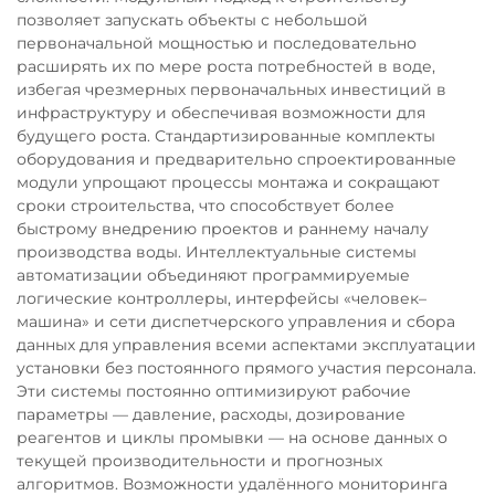
позволяет запускать объекты с небольшой
первоначальной мощностью и последовательно
расширять их по мере роста потребностей в воде,
избегая чрезмерных первоначальных инвестиций в
инфраструктуру и обеспечивая возможности для
будущего роста. Стандартизированные комплекты
оборудования и предварительно спроектированные
модули упрощают процессы монтажа и сокращают
сроки строительства, что способствует более
быстрому внедрению проектов и раннему началу
производства воды. Интеллектуальные системы
автоматизации объединяют программируемые
логические контроллеры, интерфейсы «человек–
машина» и сети диспетчерского управления и сбора
данных для управления всеми аспектами эксплуатации
установки без постоянного прямого участия персонала.
Эти системы постоянно оптимизируют рабочие
параметры — давление, расходы, дозирование
реагентов и циклы промывки — на основе данных о
текущей производительности и прогнозных
алгоритмов. Возможности удалённого мониторинга