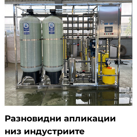
Разновидни апликации
низ индустриите