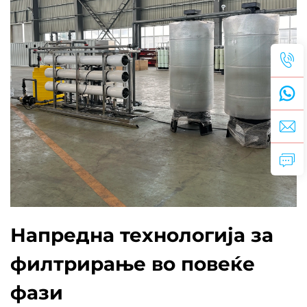
Напредна технологија за
филтрирање во повеќе
фази