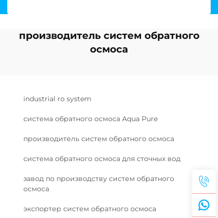
производитель систем обратного
осмоса
industrial ro system
система обратного осмоса Aqua Pure
производитель систем обратного осмоса
система обратного осмоса для сточных вод
завод по производству систем обратного
осмоса
экспортер систем обратного осмоса