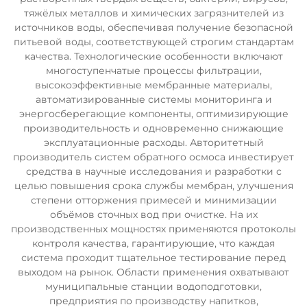
тяжёлых металлов и химических загрязнителей из
источников воды, обеспечивая получение безопасной
питьевой воды, соответствующей строгим стандартам
качества. Технологические особенности включают
многоступенчатые процессы фильтрации,
высокоэффективные мембранные материалы,
автоматизированные системы мониторинга и
энергосберегающие компоненты, оптимизирующие
производительность и одновременно снижающие
эксплуатационные расходы. Авторитетный
производитель систем обратного осмоса инвестирует
средства в научные исследования и разработки с
целью повышения срока службы мембран, улучшения
степени отторжения примесей и минимизации
объёмов сточных вод при очистке. На их
производственных мощностях применяются протоколы
контроля качества, гарантирующие, что каждая
система проходит тщательное тестирование перед
выходом на рынок. Области применения охватывают
муниципальные станции водоподготовки,
предприятия по производству напитков,