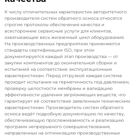
К числу отличительных характеристик авторитетного
производителя систем обратного осмоса относятся
строгие протоколы обеспечения качества и
всесторонние сервисные услуги для клиентов,
охватывающие весь жизненный цикл оборудования.
На производственных предприятиях применяются
стандарты сертификации ISO, при этом
документируется каждый этап производства — от
закупки компонентов до окончательной сборки и
испытаний на соответствие эксплуатационным
характеристикам. Перед отгрузкой каждая система
проходит испытания на герметичность под давлением,
проверку целостности мембраны и валидацию
эффективности удаления загрязняющих веществ, что
гарантирует её соответствие заявленным техническим
характеристикам. Производитель систем обратного
осмоса ведёт подробную документацию по качеству,
обеспечивающую прослеживаемость и реализацию
программ непрерывного совершенствования,
направленных на оптимизацию производственных