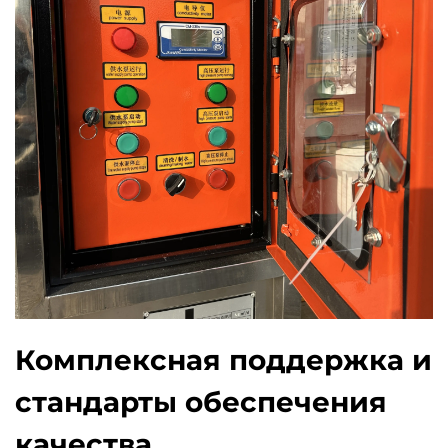
Комплексная поддержка и
стандарты обеспечения
качества