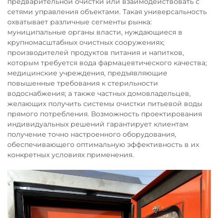
предварительной очистки или взаимодействовать с
сетями управления объектами. Такая универсальность
охватывает различные сегменты рынка:
муниципальные органы власти, нуждающиеся в
крупномасштабных очистных сооружениях;
производителей продуктов питания и напитков,
которым требуется вода фармацевтического качества;
медицинские учреждения, предъявляющие
повышенные требования к стерильности
водоснабжения; а также частных домовладельцев,
желающих получить системы очистки питьевой воды
прямого потребления. Возможность проектирования
индивидуальных решений гарантирует клиентам
получение точно настроенного оборудования,
обеспечивающего оптимальную эффективность в их
конкретных условиях применения.