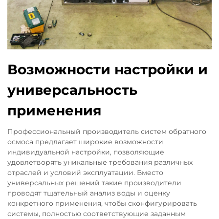
Возможности настройки и
универсальность
применения
Профессиональный производитель систем обратного
осмоса предлагает широкие возможности
индивидуальной настройки, позволяющие
удовлетворять уникальные требования различных
отраслей и условий эксплуатации. Вместо
универсальных решений такие производители
проводят тщательный анализ воды и оценку
конкретного применения, чтобы сконфигурировать
системы, полностью соответствующие заданным