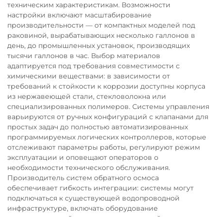
техническим характеристикам. Возможности
настройки включают масштабирование
производительности — от компактных моделей под
раковиной, вырабатывающих несколько галлонов в
день, до промышленных установок, производящих
тысячи галлонов в час. Выбор материалов
адаптируется под требования совместимости с
химическими веществами: в зависимости от
требований к стойкости к коррозии доступны корпуса
из нержавеющей стали, стекловолокна или
специализированных полимеров. Системы управления
варьируются от ручных конфигураций с клапанами для
простых задач до полностью автоматизированных
программируемых логических контроллеров, которые
отслеживают параметры работы, регулируют режим
эксплуатации и оповещают операторов о
необходимости технического обслуживания.
Производитель систем обратного осмоса
обеспечивает гибкость интеграции: системы могут
подключаться к существующей водопроводной
инфраструктуре, включать оборудование