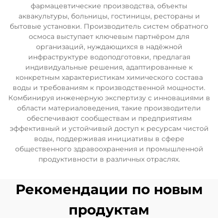
фармацевтические производства, объекты
аквакультуры, больницы, гостиницы, рестораны и
бытовые установки. Производитель систем обратного
осмоса выступает ключевым партнёром для
организаций, нуждающихся в надёжной
инфраструктуре водоподготовки, предлагая
индивидуальные решения, адаптированные к
конкретным характеристикам химического состава
воды и требованиям к производственной мощности.
Комбинируя инженерную экспертизу с инновациями в
области материаловедения, такие производители
обеспечивают сообществам и предприятиям
эффективный и устойчивый доступ к ресурсам чистой
воды, поддерживая инициативы в сфере
общественного здравоохранения и промышленной
продуктивности в различных отраслях.
Рекомендации по новым
продуктам