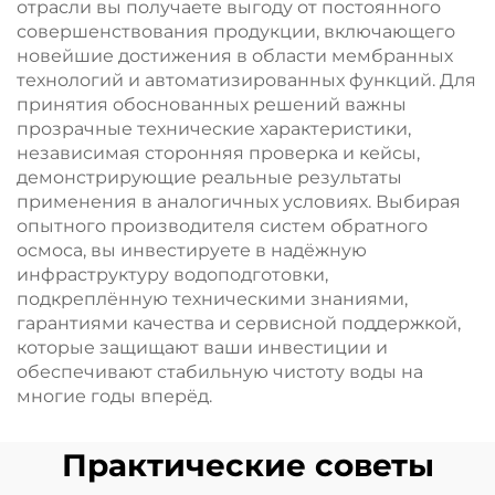
отрасли вы получаете выгоду от постоянного
совершенствования продукции, включающего
новейшие достижения в области мембранных
технологий и автоматизированных функций. Для
принятия обоснованных решений важны
прозрачные технические характеристики,
независимая сторонняя проверка и кейсы,
демонстрирующие реальные результаты
применения в аналогичных условиях. Выбирая
опытного производителя систем обратного
осмоса, вы инвестируете в надёжную
инфраструктуру водоподготовки,
подкреплённую техническими знаниями,
гарантиями качества и сервисной поддержкой,
которые защищают ваши инвестиции и
обеспечивают стабильную чистоту воды на
многие годы вперёд.
Практические советы