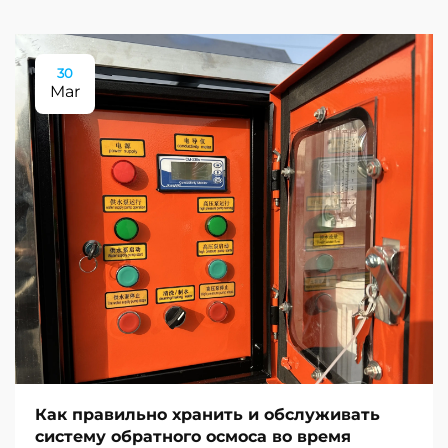
30
Mar
Как правильно хранить и обслуживать
систему обратного осмоса во время