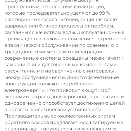
обслуживании. Вы получаете доступ к
проверенным технологиям фильтрации,
которые последовательно удаляют до 99 %
растворённых загрязнителей, защищая ваше
здоровье или бизнес-процессы от проблем,
связанных с качеством воды. Эксплуатационные
преимущества включают снижение потребности
в техническом обслуживании по сравнению с
традиционными методами фильтрации:
современные системы оснащены механизмами
самоочистки и долговечными компонентами,
рассчитанными на увеличенные интервалы
между обслуживаниями. Энергоэффективные
конструкции снижают потребление
электроэнергии, что приводит к ощутимой
экономии затрат в долгосрочной перспективе и
одновременно способствует достижению целей
в области экологической устойчивости.
Производитель высококачественных систем
обратного осмоса предлагает масштабируемые
решения, адаптирующиеся к изменяющимся