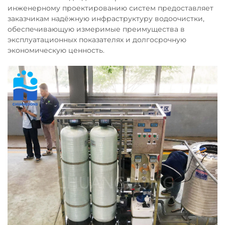
инженерному проектированию систем предоставляет
заказчикам надёжную инфраструктуру водоочистки,
обеспечивающую измеримые преимущества в
эксплуатационных показателях и долгосрочную
экономическую ценность.