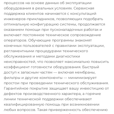
процессов на основе данных об эксплуатации
оборудования в реальных условиях. Сервисная
поддержка клиентов начинается с консультаций
инженеров-прикладников, позволяющих подобрать
оптимальную конфигурацию системы, продолжается
оказанием помощи при пусконаладочных работах и
включает постоянное техническое сопровождение
операторов. Обучающие программы знакомят
конечных пользователей с правилами эксплуатации,
регламентными процедурами технического
обслуживания и методами диагностики
неисправностей, что позволяет максимально повысить
коэффициент готовности оборудования. Быстрый
доступ к запасным частям — включая мембраны,
фильтры и другие компоненты — минимизирует
простои при проведении технического обслуживания.
Гарантийное покрытие защищает вашу инвестицию от
дефектов производственного характера, а горячие
линии технической поддержки обеспечивают
квалифицированную помощь при возникновении
любых вопросов. Такая приверженность обеспечению