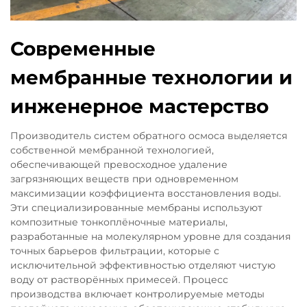
Современные
мембранные технологии и
инженерное мастерство
Производитель систем обратного осмоса выделяется
собственной мембранной технологией,
обеспечивающей превосходное удаление
загрязняющих веществ при одновременном
максимизации коэффициента восстановления воды.
Эти специализированные мембраны используют
композитные тонкоплёночные материалы,
разработанные на молекулярном уровне для создания
точных барьеров фильтрации, которые с
исключительной эффективностью отделяют чистую
воду от растворённых примесей. Процесс
производства включает контролируемые методы