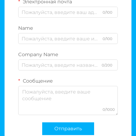
Электронная почта
0/100
Name
0/100
Company Name
0/200
Сообщение
0/1000
Отправить