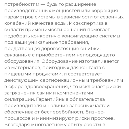
потребностям — будь то расширение
производственных мощностей или коррекция
параметров системы в зависимости от сезонных
колебаний качества воды. Их экспертиза в
области применимости решений помогает
подобрать конкретную конфигурацию системы
под ваши уникальные требования,
предотвращая дорогостоящие ошибки,
связанные с приобретением неподходящего
оборудования. Оборудование изготавливается
из материалов, пригодных для контакта с
пищевыми продуктами, и соответствует
действующим сертификационным требованиям
в сфере здравоохранения, что исключает риски
загрязнения самими компонентами
фильтрации. Гарантийные обязательства
производителя и наличие запасных частей
обеспечивают бесперебойность бизнес-
процессов и минимизируют риски простоев.
Благодаря многолетнему опыту работы в