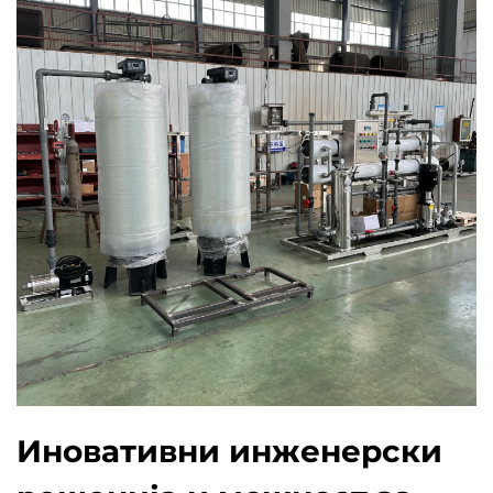
Иновативни инженерски