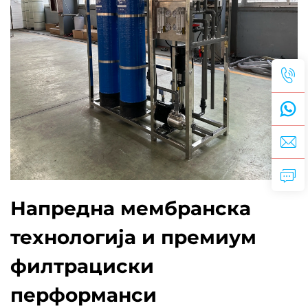
Напредна мембранска
технологија и премиум
филтрациски
перформанси