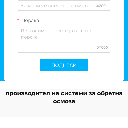
0/200
Порака
0/1000
ПОДНЕСИ
производител на системи за обратна
осмоза