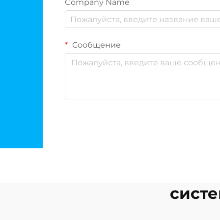
Company Name
Сообщение
систе