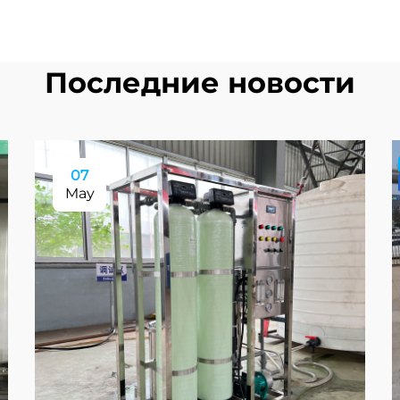
Последние новости
07
May