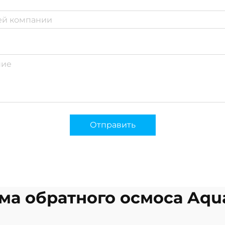
Отправить
ма обратного осмоса Aqu