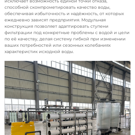
исключает возможность единой точки отказа,
способной скомпрометировать качество воды,
обеспечивая избыточность и надёжность, от которых
ежедневно зависят предприятия. Модульная
конструкция позволяет адаптировать ступени
фильтрации под конкретные проблемы с водой и цели
по её качеству, делая систему гибкой при изменении
ваших потребностей или сезонных колебаниях
характеристик исходной воды.