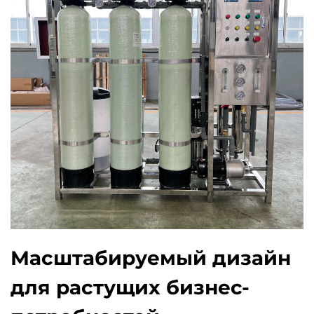
Масштабируемый дизайн
для растущих бизнес-