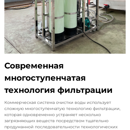
Современная
многоступенчатая
технология фильтрации
Коммерческая система очистки воды использует
сложную многоступенчатую технологию фильтрации,
которая одновременно устраняет несколько
загрязняющих веществ посредством тщательно
продуманной последовательности технологических