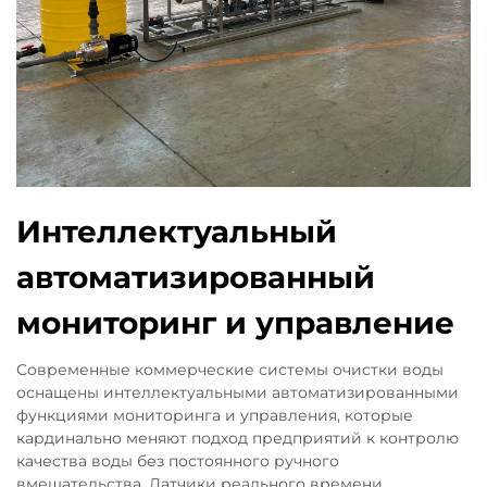
Интеллектуальный
автоматизированный
мониторинг и управление
Современные коммерческие системы очистки воды
оснащены интеллектуальными автоматизированными
функциями мониторинга и управления, которые
кардинально меняют подход предприятий к контролю
качества воды без постоянного ручного
вмешательства. Датчики реального времени