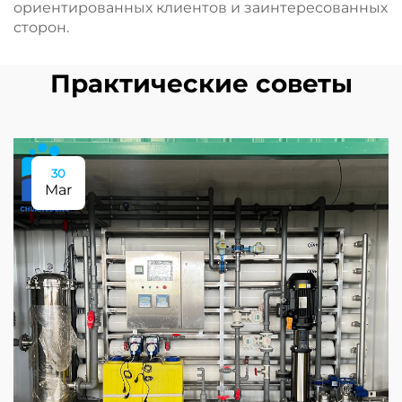
ориентированных клиентов и заинтересованных
сторон.
Практические советы
30
Mar