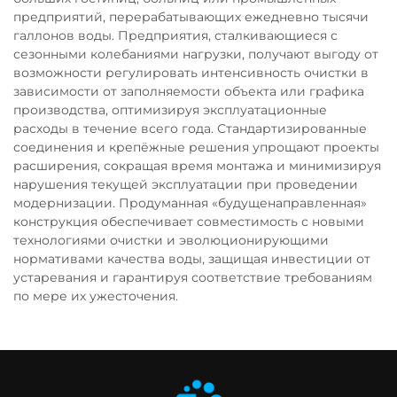
предприятий, перерабатывающих ежедневно тысячи
галлонов воды. Предприятия, сталкивающиеся с
сезонными колебаниями нагрузки, получают выгоду от
возможности регулировать интенсивность очистки в
зависимости от заполняемости объекта или графика
производства, оптимизируя эксплуатационные
расходы в течение всего года. Стандартизированные
соединения и крепёжные решения упрощают проекты
расширения, сокращая время монтажа и минимизируя
нарушения текущей эксплуатации при проведении
модернизации. Продуманная «будущенаправленная»
конструкция обеспечивает совместимость с новыми
технологиями очистки и эволюционирующими
нормативами качества воды, защищая инвестиции от
устаревания и гарантируя соответствие требованиям
по мере их ужесточения.