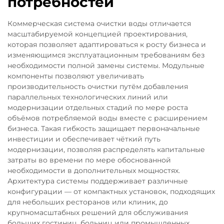
потребностей
Коммерческая система очистки воды отличается
масштабируемой концепцией проектирования,
которая позволяет адаптироваться к росту бизнеса и
изменяющимся эксплуатационным требованиям без
необходимости полной замены системы. Модульные
компоненты позволяют увеличивать
производительность очистки путём добавления
параллельных технологических линий или
модернизации отдельных стадий по мере роста
объёмов потребляемой воды вместе с расширением
бизнеса. Такая гибкость защищает первоначальные
инвестиции и обеспечивает чёткий путь
модернизации, позволяя распределять капитальные
затраты во времени по мере обоснованной
необходимости в дополнительных мощностях.
Архитектура системы поддерживает различные
конфигурации — от компактных установок, подходящих
для небольших ресторанов или клиник, до
крупномасштабных решений для обслуживания
больших гостиниц, больниц или промышленных