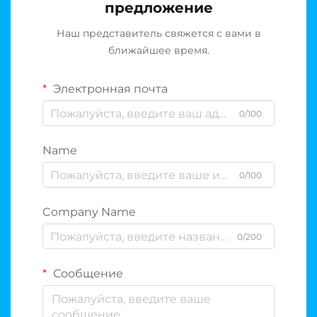
предложение
Наш представитель свяжется с вами в
ближайшее время.
Электронная почта
0/100
Name
0/100
Company Name
0/200
Сообщение