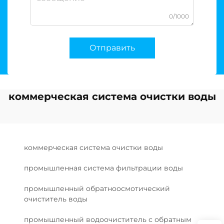
0/1000
Отправить
коммерческая система очистки воды
коммерческая система очистки воды
промышленная система фильтрации воды
промышленный обратноосмотический
очиститель воды
промышленный водоочиститель с обратным