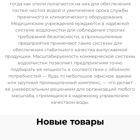
тогда как отели полагаются на них для обеспечения
гостей чистой водой и увеличения срока службы
прачечного и климатического оборудования.
Медицинские учреждения нуждаются в надёжной
системе водоочистки для соблюдения строгих
требований безопасности, а промышленные
предприятия применяют такие системы для
обеспечения стабильного качества выпускаемой
продукции. Масштабируемость коммерческой системы
водоочистки позволяет предприятиям точно
подбирать её мощность в соответствии с объёмом
потребностей — будь то небольшое офисное здание
или крупный промышленный комплекс, — что делает
её универсальным решением для организаций любого
масштаба, стремящихся к надёжному управлению
качеством воды.
Новые товары