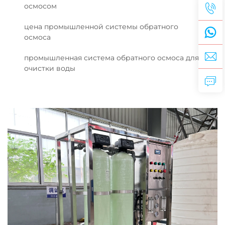
осмосом
цена промышленной системы обратного
осмоса
промышленная система обратного осмоса для
очистки воды