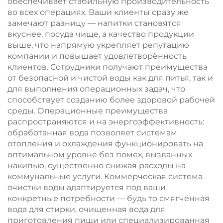
обеспечивает стабильную производительность
во всех операциях. Ваши клиенты сразу же
замечают разницу — напитки становятся
вкуснее, посуда чище, а качество продукции
выше, что напрямую укрепляет репутацию
компании и повышает удовлетворённость
клиентов. Сотрудники получают преимущества
от безопасной и чистой воды как для питья, так и
для выполнения операционных задач, что
способствует созданию более здоровой рабочей
среды. Операционные преимущества
распространяются и на энергоэффективность:
обработанная вода позволяет системам
отопления и охлаждения функционировать на
оптимальном уровне без помех, вызванных
накипью, существенно снижая расходы на
коммунальные услуги. Коммерческая система
очистки воды адаптируется под ваши
конкретные потребности — будь то смягчённая
вода для стирки, очищенная вода для
приготовления пищи или специализированная