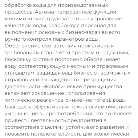
обработка воды для производственных
процессов. Автоматизированные функции
минимизируют трудозатраты на управление
качеством воды, освобождая персонал для
выполнения основных бизнес-задач вместо
ручного контроля параметров воды.
Обеспечение соответствия нормативным
требованиям становится простым и надёжным,
поскольку система постоянно обеспечивает
воду, соответствующую местным и отраслевым
стандартам, защищая ваш бизнес от возможных
штрафов или вынужденного прекращения
деятельности. Экологические преимущества
включают сокращение использования
химических реагентов, снижение потерь воды
благодаря эффективным технологиям очистки и
уменьшение энергопотребления, что позволяет
привести деятельность предприятия в
соответствие с целями устойчивого развития и
повысить привлекательность для экологически