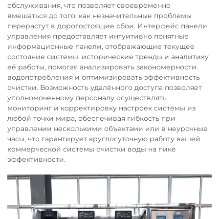
обслуживания, что позволяет своевременно
вмешаться до того, как незначительные проблемы
перерастут в дорогостоящие сбои. Интерфейс панели
управления предоставляет интуитивно понятные
информационные панели, отображающие текущее
состояние системы, исторические тренды и аналитику
её работы, помогая анализировать закономерности
водопотребления и оптимизировать эффективность
очистки. Возможность удалённого доступа позволяет
уполномоченному персоналу осуществлять
мониторинг и корректировку настроек системы из
любой точки мира, обеспечивая гибкость при
управлении несколькими объектами или в неурочные
часы, что гарантирует круглосуточную работу вашей
коммерческой системы очистки воды на пике
эффективности.