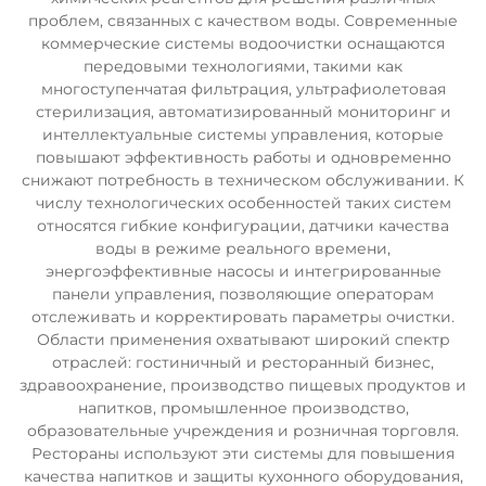
проблем, связанных с качеством воды. Современные
коммерческие системы водоочистки оснащаются
передовыми технологиями, такими как
многоступенчатая фильтрация, ультрафиолетовая
стерилизация, автоматизированный мониторинг и
интеллектуальные системы управления, которые
повышают эффективность работы и одновременно
снижают потребность в техническом обслуживании. К
числу технологических особенностей таких систем
относятся гибкие конфигурации, датчики качества
воды в режиме реального времени,
энергоэффективные насосы и интегрированные
панели управления, позволяющие операторам
отслеживать и корректировать параметры очистки.
Области применения охватывают широкий спектр
отраслей: гостиничный и ресторанный бизнес,
здравоохранение, производство пищевых продуктов и
напитков, промышленное производство,
образовательные учреждения и розничная торговля.
Рестораны используют эти системы для повышения
качества напитков и защиты кухонного оборудования,