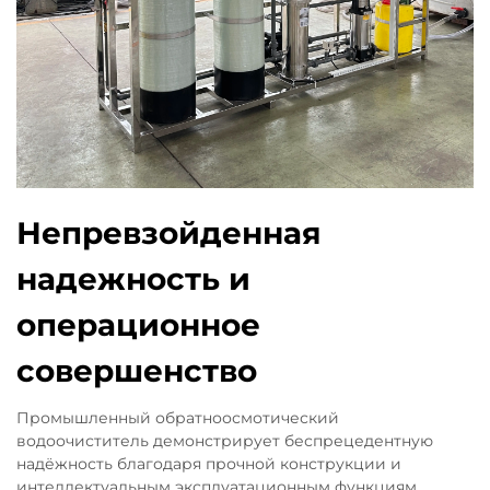
Непревзойденная
надежность и
операционное
совершенство
Промышленный обратноосмотический
водоочиститель демонстрирует беспрецедентную
надёжность благодаря прочной конструкции и
интеллектуальным эксплуатационным функциям,