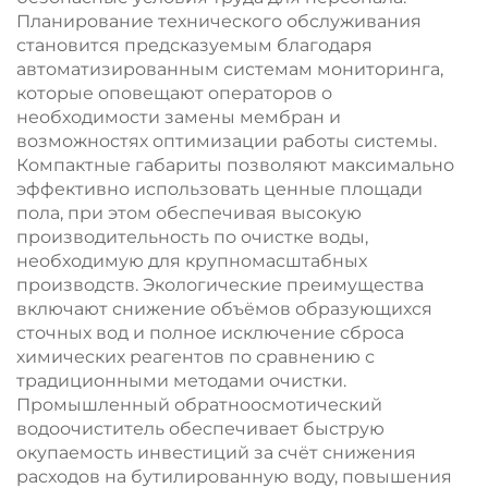
Планирование технического обслуживания
становится предсказуемым благодаря
автоматизированным системам мониторинга,
которые оповещают операторов о
необходимости замены мембран и
возможностях оптимизации работы системы.
Компактные габариты позволяют максимально
эффективно использовать ценные площади
пола, при этом обеспечивая высокую
производительность по очистке воды,
необходимую для крупномасштабных
производств. Экологические преимущества
включают снижение объёмов образующихся
сточных вод и полное исключение сброса
химических реагентов по сравнению с
традиционными методами очистки.
Промышленный обратноосмотический
водоочиститель обеспечивает быструю
окупаемость инвестиций за счёт снижения
расходов на бутилированную воду, повышения