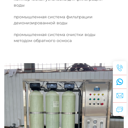
воды
промышленная система фильтрации
деионизированной воды
промышленная система очистки воды
методом обратного осмоса