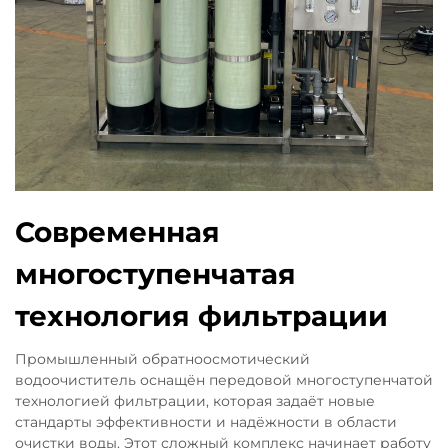
Современная
многоступенчатая
технология фильтрации
Промышленный обратноосмотический
водоочиститель оснащён передовой многоступенчатой
технологией фильтрации, которая задаёт новые
стандарты эффективности и надёжности в области
очистки воды. Этот сложный комплекс начинает работу