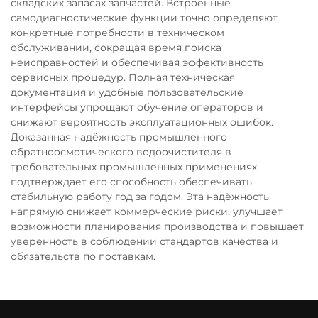
складских запасах запчастей. Встроенные
самодиагностические функции точно определяют
конкретные потребности в техническом
обслуживании, сокращая время поиска
неисправностей и обеспечивая эффективность
сервисных процедур. Полная техническая
документация и удобные пользовательские
интерфейсы упрощают обучение операторов и
снижают вероятность эксплуатационных ошибок.
Доказанная надёжность промышленного
обратноосмотического водоочистителя в
требовательных промышленных применениях
подтверждает его способность обеспечивать
стабильную работу год за годом. Эта надёжность
напрямую снижает коммерческие риски, улучшает
возможности планирования производства и повышает
уверенность в соблюдении стандартов качества и
обязательств по поставкам.