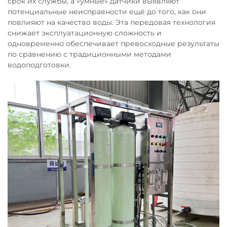
срок их службы, а «умные» датчики выявляют
потенциальные неисправности ещё до того, как они
повлияют на качество воды. Эта передовая технология
снижает эксплуатационную сложность и
одновременно обеспечивает превосходные результаты
по сравнению с традиционными методами
водоподготовки.