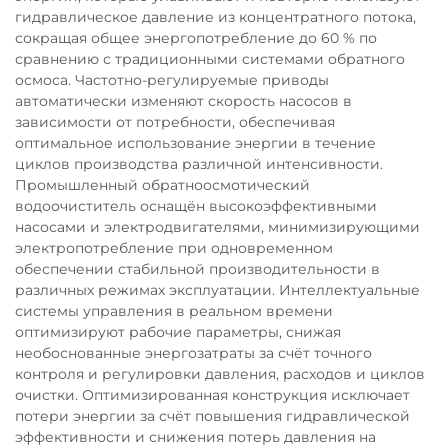
гидравлическое давление из концентратного потока,
сокращая общее энергопотребление до 60 % по
сравнению с традиционными системами обратного
осмоса. Частотно-регулируемые приводы
автоматически изменяют скорость насосов в
зависимости от потребности, обеспечивая
оптимальное использование энергии в течение
циклов производства различной интенсивности.
Промышленный обратноосмотический
водоочиститель оснащён высокоэффективными
насосами и электродвигателями, минимизирующими
электропотребление при одновременном
обеспечении стабильной производительности в
различных режимах эксплуатации. Интеллектуальные
системы управления в реальном времени
оптимизируют рабочие параметры, снижая
необоснованные энергозатраты за счёт точного
контроля и регулировки давления, расходов и циклов
очистки. Оптимизированная конструкция исключает
потери энергии за счёт повышения гидравлической
эффективности и снижения потерь давления на