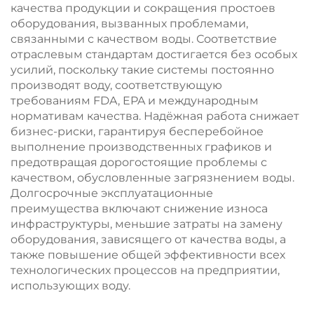
качества продукции и сокращения простоев
оборудования, вызванных проблемами,
связанными с качеством воды. Соответствие
отраслевым стандартам достигается без особых
усилий, поскольку такие системы постоянно
производят воду, соответствующую
требованиям FDA, EPA и международным
нормативам качества. Надёжная работа снижает
бизнес-риски, гарантируя бесперебойное
выполнение производственных графиков и
предотвращая дорогостоящие проблемы с
качеством, обусловленные загрязнением воды.
Долгосрочные эксплуатационные
преимущества включают снижение износа
инфраструктуры, меньшие затраты на замену
оборудования, зависящего от качества воды, а
также повышение общей эффективности всех
технологических процессов на предприятии,
использующих воду.