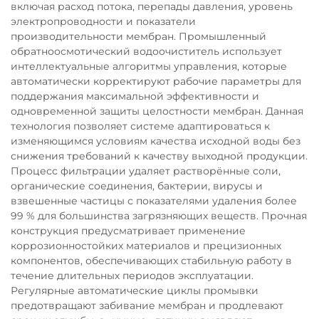
включая расход потока, перепады давления, уровень
электропроводности и показатели
производительности мембран. Промышленный
обратноосмотический водоочиститель использует
интеллектуальные алгоритмы управления, которые
автоматически корректируют рабочие параметры для
поддержания максимальной эффективности и
одновременной защиты целостности мембран. Данная
технология позволяет системе адаптироваться к
изменяющимся условиям качества исходной воды без
снижения требований к качеству выходной продукции.
Процесс фильтрации удаляет растворённые соли,
органические соединения, бактерии, вирусы и
взвешенные частицы с показателями удаления более
99 % для большинства загрязняющих веществ. Прочная
конструкция предусматривает применение
коррозионностойких материалов и прецизионных
компонентов, обеспечивающих стабильную работу в
течение длительных периодов эксплуатации.
Регулярные автоматические циклы промывки
предотвращают забивание мембран и продлевают