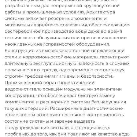
разработанным для непрерывной круглосуточной
работы в промышленных условиях. Архитектура
системы включает резервные компоненты и
механизмы аварийного отключения, обеспечивающие
бесперебойное производство воды даже во время
технического обслуживания или при возникновении
неожиданных неисправностей оборудования.
Конструкция из высококачественной нержавеющей
стали и коррозионностойкие материалы гарантируют
длительную эксплуатационную надёжность в сложных
промышленных средах, одновременно соответствуя
строгим требованиям гигиены и безопасности.
Промышленный обратноосмотический
водоочиститель оснащён модульными элементами
конструкции, что обеспечивает быструю замену
компонентов и расширение системы без нарушения
текущих операций. Расширенные диагностические
возможности позволяют постоянно контролировать
состояние системы и заранее выдавать
предупреждающие сигналы о потенциальных
проблемах до того, как они повлияют на качество воды