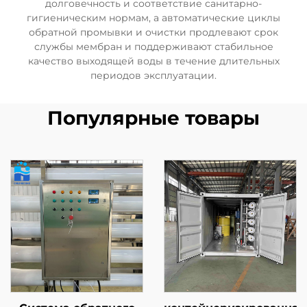
долговечность и соответствие санитарно-
гигиеническим нормам, а автоматические циклы
обратной промывки и очистки продлевают срок
службы мембран и поддерживают стабильное
качество выходящей воды в течение длительных
периодов эксплуатации.
Популярные товары