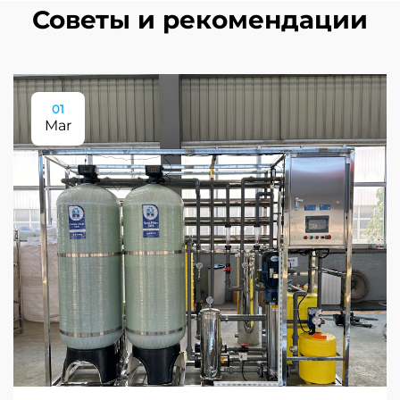
Советы и рекомендации
01
Mar