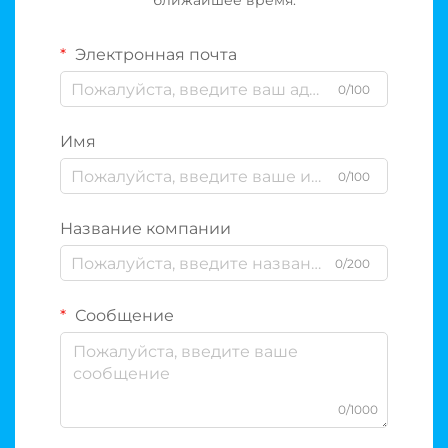
ближайшее время.
Электронная почта
0/100
Имя
0/100
Название компании
0/200
Сообщение
0/1000