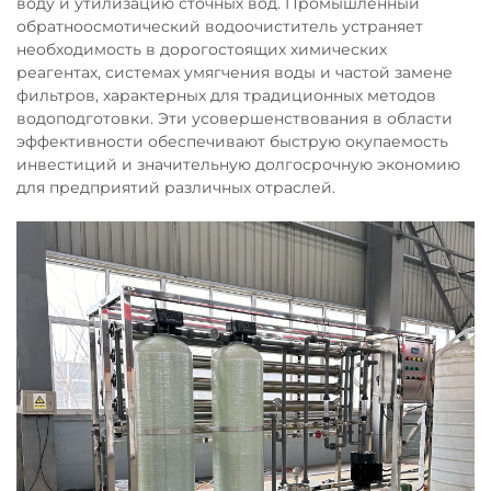
воду и утилизацию сточных вод. Промышленный
обратноосмотический водоочиститель устраняет
необходимость в дорогостоящих химических
реагентах, системах умягчения воды и частой замене
фильтров, характерных для традиционных методов
водоподготовки. Эти усовершенствования в области
эффективности обеспечивают быструю окупаемость
инвестиций и значительную долгосрочную экономию
для предприятий различных отраслей.