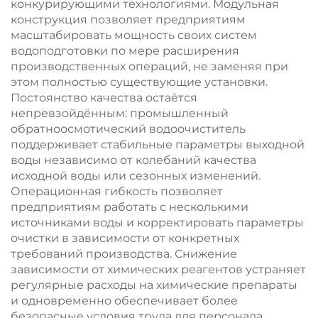
конкурирующими технологиями. Модульная
конструкция позволяет предприятиям
масштабировать мощность своих систем
водоподготовки по мере расширения
производственных операций, не заменяя при
этом полностью существующие установки.
Постоянство качества остаётся
непревзойдённым: промышленный
обратноосмотический водоочиститель
поддерживает стабильные параметры выходной
воды независимо от колебаний качества
исходной воды или сезонных изменений.
Операционная гибкость позволяет
предприятиям работать с несколькими
источниками воды и корректировать параметры
очистки в зависимости от конкретных
требований производства. Снижение
зависимости от химических реагентов устраняет
регулярные расходы на химические препараты
и одновременно обеспечивает более
безопасные условия труда для персонала.