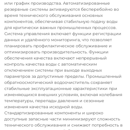
или график производства. Автоматизированные
резервные системы активируются бесперебойно во
время технического обслуживания основных
компонентов, обеспечивая стабильную подачу воды
для критически важных промышленных процессов.
Система управления включает функции регистрации
данных и удалённого мониторинга, что позволяет
планировать профилактическое обслуживание и
оптимизировать производительность. Функции
обеспечения качества включают непрерывный
контроль качества воды с автоматическим
отключением системы при выходе выходных
параметров за допустимые пределы. Промышленный
обратноосмотический водоочиститель сохраняет
стабильные эксплуатационные характеристики при
изменяющихся внешних условиях, включая колебания
температуры, перепады давления и сезонные
изменения качества исходной воды.
Стандартизированные компоненты и широко
доступные запасные части минимизируют сложность
технического обслуживания и снижают потребность в