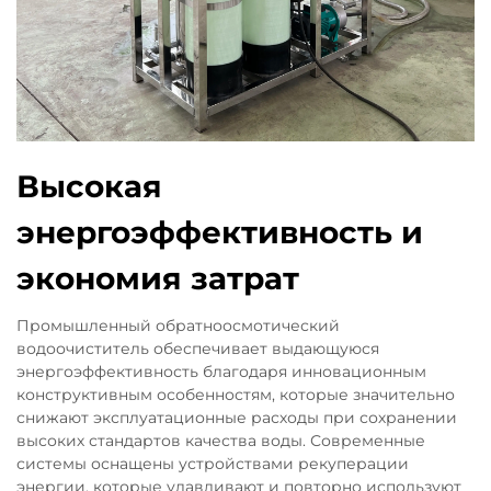
Высокая
энергоэффективность и
экономия затрат
Промышленный обратноосмотический
водоочиститель обеспечивает выдающуюся
энергоэффективность благодаря инновационным
конструктивным особенностям, которые значительно
снижают эксплуатационные расходы при сохранении
высоких стандартов качества воды. Современные
системы оснащены устройствами рекуперации
энергии, которые улавливают и повторно используют