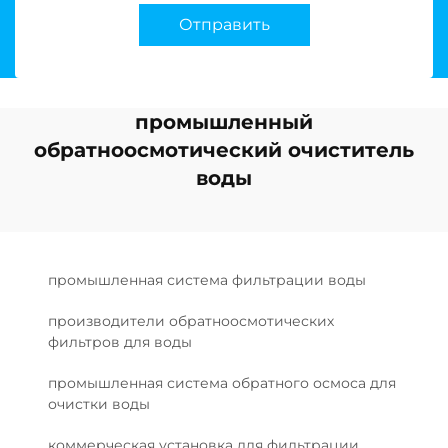
Отправить
промышленный
обратноосмотический очиститель
воды
промышленная система фильтрации воды
производители обратноосмотических
фильтров для воды
промышленная система обратного осмоса для
очистки воды
коммерческая установка для фильтрации