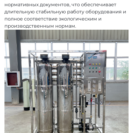
нормативных документов, что обеспечивает
длительную стабильную работу оборудования и
полное соответствие экологическим и
производственным нормам.