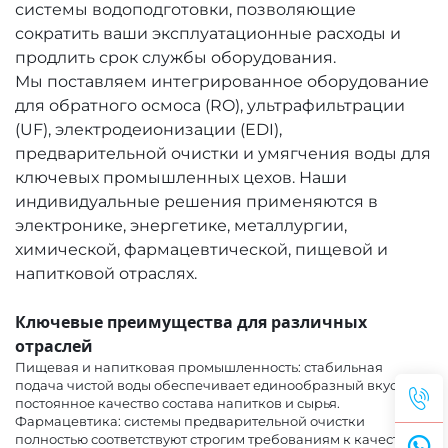
системы водоподготовки, позволяющие
сократить ваши эксплуатационные расходы и
продлить срок службы оборудования.
Мы поставляем интегрированное оборудование
для обратного осмоса (RO), ультрафильтрации
(UF), электродеионизации (EDI),
предварительной очистки и умягчения воды для
ключевых промышленных цехов. Наши
индивидуальные решения применяются в
электронике, энергетике, металлургии,
химической, фармацевтической, пищевой и
напитковой отраслях.
Ключевые преимущества для различных
отраслей
Пищевая и напитковая промышленность: стабильная
подача чистой воды обеспечивает единообразный вкус и
постоянное качество состава напитков и сырья.
Фармацевтика: системы предварительной очистки
полностью соответствуют строгим требованиям к качеству