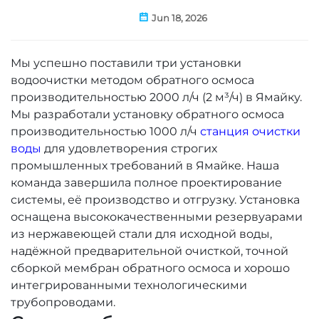
Jun 18, 2026
Мы успешно поставили три установки
водоочистки методом обратного осмоса
производительностью 2000 л/ч (2 м³/ч) в Ямайку.
Мы разработали установку обратного осмоса
производительностью 1000 л/ч
станция очистки
воды
для удовлетворения строгих
промышленных требований в Ямайке. Наша
команда завершила полное проектирование
системы, её производство и отгрузку. Установка
оснащена высококачественными резервуарами
из нержавеющей стали для исходной воды,
надёжной предварительной очисткой, точной
сборкой мембран обратного осмоса и хорошо
интегрированными технологическими
трубопроводами.