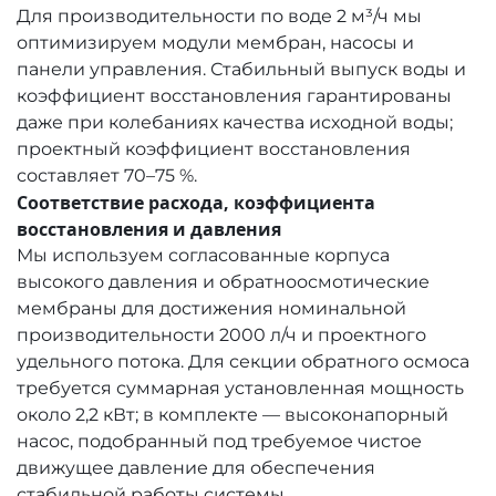
Для производительности по воде 2 м³/ч мы
оптимизируем модули мембран, насосы и
панели управления. Стабильный выпуск воды и
коэффициент восстановления гарантированы
даже при колебаниях качества исходной воды;
проектный коэффициент восстановления
составляет 70–75 %.
Соответствие расхода, коэффициента
восстановления и давления
Мы используем согласованные корпуса
высокого давления и обратноосмотические
мембраны для достижения номинальной
производительности 2000 л/ч и проектного
удельного потока. Для секции обратного осмоса
требуется суммарная установленная мощность
около 2,2 кВт; в комплекте — высоконапорный
насос, подобранный под требуемое чистое
движущее давление для обеспечения
стабильной работы системы.