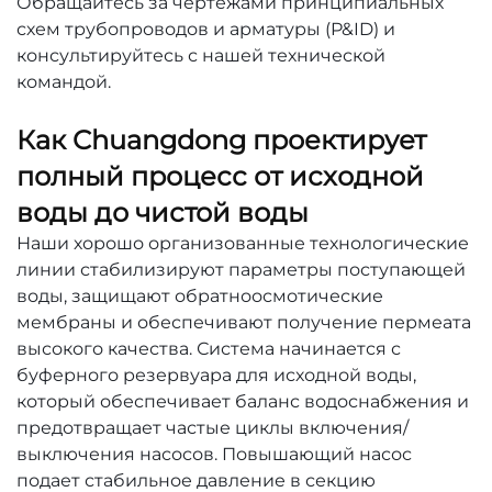
Обращайтесь за чертежами принципиальных
схем трубопроводов и арматуры (P&ID) и
консультируйтесь с нашей технической
командой.
Как Chuangdong проектирует
полный процесс от исходной
воды до чистой воды
Наши хорошо организованные технологические
линии стабилизируют параметры поступающей
воды, защищают обратноосмотические
мембраны и обеспечивают получение пермеата
высокого качества. Система начинается с
буферного резервуара для исходной воды,
который обеспечивает баланс водоснабжения и
предотвращает частые циклы включения/
выключения насосов. Повышающий насос
подает стабильное давление в секцию