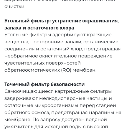
очистки.
Угольный фильтр: устранение окрашивания,
запаха и остаточного хлора
Угольные фильтры адсорбируют красящие
вещества, посторонние запахи, органические
соединения и остаточный хлор, предотвращая
необратимое окислительное повреждение
чувствительных поверхностей
обратноосмотических (RO) мембран.
Точечный фильтр безопасности
Самоочищающиеся картриджные фильтры
задерживают мелкодисперсные частицы и
остаточные микроорганизмы перед стадией
обратного осмоса, предотвращая царапины на
мембране. По запросу доступен водяной
умягчитель для исходной воды с высокой