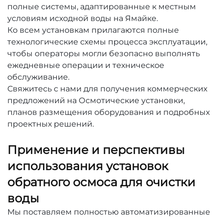
полные системы, адаптированные к местным
условиям исходной воды на Ямайке.
Ко всем установкам прилагаются полные
технологические схемы процесса эксплуатации,
чтобы операторы могли безопасно выполнять
ежедневные операции и техническое
обслуживание.
Свяжитесь с нами для получения коммерческих
предложений на Осмотические установки,
планов размещения оборудования и подробных
проектных решений.
Применение и перспективы
использования установок
обратного осмоса для очистки
воды
Мы поставляем полностью автоматизированные