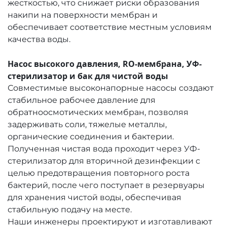
жесткостью, что снижает риски образования
накипи на поверхности мембран и
обеспечивает соответствие местным условиям
качества воды.
Насос высокого давления, RO-мембрана, УФ-
стерилизатор и бак для чистой воды
Совместимые высоконапорные насосы создают
стабильное рабочее давление для
обратноосмотических мембран, позволяя
задерживать соли, тяжелые металлы,
органические соединения и бактерии.
Полученная чистая вода проходит через УФ-
стерилизатор для вторичной дезинфекции с
целью предотвращения повторного роста
бактерий, после чего поступает в резервуары
для хранения чистой воды, обеспечивая
стабильную подачу на месте.
Наши инженеры проектируют и изготавливают