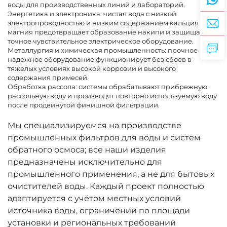
воды для производственных линий и лабораторий.
Энергетика и электроника: чистая вода с низкой
электропроводностью и низким содержанием кальция и
магния предотвращает образование накипи и защищает
точное чувствительное электрическое оборудование.
Металлургия и химическая промышленность: прочное
надежное оборудование функционирует без сбоев в
тяжелых условиях высокой коррозии и высокого
содержания примесей.
Обработка рассола: системы обрабатывают прибрежную
рассольную воду и производят повторно используемую воду
после продвинутой финишной фильтрации.
Мы специализируемся на производстве
промышленных фильтров для воды и систем
обратного осмоса; все наши изделия
предназначены исключительно для
промышленного применения, а не для бытовых
очистителей воды. Каждый проект полностью
адаптируется с учётом местных условий
источника воды, ограничений по площади
установки и региональных требований