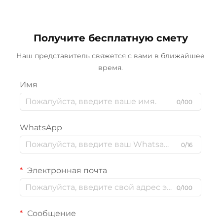
Получите бесплатную смету
Наш представитель свяжется с вами в ближайшее
время.
Имя
0/100
WhatsApp
0/16
Электронная почта
0/100
Сообщение