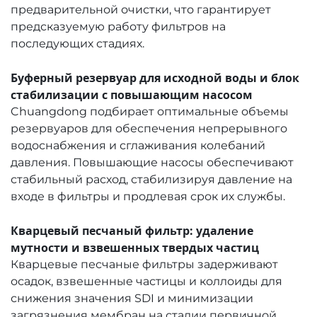
предварительной очистки, что гарантирует
предсказуемую работу фильтров на
последующих стадиях.
Буферный резервуар для исходной воды и блок
стабилизации с повышающим насосом
Chuangdong подбирает оптимальные объемы
резервуаров для обеспечения непрерывного
водоснабжения и сглаживания колебаний
давления. Повышающие насосы обеспечивают
стабильный расход, стабилизируя давление на
входе в фильтры и продлевая срок их службы.
Кварцевый песчаный фильтр: удаление
мутности и взвешенных твердых частиц
Кварцевые песчаные фильтры задерживают
осадок, взвешенные частицы и коллоиды для
снижения значения SDI и минимизации
загрязнения мембран на стадии первичной