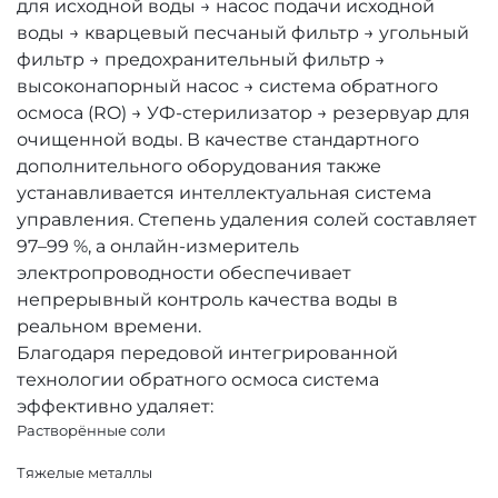
для исходной воды → насос подачи исходной
воды → кварцевый песчаный фильтр → угольный
фильтр → предохранительный фильтр →
высоконапорный насос → система обратного
осмоса (RO) → УФ-стерилизатор → резервуар для
очищенной воды. В качестве стандартного
дополнительного оборудования также
устанавливается интеллектуальная система
управления. Степень удаления солей составляет
97–99 %, а онлайн-измеритель
электропроводности обеспечивает
непрерывный контроль качества воды в
реальном времени.
Благодаря передовой интегрированной
технологии обратного осмоса система
эффективно удаляет:
Растворённые соли
Тяжелые металлы