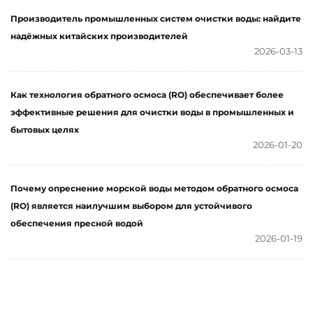
Производитель промышленных систем очистки воды: найдите
надёжных китайских производителей
2026-03-13
Как технология обратного осмоса (RO) обеспечивает более
эффективные решения для очистки воды в промышленных и
бытовых целях
2026-01-20
Почему опреснение морской воды методом обратного осмоса
(RO) является наилучшим выбором для устойчивого
обеспечения пресной водой
2026-01-19