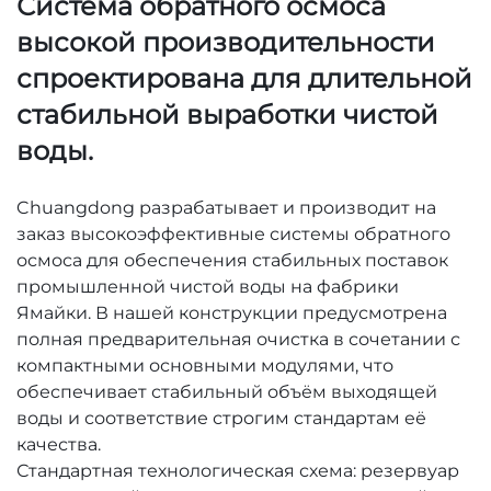
Система обратного осмоса
высокой производительности
спроектирована для длительной
стабильной выработки чистой
воды.
Chuangdong разрабатывает и производит на
заказ высокоэффективные системы обратного
осмоса для обеспечения стабильных поставок
промышленной чистой воды на фабрики
Ямайки. В нашей конструкции предусмотрена
полная предварительная очистка в сочетании с
компактными основными модулями, что
обеспечивает стабильный объём выходящей
воды и соответствие строгим стандартам её
качества.
Стандартная технологическая схема: резервуар