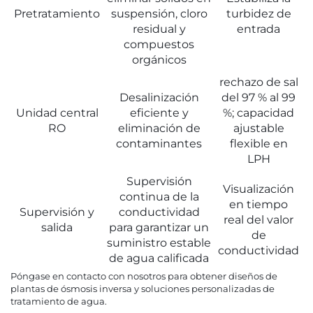
Pretratamiento
suspensión, cloro
turbidez de
residual y
entrada
compuestos
orgánicos
rechazo de sal
Desalinización
del 97 % al 99
Unidad central
eficiente y
%; capacidad
RO
eliminación de
ajustable
contaminantes
flexible en
LPH
Supervisión
Visualización
continua de la
en tiempo
Supervisión y
conductividad
real del valor
salida
para garantizar un
de
suministro estable
conductividad
de agua calificada
Póngase en contacto con nosotros para obtener diseños de
plantas de ósmosis inversa y soluciones personalizadas de
tratamiento de agua.