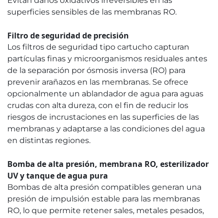
Evitan daños oxidativos irreversibles en las
superficies sensibles de las membranas RO.
Filtro de seguridad de precisión
Los filtros de seguridad tipo cartucho capturan
partículas finas y microorganismos residuales antes
de la separación por ósmosis inversa (RO) para
prevenir arañazos en las membranas. Se ofrece
opcionalmente un ablandador de agua para aguas
crudas con alta dureza, con el fin de reducir los
riesgos de incrustaciones en las superficies de las
membranas y adaptarse a las condiciones del agua
en distintas regiones.
Bomba de alta presión, membrana RO, esterilizador
UV y tanque de agua pura
Bombas de alta presión compatibles generan una
presión de impulsión estable para las membranas
RO, lo que permite retener sales, metales pesados,