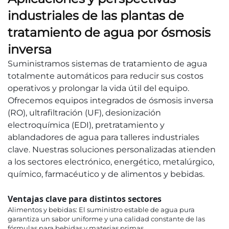
industriales de las plantas de
tratamiento de agua por ósmosis
inversa
Suministramos sistemas de tratamiento de agua
totalmente automáticos para reducir sus costos
operativos y prolongar la vida útil del equipo.
Ofrecemos equipos integrados de ósmosis inversa
(RO), ultrafiltración (UF), desionización
electroquímica (EDI), pretratamiento y
ablandadores de agua para talleres industriales
clave. Nuestras soluciones personalizadas atienden
a los sectores electrónico, energético, metalúrgico,
químico, farmacéutico y de alimentos y bebidas.
Ventajas clave para distintos sectores
Alimentos y bebidas: El suministro estable de agua pura
garantiza un sabor uniforme y una calidad constante de las
fórmulas para bebidas y materias primas.