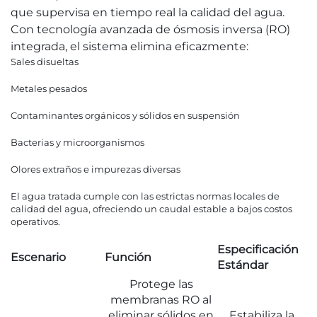
que supervisa en tiempo real la calidad del agua.
Con tecnología avanzada de ósmosis inversa (RO)
integrada, el sistema elimina eficazmente:
Sales disueltas
Metales pesados
Contaminantes orgánicos y sólidos en suspensión
Bacterias y microorganismos
Olores extraños e impurezas diversas
El agua tratada cumple con las estrictas normas locales de
calidad del agua, ofreciendo un caudal estable a bajos costos
operativos.
Especificación
Escenario
Función
Estándar
Protege las
membranas RO al
eliminar sólidos en
Estabiliza la