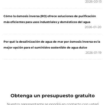
2026-03-13
Cómo la ósmosis inversa (RO) ofrece soluciones de purificación
más eficientes para usos industriales y domésticos del agua
2026-01-20
Por qué la desalinización de agua de mar por ósmosis inversa es la
mejor opción para el suministro sostenible de agua dulce
2026-01-19
Obtenga un presupuesto gratuito
Nuestro representante se pondrá en contacto con usted