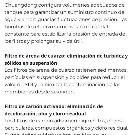
Chuangdong configura volúmenes adecuados de
tanque para garantizar un suministro continuo de
agua y amortiguar las fluctuaciones de presión. Las
bombas de refuerzo suministran un caudal
constante para estabilizar la presión de entrada de
los filtros y prolongar su vida útil.
Filtro de arena de cuarzo: eliminación de turbidez y
sólidos en suspensión
Los filtros de arena de cuarzo retienen sedimentos,
partículas en suspensión y coloides para reducir el
valor de SDI y minimizar la contaminación de las
membranas desde su origen.
Filtro de carbón activado: eliminación de
decoloración, olor y cloro residual
Los filtros de carbón adsorben pigmentos, olores
particulares, compuestos orgánicos y cloro residual.