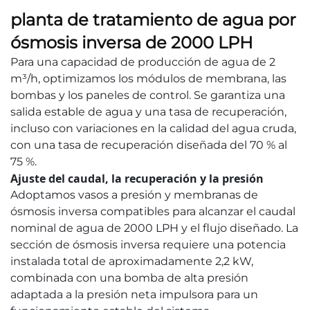
planta de tratamiento de agua por
ósmosis inversa de 2000 LPH
Para una capacidad de producción de agua de 2
m³/h, optimizamos los módulos de membrana, las
bombas y los paneles de control. Se garantiza una
salida estable de agua y una tasa de recuperación,
incluso con variaciones en la calidad del agua cruda,
con una tasa de recuperación diseñada del 70 % al
75 %.
Ajuste del caudal, la recuperación y la presión
Adoptamos vasos a presión y membranas de
ósmosis inversa compatibles para alcanzar el caudal
nominal de agua de 2000 LPH y el flujo diseñado. La
sección de ósmosis inversa requiere una potencia
instalada total de aproximadamente 2,2 kW,
combinada con una bomba de alta presión
adaptada a la presión neta impulsora para un