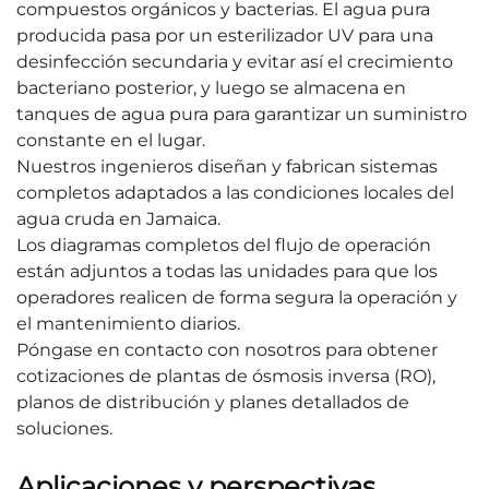
compuestos orgánicos y bacterias. El agua pura
producida pasa por un esterilizador UV para una
desinfección secundaria y evitar así el crecimiento
bacteriano posterior, y luego se almacena en
tanques de agua pura para garantizar un suministro
constante en el lugar.
Nuestros ingenieros diseñan y fabrican sistemas
completos adaptados a las condiciones locales del
agua cruda en Jamaica.
Los diagramas completos del flujo de operación
están adjuntos a todas las unidades para que los
operadores realicen de forma segura la operación y
el mantenimiento diarios.
Póngase en contacto con nosotros para obtener
cotizaciones de plantas de ósmosis inversa (RO),
planos de distribución y planes detallados de
soluciones.
Aplicaciones y perspectivas