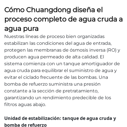
Cómo Chuangdong diseña el
proceso completo de agua cruda a
agua pura
Nuestras líneas de proceso bien organizadas
estabilizan las condiciones del agua de entrada,
protegen las membranas de ósmosis inversa (RO) y
producen agua permeado de alta calidad. El
sistema comienza con un tanque amortiguador de
agua cruda para equilibrar el suministro de agua y
evitar el ciclado frecuente de las bombas. Una
bomba de refuerzo suministra una presión
constante a la sección de pretratamiento,
garantizando un rendimiento predecible de los
filtros aguas abajo.
Unidad de estabilización: tanque de agua cruda y
bomba de refuerzo