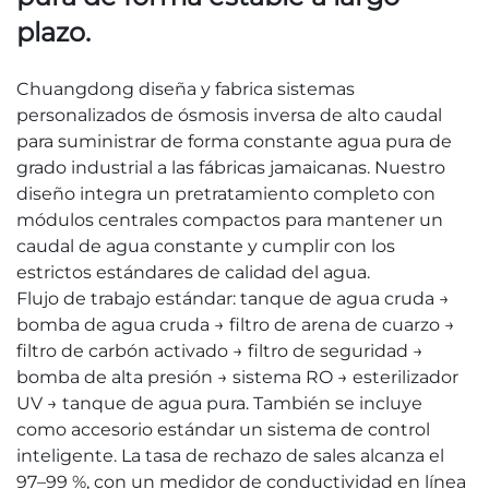
plazo.
Chuangdong diseña y fabrica sistemas
personalizados de ósmosis inversa de alto caudal
para suministrar de forma constante agua pura de
grado industrial a las fábricas jamaicanas. Nuestro
diseño integra un pretratamiento completo con
módulos centrales compactos para mantener un
caudal de agua constante y cumplir con los
estrictos estándares de calidad del agua.
Flujo de trabajo estándar: tanque de agua cruda →
bomba de agua cruda → filtro de arena de cuarzo →
filtro de carbón activado → filtro de seguridad →
bomba de alta presión → sistema RO → esterilizador
UV → tanque de agua pura. También se incluye
como accesorio estándar un sistema de control
inteligente. La tasa de rechazo de sales alcanza el
97–99 %, con un medidor de conductividad en línea