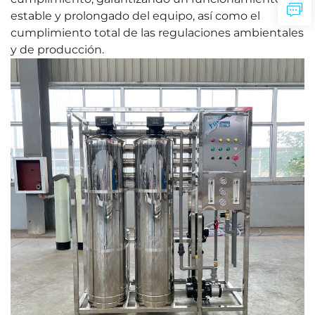
estable y prolongado del equipo, así como el
cumplimiento total de las regulaciones ambientales
y de producción.