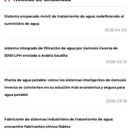
desalinización de agua
de mar
Sistema empacado móvil de tratamiento de agua: redefiniendo el
suministro de agua
2026-04-03
sistema integrado de filtración de agua por ósmosis inversa de
5000 LPH enviado a Arabia Saudita
2026-03-19
Planta de agua potable: cómo los sistemas inteligentes de ósmosis
inversa se convierten en su solución más económica y segura para
agua potable
2026-03-18
Fabricante de sistemas industriales de tratamiento de agua:
encuentre fabricantes chinos fiables