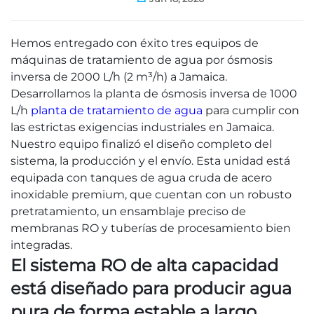
Hemos entregado con éxito tres equipos de
máquinas de tratamiento de agua por ósmosis
inversa de 2000 L/h (2 m³/h) a Jamaica.
Desarrollamos la planta de ósmosis inversa de 1000
L/h
planta de tratamiento de agua
para cumplir con
las estrictas exigencias industriales en Jamaica.
Nuestro equipo finalizó el diseño completo del
sistema, la producción y el envío. Esta unidad está
equipada con tanques de agua cruda de acero
inoxidable premium, que cuentan con un robusto
pretratamiento, un ensamblaje preciso de
membranas RO y tuberías de procesamiento bien
integradas.
El sistema RO de alta capacidad
está diseñado para producir agua
pura de forma estable a largo