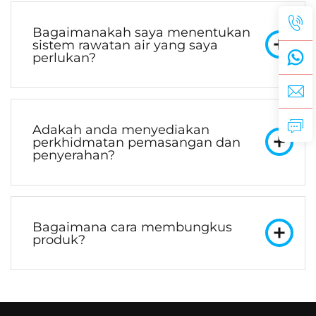
Bagaimanakah saya menentukan
sistem rawatan air yang saya
perlukan?
Adakah anda menyediakan
perkhidmatan pemasangan dan
penyerahan?
Bagaimana cara membungkus
produk?