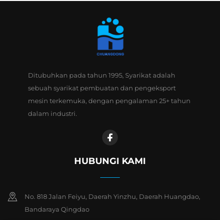
Ditubuhkan pada tahun 1995, Syarikat adalah
sebuah syarikat pembuatan dan pengeksport
mesin terkemuka, dengan pengalaman 25+ tahun
dalam industri.
HUBUNGI KAMI
No. 818 Jalan Feiyu, Daerah Yinzhu, Daerah Huangdao,
Bandaraya Qingdao