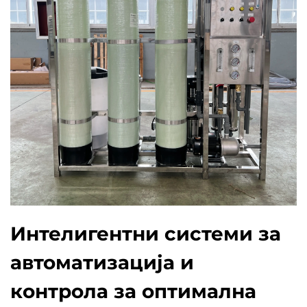
Интелигентни системи за
автоматизација и
контрола за оптимална