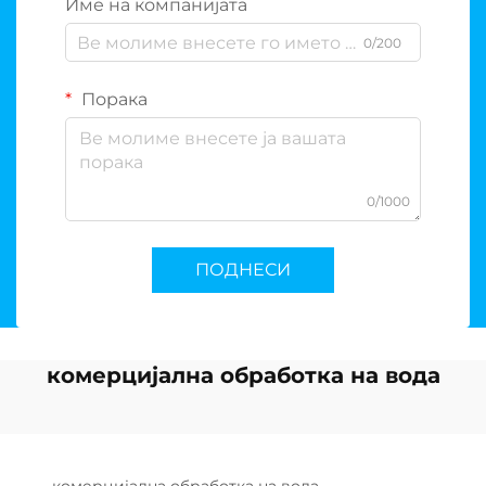
Име на компанијата
0/200
Порака
0/1000
ПОДНЕСИ
комерцијална обработка на вода