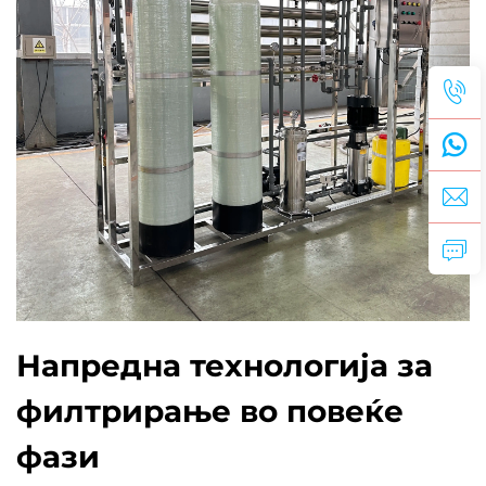
Напредна технологија за
филтрирање во повеќе
фази