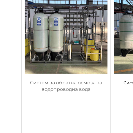
Систем за обратна осмоза за
Сист
водопроводна вода