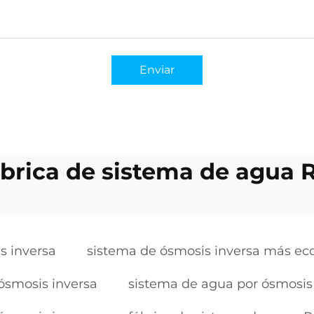
Enviar
ábrica de sistema de agua 
s inversa
sistema de ósmosis inversa más e
ósmosis inversa
sistema de agua por ósmosis