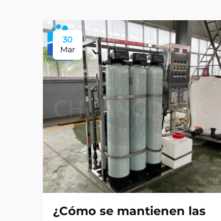
30
Mar
¿Cómo se mantienen las