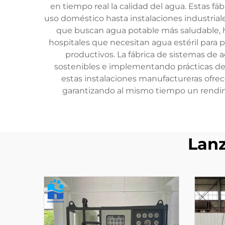
en tiempo real la calidad del agua. Estas 
uso doméstico hasta instalaciones industrial
que buscan agua potable más saludable, h
hospitales que necesitan agua estéril par
productivos. La fábrica de sistemas de 
sostenibles e implementando prácticas de 
estas instalaciones manufactureras ofrec
garantizando al mismo tiempo un rendimi
Lan