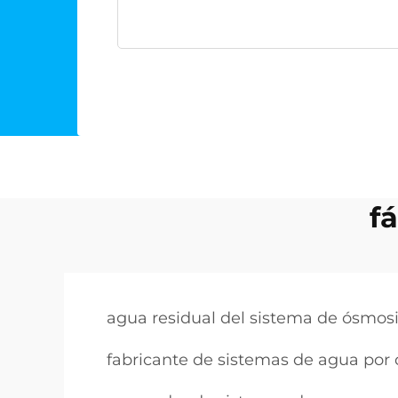
f
agua residual del sistema de ósmosi
fabricante de sistemas de agua por 