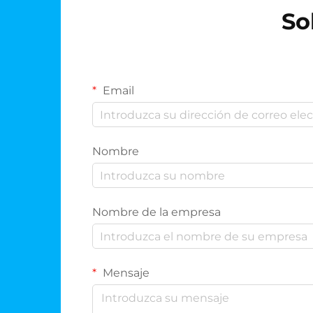
So
Email
Nombre
Nombre de la empresa
Mensaje