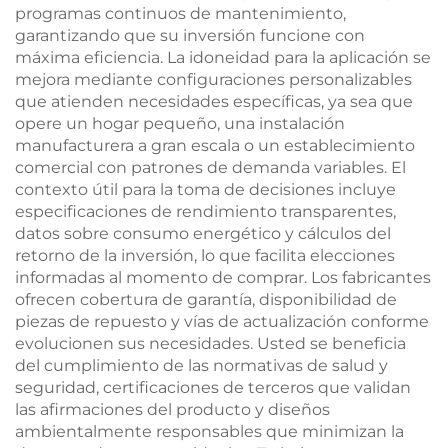
programas continuos de mantenimiento,
garantizando que su inversión funcione con
máxima eficiencia. La idoneidad para la aplicación se
mejora mediante configuraciones personalizables
que atienden necesidades específicas, ya sea que
opere un hogar pequeño, una instalación
manufacturera a gran escala o un establecimiento
comercial con patrones de demanda variables. El
contexto útil para la toma de decisiones incluye
especificaciones de rendimiento transparentes,
datos sobre consumo energético y cálculos del
retorno de la inversión, lo que facilita elecciones
informadas al momento de comprar. Los fabricantes
ofrecen cobertura de garantía, disponibilidad de
piezas de repuesto y vías de actualización conforme
evolucionen sus necesidades. Usted se beneficia
del cumplimiento de las normativas de salud y
seguridad, certificaciones de terceros que validan
las afirmaciones del producto y diseños
ambientalmente responsables que minimizan la