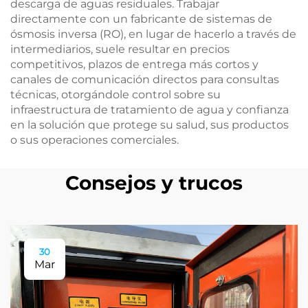
descarga de aguas residuales. Trabajar
directamente con un fabricante de sistemas de
ósmosis inversa (RO), en lugar de hacerlo a través de
intermediarios, suele resultar en precios
competitivos, plazos de entrega más cortos y
canales de comunicación directos para consultas
técnicas, otorgándole control sobre su
infraestructura de tratamiento de agua y confianza
en la solución que protege su salud, sus productos
o sus operaciones comerciales.
Consejos y trucos
30
Mar