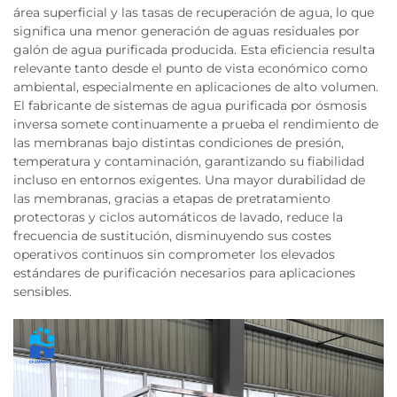
área superficial y las tasas de recuperación de agua, lo que
significa una menor generación de aguas residuales por
galón de agua purificada producida. Esta eficiencia resulta
relevante tanto desde el punto de vista económico como
ambiental, especialmente en aplicaciones de alto volumen.
El fabricante de sistemas de agua purificada por ósmosis
inversa somete continuamente a prueba el rendimiento de
las membranas bajo distintas condiciones de presión,
temperatura y contaminación, garantizando su fiabilidad
incluso en entornos exigentes. Una mayor durabilidad de
las membranas, gracias a etapas de pretratamiento
protectoras y ciclos automáticos de lavado, reduce la
frecuencia de sustitución, disminuyendo sus costes
operativos continuos sin comprometer los elevados
estándares de purificación necesarios para aplicaciones
sensibles.