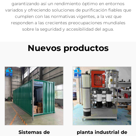
garantizando así un rendimiento óptimo en entornos
variados y ofreciendo soluciones de purificación fiables que
cumplen con las normativas vigentes, a la vez que
responden a las crecientes preocupaciones mundiales
sobre la seguridad y accesibilidad del agua.
Nuevos productos
Sistemas de
planta industrial de