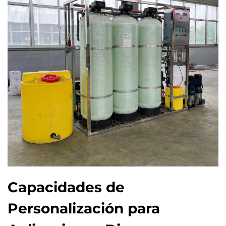
Capacidades de
Personalización para