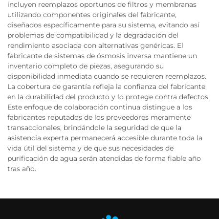
incluyen reemplazos oportunos de filtros y membranas
utilizando componentes originales del fabricante,
diseñados específicamente para su sistema, evitando así
problemas de compatibilidad y la degradación del
rendimiento asociada con alternativas genéricas. El
fabricante de sistemas de ósmosis inversa mantiene un
inventario completo de piezas, asegurando su
disponibilidad inmediata cuando se requieren reemplazos.
La cobertura de garantía refleja la confianza del fabricante
en la durabilidad del producto y lo protege contra defectos.
Este enfoque de colaboración continua distingue a los
fabricantes reputados de los proveedores meramente
transaccionales, brindándole la seguridad de que la
asistencia experta permanecerá accesible durante toda la
vida útil del sistema y de que sus necesidades de
purificación de agua serán atendidas de forma fiable año
tras año.