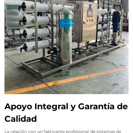
Apoyo Integral y Garantía de
Calidad
La relación con un fabricante profesional de sistemas de