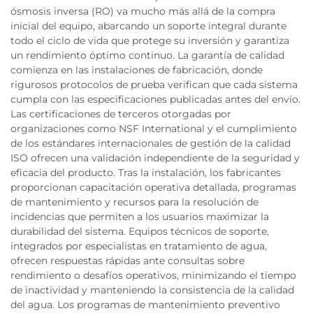
ósmosis inversa (RO) va mucho más allá de la compra
inicial del equipo, abarcando un soporte integral durante
todo el ciclo de vida que protege su inversión y garantiza
un rendimiento óptimo continuo. La garantía de calidad
comienza en las instalaciones de fabricación, donde
rigurosos protocolos de prueba verifican que cada sistema
cumpla con las especificaciones publicadas antes del envío.
Las certificaciones de terceros otorgadas por
organizaciones como NSF International y el cumplimiento
de los estándares internacionales de gestión de la calidad
ISO ofrecen una validación independiente de la seguridad y
eficacia del producto. Tras la instalación, los fabricantes
proporcionan capacitación operativa detallada, programas
de mantenimiento y recursos para la resolución de
incidencias que permiten a los usuarios maximizar la
durabilidad del sistema. Equipos técnicos de soporte,
integrados por especialistas en tratamiento de agua,
ofrecen respuestas rápidas ante consultas sobre
rendimiento o desafíos operativos, minimizando el tiempo
de inactividad y manteniendo la consistencia de la calidad
del agua. Los programas de mantenimiento preventivo