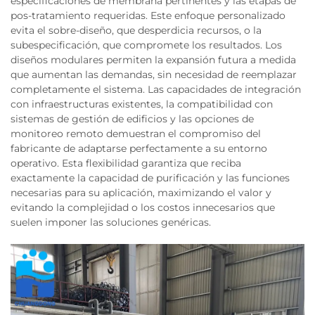
especificaciones de membrana pertinentes y las etapas de
pos-tratamiento requeridas. Este enfoque personalizado
evita el sobre-diseño, que desperdicia recursos, o la
subespecificación, que compromete los resultados. Los
diseños modulares permiten la expansión futura a medida
que aumentan las demandas, sin necesidad de reemplazar
completamente el sistema. Las capacidades de integración
con infraestructuras existentes, la compatibilidad con
sistemas de gestión de edificios y las opciones de
monitoreo remoto demuestran el compromiso del
fabricante de adaptarse perfectamente a su entorno
operativo. Esta flexibilidad garantiza que reciba
exactamente la capacidad de purificación y las funciones
necesarias para su aplicación, maximizando el valor y
evitando la complejidad o los costos innecesarios que
suelen imponer las soluciones genéricas.