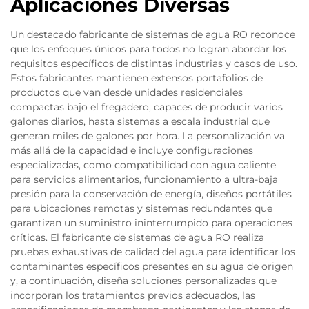
Aplicaciones Diversas
Un destacado fabricante de sistemas de agua RO reconoce
que los enfoques únicos para todos no logran abordar los
requisitos específicos de distintas industrias y casos de uso.
Estos fabricantes mantienen extensos portafolios de
productos que van desde unidades residenciales
compactas bajo el fregadero, capaces de producir varios
galones diarios, hasta sistemas a escala industrial que
generan miles de galones por hora. La personalización va
más allá de la capacidad e incluye configuraciones
especializadas, como compatibilidad con agua caliente
para servicios alimentarios, funcionamiento a ultra-baja
presión para la conservación de energía, diseños portátiles
para ubicaciones remotas y sistemas redundantes que
garantizan un suministro ininterrumpido para operaciones
críticas. El fabricante de sistemas de agua RO realiza
pruebas exhaustivas de calidad del agua para identificar los
contaminantes específicos presentes en su agua de origen
y, a continuación, diseña soluciones personalizadas que
incorporan los tratamientos previos adecuados, las