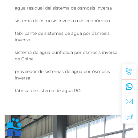
agua residual del sistema de ósmosis inversa
sistema de ósmosis inversa más económico
fabricante de sistemas de agua por ósmosis
inversa
sistema de agua purificada por ósmosis inversa
de China
proveedor de sistemas de agua por ósmosis
inversa
fábrica de sistema de agua RO