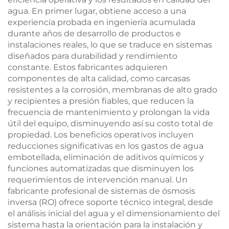
agua. En primer lugar, obtiene acceso a una
experiencia probada en ingeniería acumulada
durante años de desarrollo de productos e
instalaciones reales, lo que se traduce en sistemas
diseñados para durabilidad y rendimiento
constante. Estos fabricantes adquieren
componentes de alta calidad, como carcasas
resistentes a la corrosión, membranas de alto grado
y recipientes a presión fiables, que reducen la
frecuencia de mantenimiento y prolongan la vida
útil del equipo, disminuyendo así su costo total de
propiedad. Los beneficios operativos incluyen
reducciones significativas en los gastos de agua
embotellada, eliminación de aditivos químicos y
funciones automatizadas que disminuyen los
requerimientos de intervención manual. Un
fabricante profesional de sistemas de ósmosis
inversa (RO) ofrece soporte técnico integral, desde
el análisis inicial del agua y el dimensionamiento del
sistema hasta la orientación para la instalación y