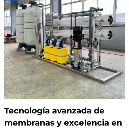
Tecnología avanzada de
membranas y excelencia en