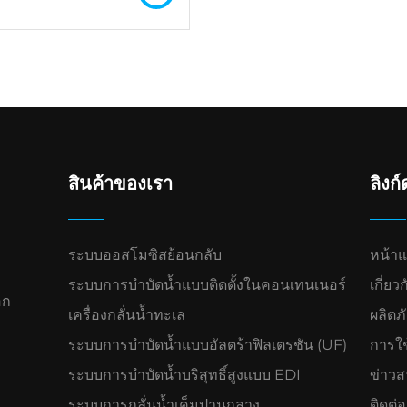
สินค้าของเรา
ลิงก์
ระบบออสโมซิสย้อนกลับ
หน้า
ระบบการบำบัดน้ำแบบติดตั้งในคอนเทนเนอร์
เกี่ยว
อก
เครื่องกลั่นน้ำทะเล
ผลิตภ
ระบบการบำบัดน้ำแบบอัลตร้าฟิลเตรชัน (UF)
การใ
ระบบการบำบัดน้ำบริสุทธิ์สูงแบบ EDI
ข่าว
ระบบการกลั่นน้ำเค็มปานกลาง
ติดต่