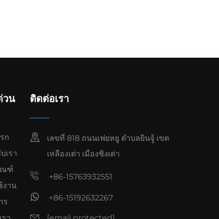
ด่วน
ติดต่อเรา
แรก
เลขที่ 818 ถนนเฟยหยู ตำบลยินจู้ เขต
กับเรา
เหลืองเต่า เมืองชิงเต่า
ัณฑ์
+86-15763932551
ช้งาน
+86-15192632267
สาร
อเรา
[email protected]