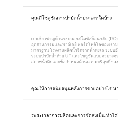
คุณมีโซลูชันการบำบัดน้ำประเภทใดบ้าง
เราเชี่ยวชาญด้านระบบออสโมซิสย้อนกลับ (RO
อุตสาหกรรมและพาณิชย์ พอร์ตโฟลิโอของเรา
มาตรฐาน โรงงานผลิตน้ำจืดจากน้ำทะเล ระบบอั
ระบบบำบัดน้ำด้วย UF และโซลูชันแบบครบวงจ
สภาพน้ำดิบและข้อกำหนดด้านความบริสุทธิ์ของ
คุณให้การสนับสนุนหลังการขายอย่างไร หา
ระยะเวลาการผลิตและการจัดส่งเป็นเท่าไร