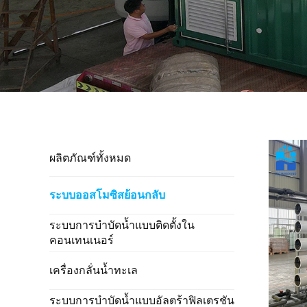
ผลิตภัณฑ์ทั้งหมด
ระบบออสโมซิสย้อนกลับ
ระบบการบำบัดน้ำแบบติดตั้งใน
คอนเทนเนอร์
เครื่องกลั่นน้ำทะเล
ระบบการบำบัดน้ำแบบอัลตร้าฟิลเตรชัน