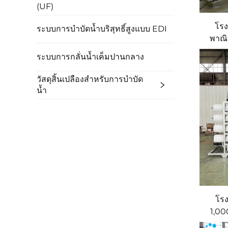
(UF)
โรง
ระบบการบำบัดน้ำบริสุทธิ์สูงแบบ EDI
พาณิ
จัดหา
ระบบการกลั่นน้ำเค็มปานกลาง
พยา
วัสดุสิ้นเปลืองสำหรับการบำบัด
น้ำ
โรง
1,00
การ