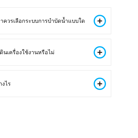
ว่าควรเลือกระบบการบำบัดน้ำแบบใด
ดินเครื่องใช้งานหรือไม่
่างไร