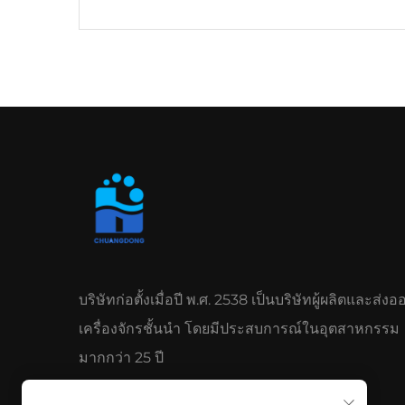
บริษัทก่อตั้งเมื่อปี พ.ศ. 2538 เป็นบริษัทผู้ผลิตและส่งอ
เครื่องจักรชั้นนำ โดยมีประสบการณ์ในอุตสาหกรรม
มากกว่า 25 ปี