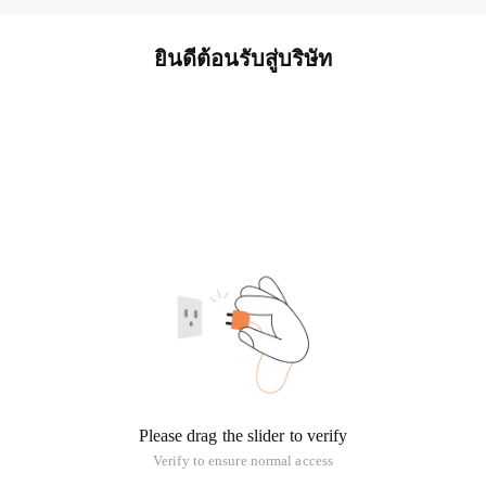
ยินดีต้อนรับสู่บริษัท