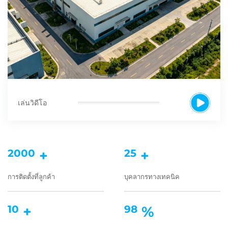
เล่นวิดีโอ
2000
+
25
+
การติดตั้งที่ลูกค้า
บุคลากรทางเทคนิค
10
+
98
%