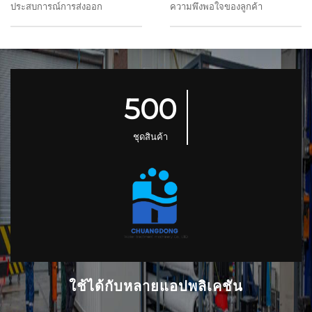
ประสบการณ์การส่งออก
ความพึงพอใจของลูกค้า
500
ชุดสินค้า
ใช้ได้กับหลายแอปพลิเคชัน