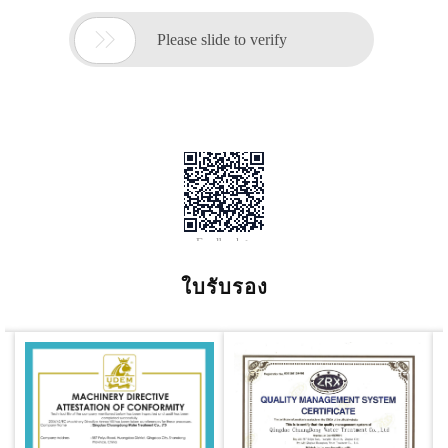
ใบรับรอง