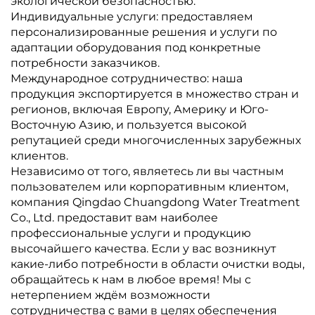
экологической безопасностью.
Индивидуальные услуги: предоставляем
персонализированные решения и услуги по
адаптации оборудования под конкретные
потребности заказчиков.
Международное сотрудничество: наша
продукция экспортируется в множество стран и
регионов, включая Европу, Америку и Юго-
Восточную Азию, и пользуется высокой
репутацией среди многочисленных зарубежных
клиентов.
Независимо от того, являетесь ли вы частным
пользователем или корпоративным клиентом,
компания Qingdao Chuangdong Water Treatment
Co., Ltd. предоставит вам наиболее
профессиональные услуги и продукцию
высочайшего качества. Если у вас возникнут
какие-либо потребности в области очистки воды,
обращайтесь к нам в любое время! Мы с
нетерпением ждём возможности
сотрудничества с вами в целях обеспечения