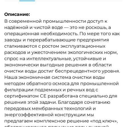
Описание:
В современной промышленности доступ к
надёжной и чистой воде — это не роскошь, а
операционная необходимость. По мере того как
заводы и перерабатывающие предприятия
сталкиваются с ростом эксплуатационных
расходов и ужесточением экологических норм,
спрос на интеллектуальные, устойчивые и
экономически выгодные решения в области
очистки воды достиг беспрецедентного уровня.
Наша экономичная система очистки воды
методом обратного осмоса для промышленной
фильтрации подземных и речных вод с
сертификатом CE разработана специально для
решения этой задачи. Благодаря сочетанию
передовых мембранных технологий и
энергоэффективной конструкции мы
предлагаем комплексное решение «под ключ»,