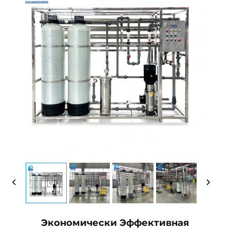
Экономически Эффективная