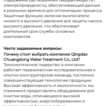
содержание растворенных твердых веществ /
электропроводность), обеспечивающий данные
в реальном времени для оптимизации процесса.
Защитные функции, включая выключатели
низкого и высокого давления для защиты насоса
высокого давления, что обеспечивает
длительный срок службы основных
компонентов.
Часто задаваемые вопросы:
Почему стоит выбрать компанию Qingdao
Chuangdong Water Treatment Co., Ltd?
Технологическое лидерство: в компании
работает первоклассная исследовательская и
опытно-конструкторская команда, постоянно
совершенствующая технологию продукции.
Высокая эффективность и экологичность: мы
стремимся предоставлять оборудование для
очистки воды, отличающееся высокой
эффективностью, энергосбережением и