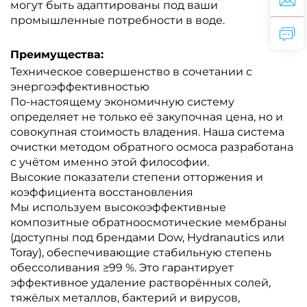
могут быть адаптированы под ваши
промышленные потребности в воде.
Преимущества:
Техническое совершенство в сочетании с
энергоэффективностью
По-настоящему экономичную систему
определяет не только её закупочная цена, но и
совокупная стоимость владения. Наша система
очистки методом обратного осмоса разработана
с учётом именно этой философии.
Высокие показатели степени отторжения и
коэффициента восстановления
Мы используем высокоэффективные
композитные обратноосмотические мембраны
(доступны под брендами Dow, Hydranautics или
Toray), обеспечивающие стабильную степень
обессоливания ≥99 %. Это гарантирует
эффективное удаление растворённых солей,
тяжёлых металлов, бактерий и вирусов,