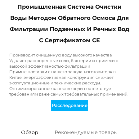
Промышленная Система Очистки
Воды Методом Обратного Осмоса Для
Фильтрации Подземных И Речных Вод
С Сертификатом CE
Производит очищенную воду высокого качества
Удаляет растворенные соли, бактерии и примеси с
высокой эффективностью фильтрации
Прямые поставки с нашего завода-изготовителя в
Китае; энергоэффективная конструкция снижает
эксплуатационные и технические расходы.
Оптимизированное качество воды соответствует
требованиям даже самых требовательных применений.
Расследование
Обзор
Рекомендуемые товары