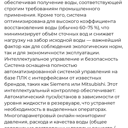
обеспечивая получение воды, соответствующей
строгим требованиям промышленного
применения. Кроме того, система
оптимизирована для высокого коэффициента
восстановления воды (обычно 60–75 %), что
минимизирует объём сточных вод и снижает
нагрузку на забор исходной воды — важнейший
фактор как для соблюдения экологических норм,
так и для экономичности эксплуатации.
Интеллектуальное управление и безопасность
Система оснащена полностью
автоматизированной системой управления на
базе ПЛК с интерфейсами от известных
брендов, таких как Siemens или Mitsubishi. Этот
интеллектуальный контроллер обеспечивает:
Автоматический пуск/останов в зависимости от
уровня жидкости в резервуаре, что устраняет
необходимость в выделенных операторах.
Многопараметровый онлайн-мониторинг
давления, расхода и качества воды (общее