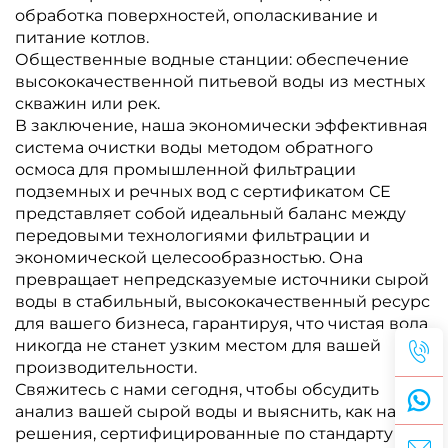
обработка поверхностей, ополаскивание и
питание котлов.
Общественные водные станции: обеспечение
высококачественной питьевой воды из местных
скважин или рек.
В заключение, наша экономически эффективная
система очистки воды методом обратного
осмоса для промышленной фильтрации
подземных и речных вод с сертификатом СЕ
представляет собой идеальный баланс между
передовыми технологиями фильтрации и
экономической целесообразностью. Она
превращает непредсказуемые источники сырой
воды в стабильный, высококачественный ресурс
для вашего бизнеса, гарантируя, что чистая вода
никогда не станет узким местом для вашей
производительности.
Свяжитесь с нами сегодня, чтобы обсудить
анализ вашей сырой воды и выяснить, как наши
решения, сертифицированные по стандарту СЕ,