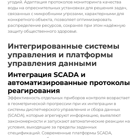
угодий. Адаптация протоколов мониторинга качества
воды на опреснительных установках для решения задач,
связанных с микробными угрозами, характерными для
конкретного объекта, позволяет оптимизировать
распределение ресурсов, сохраняя при этом надёжную
защиту общественного здоровья.
Интегрированные системы
управления и платформы
управления данными
Интеграция SCADA и
автоматизированные протоколы
реагирования
Эффективность отдельных приборов контроля возрастает
в геометрической прогрессии при их интеграции в
системы диспетчерского управления и сбора данных
(SCADA), которые агрегируют информацию, выявляют
закономерности и запускают автоматические реакции на
условия, выходящие за пределы заданных
спецификаций. Современные платформы SCADA,