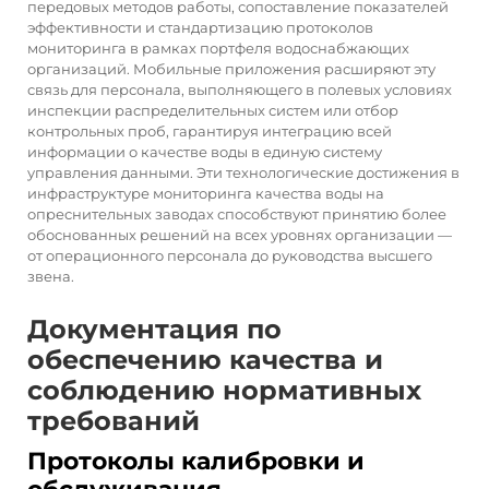
передовых методов работы, сопоставление показателей
эффективности и стандартизацию протоколов
мониторинга в рамках портфеля водоснабжающих
организаций. Мобильные приложения расширяют эту
связь для персонала, выполняющего в полевых условиях
инспекции распределительных систем или отбор
контрольных проб, гарантируя интеграцию всей
информации о качестве воды в единую систему
управления данными. Эти технологические достижения в
инфраструктуре мониторинга качества воды на
опреснительных заводах способствуют принятию более
обоснованных решений на всех уровнях организации —
от операционного персонала до руководства высшего
звена.
Документация по
обеспечению качества и
соблюдению нормативных
требований
Протоколы калибровки и