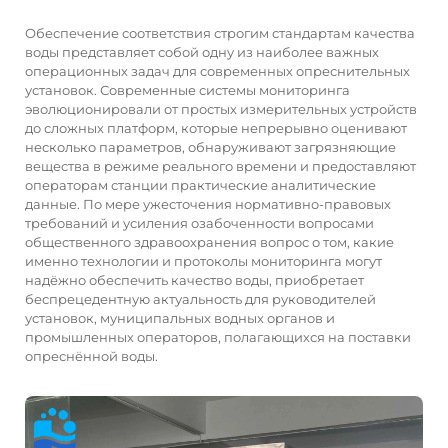
Обеспечение соответствия строгим стандартам качества
воды представляет собой одну из наиболее важных
операционных задач для современных опреснительных
установок. Современные системы мониторинга
эволюционировали от простых измерительных устройств
до сложных платформ, которые непрерывно оценивают
несколько параметров, обнаруживают загрязняющие
вещества в режиме реального времени и предоставляют
операторам станции практические аналитические
данные. По мере ужесточения нормативно-правовых
требований и усиления озабоченности вопросами
общественного здравоохранения вопрос о том, какие
именно технологии и протоколы мониторинга могут
надёжно обеспечить качество воды, приобретает
беспрецедентную актуальность для руководителей
установок, муниципальных водных органов и
промышленных операторов, полагающихся на поставки
опреснённой воды.