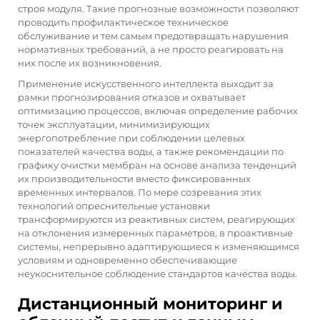
строя модуля. Такие прогнозные возможности позволяют
проводить профилактическое техническое
обслуживание и тем самым предотвращать нарушения
нормативных требований, а не просто реагировать на
них после их возникновения.
Применение искусственного интеллекта выходит за
рамки прогнозирования отказов и охватывает
оптимизацию процессов, включая определение рабочих
точек эксплуатации, минимизирующих
энергопотребление при соблюдении целевых
показателей качества воды, а также рекомендации по
графику очистки мембран на основе анализа тенденций
их производительности вместо фиксированных
временных интервалов. По мере созревания этих
технологий опреснительные установки
трансформируются из реактивных систем, реагирующих
на отклонения измеренных параметров, в проактивные
системы, непрерывно адаптирующиеся к изменяющимся
условиям и одновременно обеспечивающие
неукоснительное соблюдение стандартов качества воды.
Дистанционный мониторинг и