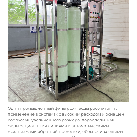
Один
промышленный фильтр для воды
рассчитан на
применение в системах с высоким расходом и оснащён
корпусами увеличенного размера, параллельными
фильтрационными линиями и автоматическими
механизмами обратной промывки, обеспечивающими