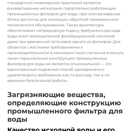
стандартной инженерной практикой является
развертывание нескольких параллельно работающих
промышленных фильтров для воды, при этом резервные
блоки доступны для изоляции, обратной промывки или
технического обслуживания. Такая архитектура
обеспечивает непрерывную подачу требуемого расхода
воды всей промышленной фильтрационной системой
даже при временной остановке одного из фильтров. Для
объектов с жесткими требованиями к
производительности в несколько тысяч галлонов в минуту
такая параллельная конструкция промышленных
фильтров для воды не является опциональной — это
единственный надежный способ одновременно
удовлетворить требования как по расходу, так и по
времени безотказной работы.
Загрязняющие вещества,
определяющие конструкцию
промышленного фильтра для
воды
Качество исходной воды и его