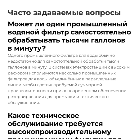
Часто задаваемые вопросы
Может ли один промышленный
водяной фильтр самостоятельно
обрабатывать тысячи галлонов
в минуту?
Одного промышленного фильтра для воды обычно
недостаточно для самостоятельной обработки тысяч
галлонов в минуту. В системах электростанций с высоким
расходом используются несколько промышленных
фильтров для воды, объединённых в параллельные
линии, чтобы достичь требуемой суммарной
производительности при одновременном обеспечении
резервирования для промывки и технического
обслуживания.
Какое техническое
обслуживание требуется
высокопроизводительному