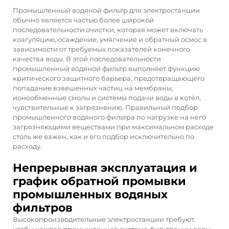
Промышленный водяной фильтр для электростанции
обычно является частью более широкой
последовательности очистки, которая может включать
коагуляцию, осаждение, умягчение и обратный осмос в
зависимости от требуемых показателей конечного
качества воды. В этой последовательности
промышленный водяной фильтр выполняет функцию
критического защитного барьера, предотвращающего
попадание взвешенных частиц на мембраны,
ионообменные смолы и системы подачи воды в котёл,
чувствительные к загрязнению. Правильный подбор
промышленного водяного фильтра по нагрузке на него
загрязняющими веществами при максимальном расходе
столь же важен, как и его подбор исключительно по
расходу.
Непрерывная эксплуатация и
график обратной промывки
промышленных водяных
фильтров
Высокопроизводительные электростанции требуют,