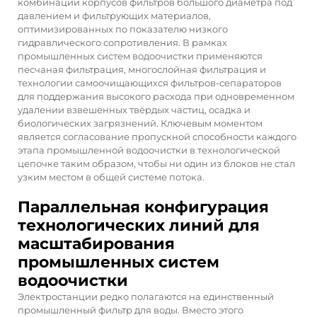
комбинации корпусов фильтров большого диаметра под
давлением и фильтрующих материалов,
оптимизированных по показателю низкого
гидравлического сопротивления. В рамках
промышленных систем водоочистки применяются
песчаная фильтрация, многослойная фильтрация и
технологии самоочищающихся фильтров-сепараторов
для поддержания высокого расхода при одновременном
удалении взвешенных твёрдых частиц, осадка и
биологических загрязнений. Ключевым моментом
является согласование пропускной способности каждого
этапа промышленной водоочистки в технологической
цепочке таким образом, чтобы ни один из блоков не стал
узким местом в общей системе потока.
Параллельная конфигурация
технологических линий для
масштабирования
промышленных систем
водоочистки
Электростанции редко полагаются на единственный
промышленный фильтр для воды. Вместо этого