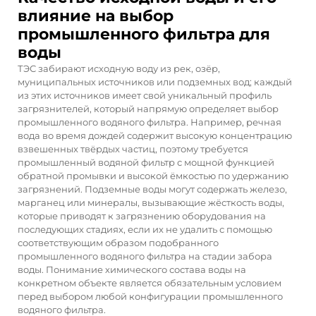
влияние на выбор
промышленного фильтра для
воды
ТЭС забирают исходную воду из рек, озёр,
муниципальных источников или подземных вод; каждый
из этих источников имеет свой уникальный профиль
загрязнителей, который напрямую определяет выбор
промышленного водяного фильтра. Например, речная
вода во время дождей содержит высокую концентрацию
взвешенных твёрдых частиц, поэтому требуется
промышленный водяной фильтр с мощной функцией
обратной промывки и высокой ёмкостью по удержанию
загрязнений. Подземные воды могут содержать железо,
марганец или минералы, вызывающие жёсткость воды,
которые приводят к загрязнению оборудования на
последующих стадиях, если их не удалить с помощью
соответствующим образом подобранного
промышленного водяного фильтра на стадии забора
воды. Понимание химического состава воды на
конкретном объекте является обязательным условием
перед выбором любой конфигурации промышленного
водяного фильтра.