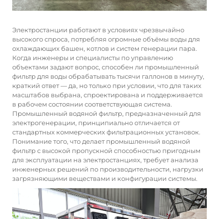
Электростанции работают в условиях чрезвычайно
высокого спроса, потребляя огромные объёмы воды для
охлаждающих башен, котлов и систем генерации пара.
Когда инженеры и специалисты по управлению
объектами задают вопрос, способен ли
промышленный
фильтр для воды
обрабатывать тысячи галлонов в минуту,
краткий ответ — да, но только при условии, что для таких
масштабов выбрана, спроектирована и поддерживается
в рабочем состоянии соответствующая система.
Промышленный водяной фильтр, предназначенный для
электрогенерации, принципиально отличается от
стандартных коммерческих фильтрационных установок.
Понимание того, что делает промышленный водяной
фильтр с высокой пропускной способностью пригодным
для эксплуатации на электростанциях, требует анализа
инженерных решений по производительности, нагрузки
загрязняющими веществами и конфигурации системы.