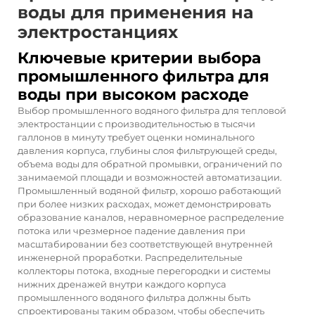
воды для применения на
электростанциях
Ключевые критерии выбора
промышленного фильтра для
воды при высоком расходе
Выбор промышленного водяного фильтра для тепловой
электростанции с производительностью в тысячи
галлонов в минуту требует оценки номинального
давления корпуса, глубины слоя фильтрующей среды,
объема воды для обратной промывки, ограничений по
занимаемой площади и возможностей автоматизации.
Промышленный водяной фильтр, хорошо работающий
при более низких расходах, может демонстрировать
образование каналов, неравномерное распределение
потока или чрезмерное падение давления при
масштабировании без соответствующей внутренней
инженерной проработки. Распределительные
коллекторы потока, входные перегородки и системы
нижних дренажей внутри каждого корпуса
промышленного водяного фильтра должны быть
спроектированы таким образом, чтобы обеспечить