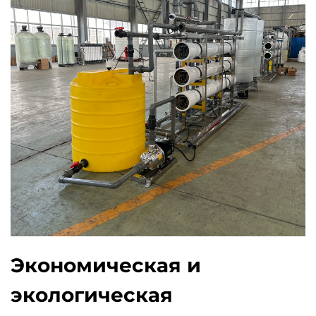
Экономическая и
экологическая