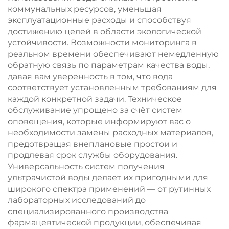
коммунальных ресурсов, уменьшая
эксплуатационные расходы и способствуя
достижению целей в области экологической
устойчивости. Возможности мониторинга в
реальном времени обеспечивают немедленную
обратную связь по параметрам качества воды,
давая вам уверенность в том, что вода
соответствует установленным требованиям для
каждой конкретной задачи. Техническое
обслуживание упрощено за счёт систем
оповещения, которые информируют вас о
необходимости замены расходных материалов,
предотвращая внеплановые простои и
продлевая срок службы оборудования.
Универсальность систем получения
ультрачистой воды делает их пригодными для
широкого спектра применений — от рутинных
лабораторных исследований до
специализированного производства
фармацевтической продукции, обеспечивая