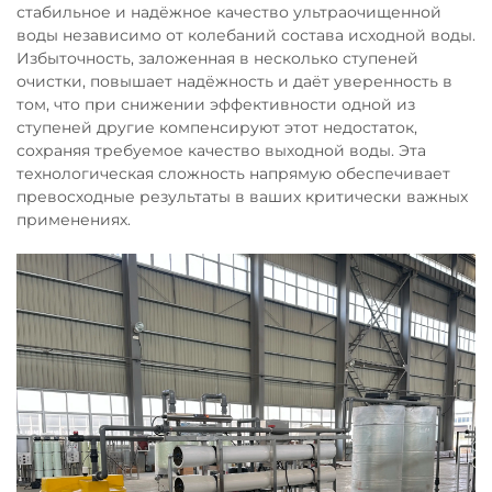
стабильное и надёжное качество ультраочищенной
воды независимо от колебаний состава исходной воды.
Избыточность, заложенная в несколько ступеней
очистки, повышает надёжность и даёт уверенность в
том, что при снижении эффективности одной из
ступеней другие компенсируют этот недостаток,
сохраняя требуемое качество выходной воды. Эта
технологическая сложность напрямую обеспечивает
превосходные результаты в ваших критически важных
применениях.