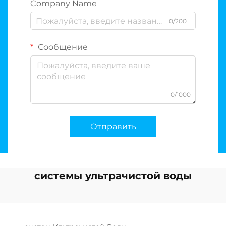
Company Name
0/200
Сообщение
0/1000
Отправить
системы ультрачистой воды