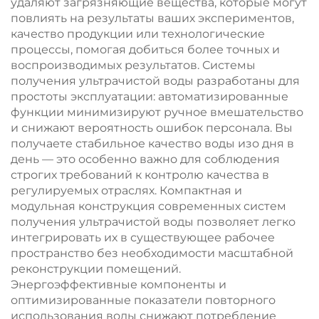
удаляют загрязняющие вещества, которые могут
повлиять на результаты ваших экспериментов,
качество продукции или технологические
процессы, помогая добиться более точных и
воспроизводимых результатов. Системы
получения ультрачистой воды разработаны для
простоты эксплуатации: автоматизированные
функции минимизируют ручное вмешательство
и снижают вероятность ошибок персонала. Вы
получаете стабильное качество воды изо дня в
день — это особенно важно для соблюдения
строгих требований к контролю качества в
регулируемых отраслях. Компактная и
модульная конструкция современных систем
получения ультрачистой воды позволяет легко
интегрировать их в существующее рабочее
пространство без необходимости масштабной
реконструкции помещений.
Энергоэффективные компоненты и
оптимизированные показатели повторного
использования воды снижают потребление