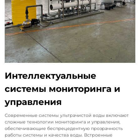
Интеллектуальные
системы мониторинга и
управления
Современные системы ультрачистой воды включают
сложные технологии мониторинга и управления,
обеспечивающие беспрецедентную прозрачность
работы системы и качества воды. Встроенные