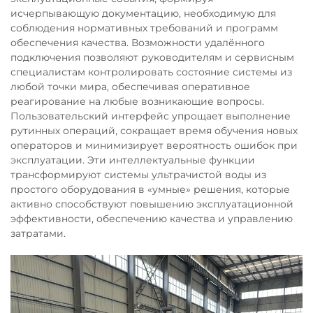
исчерпывающую документацию, необходимую для
соблюдения нормативных требований и программ
обеспечения качества. Возможности удалённого
подключения позволяют руководителям и сервисным
специалистам контролировать состояние системы из
любой точки мира, обеспечивая оперативное
реагирование на любые возникающие вопросы.
Пользовательский интерфейс упрощает выполнение
рутинных операций, сокращает время обучения новых
операторов и минимизирует вероятность ошибок при
эксплуатации. Эти интеллектуальные функции
трансформируют системы ультрачистой воды из
простого оборудования в «умные» решения, которые
активно способствуют повышению эксплуатационной
эффективности, обеспечению качества и управлению
затратами.