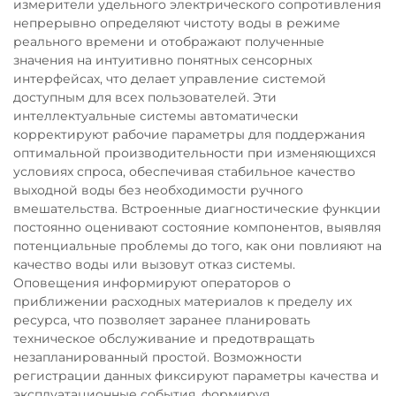
измерители удельного электрического сопротивления
непрерывно определяют чистоту воды в режиме
реального времени и отображают полученные
значения на интуитивно понятных сенсорных
интерфейсах, что делает управление системой
доступным для всех пользователей. Эти
интеллектуальные системы автоматически
корректируют рабочие параметры для поддержания
оптимальной производительности при изменяющихся
условиях спроса, обеспечивая стабильное качество
выходной воды без необходимости ручного
вмешательства. Встроенные диагностические функции
постоянно оценивают состояние компонентов, выявляя
потенциальные проблемы до того, как они повлияют на
качество воды или вызовут отказ системы.
Оповещения информируют операторов о
приближении расходных материалов к пределу их
ресурса, что позволяет заранее планировать
техническое обслуживание и предотвращать
незапланированный простой. Возможности
регистрации данных фиксируют параметры качества и
эксплуатационные события, формируя