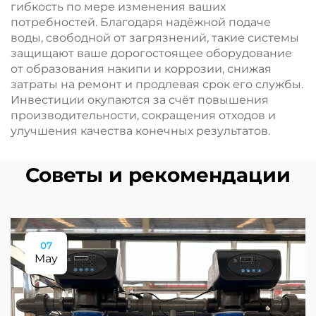
гибкость по мере изменения ваших
потребностей. Благодаря надёжной подаче
воды, свободной от загрязнений, такие системы
защищают ваше дорогостоящее оборудование
от образования накипи и коррозии, снижая
затраты на ремонт и продлевая срок его службы.
Инвестиции окупаются за счёт повышения
производительности, сокращения отходов и
улучшения качества конечных результатов.
Советы и рекомендации
07
May