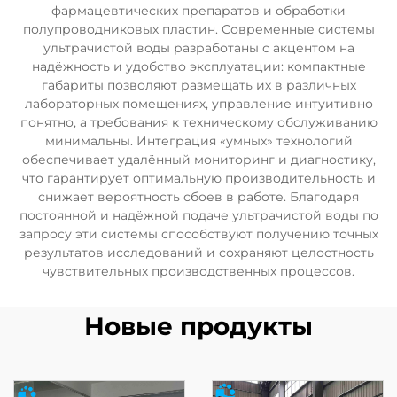
фармацевтических препаратов и обработки
полупроводниковых пластин. Современные системы
ультрачистой воды разработаны с акцентом на
надёжность и удобство эксплуатации: компактные
габариты позволяют размещать их в различных
лабораторных помещениях, управление интуитивно
понятно, а требования к техническому обслуживанию
минимальны. Интеграция «умных» технологий
обеспечивает удалённый мониторинг и диагностику,
что гарантирует оптимальную производительность и
снижает вероятность сбоев в работе. Благодаря
постоянной и надёжной подаче ультрачистой воды по
запросу эти системы способствуют получению точных
результатов исследований и сохраняют целостность
чувствительных производственных процессов.
Новые продукты