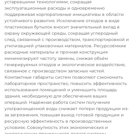
устаревшими технологиями, сокращая
эксплуатационные расходы и одновременно
поддерживая корпоративные инициативы в области
устойчивого развития. Исключение отходов в виде
пластиковых бутылок вносит значительный вклад в
охрану окружающей среды, сокращая углеродный
след, связанный с производством, транспортировкой и
утилизацией упаковочных материалов. Ресурсоёмкие
расходные материалы и прочная конструкция
минимизируют частоту замены, снижая объём
генерируемых отходов и экологическое воздействие,
связанное с производством запасных частей.
Компактные габариты систем позволяют сэкономить
лабораторное пространство, повысить эффективность
использования помещений и уменьшить площадь
здания, необходимую для обеспечения ваших
операций. Надёжная работа систем получения
ультраочищенной воды снижает потери продукции из-
за загрязнения, повышая выход готовой продукции и
ресурсную эффективность в производственных
условиях. Совокупность этих экономических и
экологических преимуществ делает системы