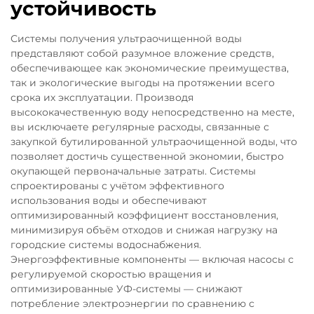
устойчивость
Системы получения ультраочищенной воды
представляют собой разумное вложение средств,
обеспечивающее как экономические преимущества,
так и экологические выгоды на протяжении всего
срока их эксплуатации. Производя
высококачественную воду непосредственно на месте,
вы исключаете регулярные расходы, связанные с
закупкой бутилированной ультраочищенной воды, что
позволяет достичь существенной экономии, быстро
окупающей первоначальные затраты. Системы
спроектированы с учётом эффективного
использования воды и обеспечивают
оптимизированный коэффициент восстановления,
минимизируя объём отходов и снижая нагрузку на
городские системы водоснабжения.
Энергоэффективные компоненты — включая насосы с
регулируемой скоростью вращения и
оптимизированные УФ-системы — снижают
потребление электроэнергии по сравнению с