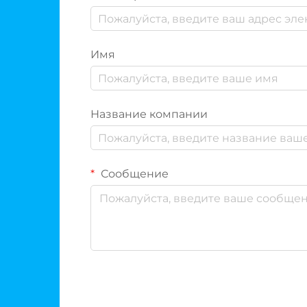
Имя
Название компании
Сообщение