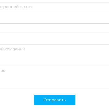
Отправить