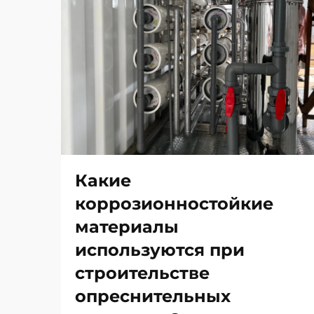
Какие
коррозионностойкие
материалы
используются при
строительстве
опреснительных