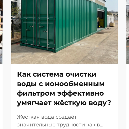
Как система очистки
воды с ионообменным
фильтром эффективно
умягчает жёсткую воду?
Жёсткая вода создаёт
значительные трудности как в