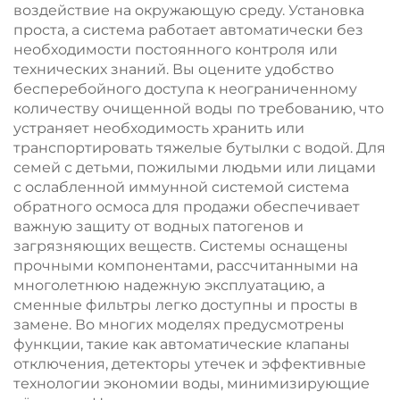
воздействие на окружающую среду. Установка
проста, а система работает автоматически без
необходимости постоянного контроля или
технических знаний. Вы оцените удобство
бесперебойного доступа к неограниченному
количеству очищенной воды по требованию, что
устраняет необходимость хранить или
транспортировать тяжелые бутылки с водой. Для
семей с детьми, пожилыми людьми или лицами
с ослабленной иммунной системой система
обратного осмоса для продажи обеспечивает
важную защиту от водных патогенов и
загрязняющих веществ. Системы оснащены
прочными компонентами, рассчитанными на
многолетнюю надежную эксплуатацию, а
сменные фильтры легко доступны и просты в
замене. Во многих моделях предусмотрены
функции, такие как автоматические клапаны
отключения, детекторы утечек и эффективные
технологии экономии воды, минимизирующие