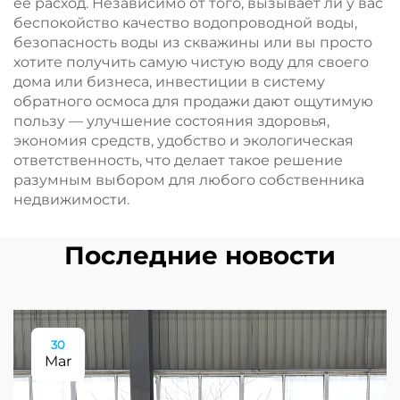
её расход. Независимо от того, вызывает ли у вас
беспокойство качество водопроводной воды,
безопасность воды из скважины или вы просто
хотите получить самую чистую воду для своего
дома или бизнеса, инвестиции в систему
обратного осмоса для продажи дают ощутимую
пользу — улучшение состояния здоровья,
экономия средств, удобство и экологическая
ответственность, что делает такое решение
разумным выбором для любого собственника
недвижимости.
Последние новости
30
Mar