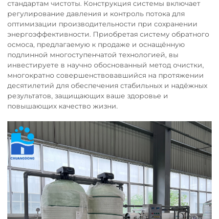
стандартам чистоты. Конструкция системы включает
регулирование давления и контроль потока для
оптимизации производительности при сохранении
энергоэффективности. Приобретая систему обратного
осмоса, предлагаемую к продаже и оснащённую
подлинной многоступенчатой технологией, вы
инвестируете в научно обоснованный метод очистки,
многократно совершенствовавшийся на протяжении
десятилетий для обеспечения стабильных и надёжных
результатов, защищающих ваше здоровье и
повышающих качество жизни.