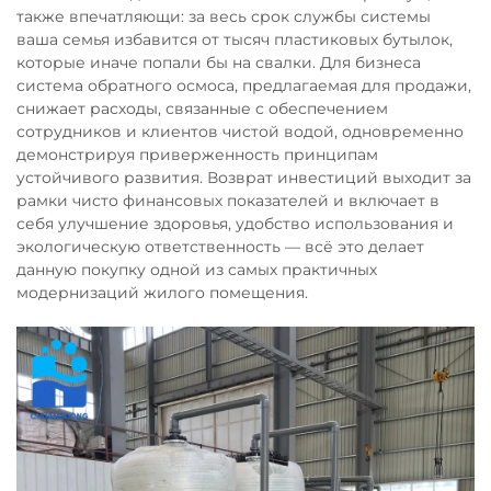
также впечатляющи: за весь срок службы системы
ваша семья избавится от тысяч пластиковых бутылок,
которые иначе попали бы на свалки. Для бизнеса
система обратного осмоса, предлагаемая для продажи,
снижает расходы, связанные с обеспечением
сотрудников и клиентов чистой водой, одновременно
демонстрируя приверженность принципам
устойчивого развития. Возврат инвестиций выходит за
рамки чисто финансовых показателей и включает в
себя улучшение здоровья, удобство использования и
экологическую ответственность — всё это делает
данную покупку одной из самых практичных
модернизаций жилого помещения.