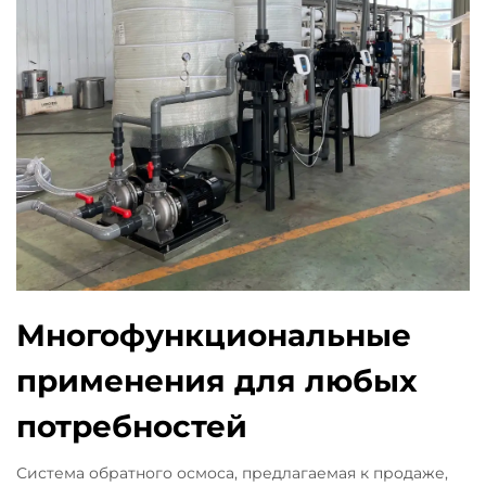
Многофункциональные
применения для любых
потребностей
Система обратного осмоса, предлагаемая к продаже,