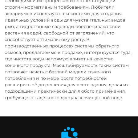
необходимой их процессам и соответствующей
строгим нормативным требованиям. Любители
аквариумов используют эти системы для создания
идеальных условий воды для чувствительных видов
рыб, а гидропонные садоводы обеспечивают свои
растения водой, свободной от загрязнений, что
способствует оптимальному росту. В
производственных процессах системы обратного
осмоса, предлагаемые к продаже, интегрируются туда,
где чистота воды напрямую влияет на качество
конечного продукта. Масштабируемость таких систем
позволяет начать с базовой модели точечного
потребления и по мере роста потребностей
расширить её до решения для всего здания, делая их
подходящими практически для любого применения,
требующего надёжного доступа к очищенной воде.