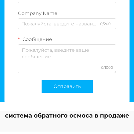
Company Name
0/200
Сообщение
0/1000
Отправить
система обратного осмоса в продаже