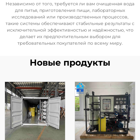
Независимо от того, требуется ли вам очищенная вода
для питья, приготовления пищи, лабораторных
исследований или производственных процессов,
такие системы обеспечивают стабильные результаты с
исключительной эффективностью и надёжностью, что
делает их предпочтительным выбором для
требовательных покупателей по всему миру.
Новые продукты