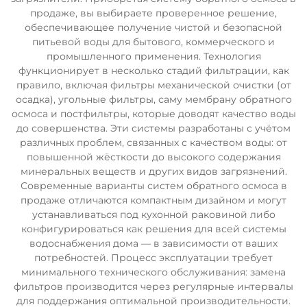
продаже, вы выбираете проверенное решение,
обеспечивающее получение чистой и безопасной
питьевой воды для бытового, коммерческого и
промышленного применения. Технология
функционирует в несколько стадий фильтрации, как
правило, включая фильтры механической очистки (от
осадка), угольные фильтры, саму мембрану обратного
осмоса и постфильтры, которые доводят качество воды
до совершенства. Эти системы разработаны с учётом
различных проблем, связанных с качеством воды: от
повышенной жёсткости до высокого содержания
минеральных веществ и других видов загрязнений.
Современные варианты систем обратного осмоса в
продаже отличаются компактным дизайном и могут
устанавливаться под кухонной раковиной либо
конфигурироваться как решения для всей системы
водоснабжения дома — в зависимости от ваших
потребностей. Процесс эксплуатации требует
минимального технического обслуживания: замена
фильтров производится через регулярные интервалы
для поддержания оптимальной производительности.