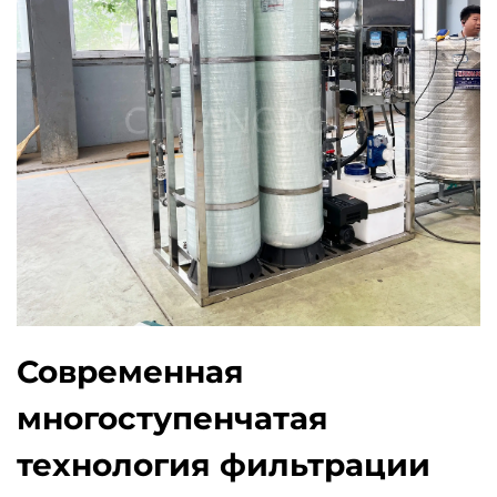
Современная
многоступенчатая
технология фильтрации