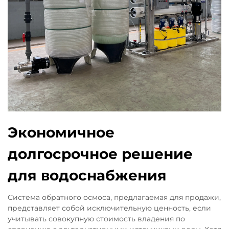
Экономичное
долгосрочное решение
для водоснабжения
Система обратного осмоса, предлагаемая для продажи,
представляет собой исключительную ценность, если
учитывать совокупную стоимость владения по