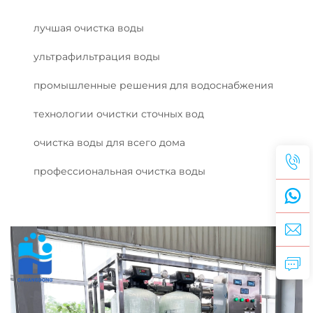
лучшая очистка воды
ультрафильтрация воды
промышленные решения для водоснабжения
технологии очистки сточных вод
очистка воды для всего дома
профессиональная очистка воды