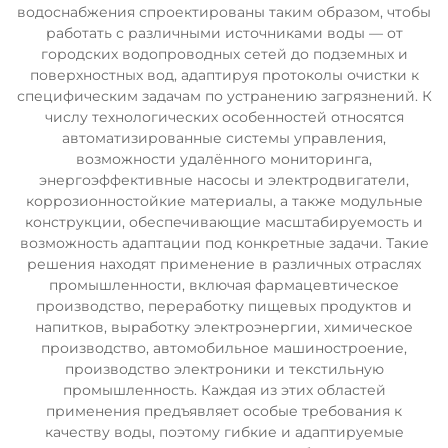
водоснабжения спроектированы таким образом, чтобы
работать с различными источниками воды — от
городских водопроводных сетей до подземных и
поверхностных вод, адаптируя протоколы очистки к
специфическим задачам по устранению загрязнений. К
числу технологических особенностей относятся
автоматизированные системы управления,
возможности удалённого мониторинга,
энергоэффективные насосы и электродвигатели,
коррозионностойкие материалы, а также модульные
конструкции, обеспечивающие масштабируемость и
возможность адаптации под конкретные задачи. Такие
решения находят применение в различных отраслях
промышленности, включая фармацевтическое
производство, переработку пищевых продуктов и
напитков, выработку электроэнергии, химическое
производство, автомобильное машиностроение,
производство электроники и текстильную
промышленность. Каждая из этих областей
применения предъявляет особые требования к
качеству воды, поэтому гибкие и адаптируемые