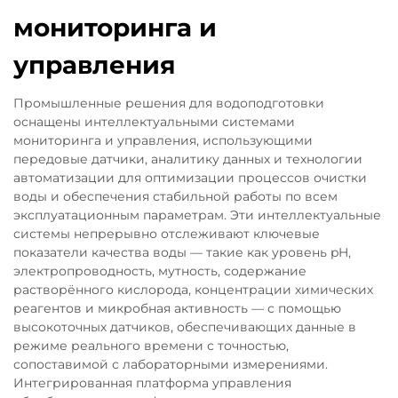
мониторинга и
управления
Промышленные решения для водоподготовки
оснащены интеллектуальными системами
мониторинга и управления, использующими
передовые датчики, аналитику данных и технологии
автоматизации для оптимизации процессов очистки
воды и обеспечения стабильной работы по всем
эксплуатационным параметрам. Эти интеллектуальные
системы непрерывно отслеживают ключевые
показатели качества воды — такие как уровень pH,
электропроводность, мутность, содержание
растворённого кислорода, концентрации химических
реагентов и микробная активность — с помощью
высокоточных датчиков, обеспечивающих данные в
режиме реального времени с точностью,
сопоставимой с лабораторными измерениями.
Интегрированная платформа управления