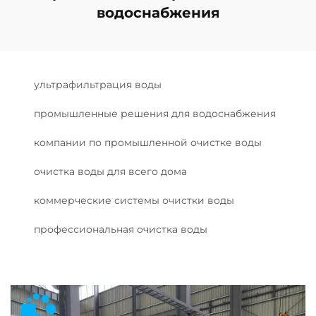
водоснабжения
ультрафильтрация воды
промышленные решения для водоснабжения
компании по промышленной очистке воды
очистка воды для всего дома
коммерческие системы очистки воды
профессиональная очистка воды