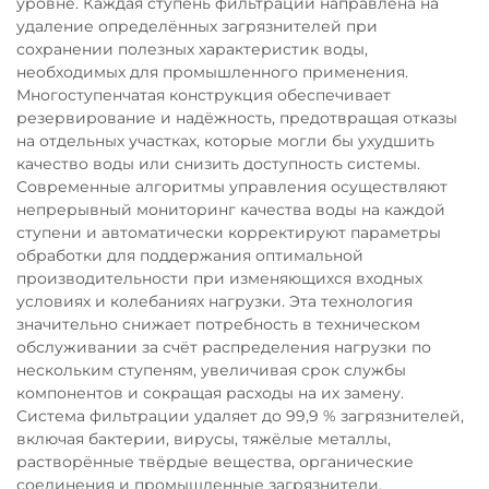
уровне. Каждая ступень фильтрации направлена на
удаление определённых загрязнителей при
сохранении полезных характеристик воды,
необходимых для промышленного применения.
Многоступенчатая конструкция обеспечивает
резервирование и надёжность, предотвращая отказы
на отдельных участках, которые могли бы ухудшить
качество воды или снизить доступность системы.
Современные алгоритмы управления осуществляют
непрерывный мониторинг качества воды на каждой
ступени и автоматически корректируют параметры
обработки для поддержания оптимальной
производительности при изменяющихся входных
условиях и колебаниях нагрузки. Эта технология
значительно снижает потребность в техническом
обслуживании за счёт распределения нагрузки по
нескольким ступеням, увеличивая срок службы
компонентов и сокращая расходы на их замену.
Система фильтрации удаляет до 99,9 % загрязнителей,
включая бактерии, вирусы, тяжёлые металлы,
растворённые твёрдые вещества, органические
соединения и промышленные загрязнители,