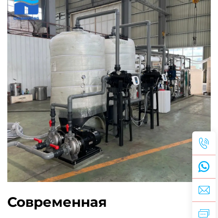
Современная