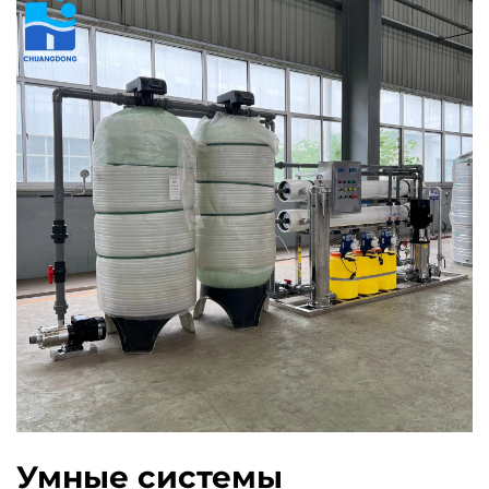
Умные системы