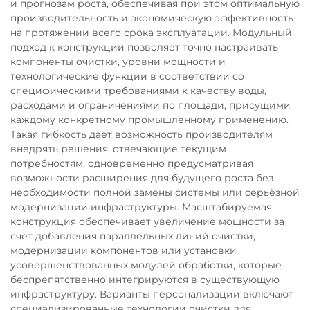
и прогнозам роста, обеспечивая при этом оптимальную
производительность и экономическую эффективность
на протяжении всего срока эксплуатации. Модульный
подход к конструкции позволяет точно настраивать
компоненты очистки, уровни мощности и
технологические функции в соответствии со
специфическими требованиями к качеству воды,
расходами и ограничениями по площади, присущими
каждому конкретному промышленному применению.
Такая гибкость даёт возможность производителям
внедрять решения, отвечающие текущим
потребностям, одновременно предусматривая
возможности расширения для будущего роста без
необходимости полной замены системы или серьёзной
модернизации инфраструктуры. Масштабируемая
конструкция обеспечивает увеличение мощности за
счёт добавления параллельных линий очистки,
модернизации компонентов или установки
усовершенствованных модулей обработки, которые
беспрепятственно интегрируются в существующую
инфраструктуру. Варианты персонализации включают
специализированные технологии очистки для