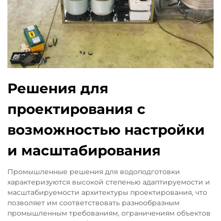
Решения для
проектирования с
возможностью настройки
и масштабирования
Промышленные решения для водоподготовки
характеризуются высокой степенью адаптируемости и
масштабируемости архитектуры проектирования, что
позволяет им соответствовать разнообразным
промышленным требованиям, ограничениям объектов