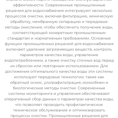
эффективности. Современные промышленные
решения для водоснабжения интегрируют несколько
процессов очистки, включая фильтрацию, химическую
обработку, мембранную сепарацию и передовые
методы окисления, чтобы обеспечить получение воды,
соответствующей конкретным промышленным
стандартам и нормативным требованиям. Основные
функции промышленных решений для водоснабжения
включают удаление загрязняющих веществ, контроль
параметров качества воды, управление
водопотреблением, а также очистку сточных вод перед
их сбросом или повторным использованием. Для
достижения оптимального качества воды эти системы
используют передовые технологии, такие как
обратный осмос, ультрафильтрация, ионообмен и
биологические методы очистки. Современные
системы мониторинга и управления обеспечивают
оперативный сбор данных о параметрах качества воды,
что позволяет проводить профилактическое
техническое обслуживание и оптимизировать
процессы очистки. Промышленные решения для