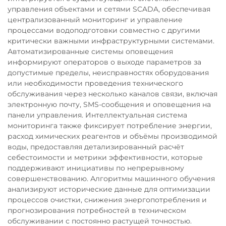
управления объектами и сетями SCADA, обеспечивая
централизованный мониторинг и управление
процессами водоподготовки совместно с другими
критически важными инфраструктурными системами.
Автоматизированные системы оповещения
информируют операторов о выходе параметров за
допустимые пределы, неисправностях оборудования
или необходимости проведения технического
обслуживания через несколько каналов связи, включая
электронную почту, SMS-сообщения и оповещения на
панели управления. Интеллектуальная система
мониторинга также фиксирует потребление энергии,
расход химических реагентов и объёмы производимой
воды, предоставляя детализированный расчёт
себестоимости и метрики эффективности, которые
поддерживают инициативы по непрерывному
совершенствованию. Алгоритмы машинного обучения
анализируют исторические данные для оптимизации
процессов очистки, снижения энергопотребления и
прогнозирования потребностей в техническом
обслуживании с постоянно растущей точностью.