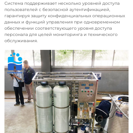
Система поддерживает несколько уровней доступа
пользователей с безопасной аутентификацией,
гарантируя защиту конфиденциальных операционных
данных и функций управления при одновременном
обеспечении соответствующего уровня доступа
персонала для целей мониторинга и технического
обслуживания.