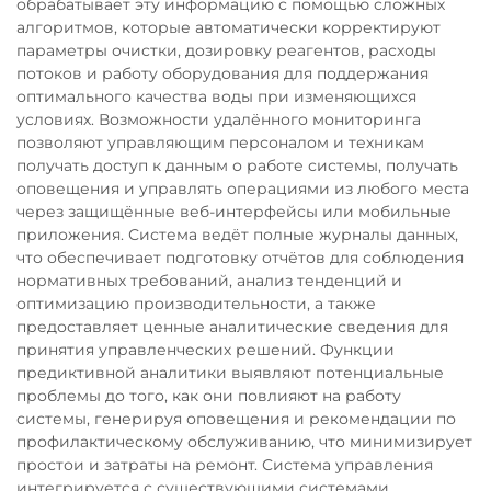
обрабатывает эту информацию с помощью сложных
алгоритмов, которые автоматически корректируют
параметры очистки, дозировку реагентов, расходы
потоков и работу оборудования для поддержания
оптимального качества воды при изменяющихся
условиях. Возможности удалённого мониторинга
позволяют управляющим персоналом и техникам
получать доступ к данным о работе системы, получать
оповещения и управлять операциями из любого места
через защищённые веб-интерфейсы или мобильные
приложения. Система ведёт полные журналы данных,
что обеспечивает подготовку отчётов для соблюдения
нормативных требований, анализ тенденций и
оптимизацию производительности, а также
предоставляет ценные аналитические сведения для
принятия управленческих решений. Функции
предиктивной аналитики выявляют потенциальные
проблемы до того, как они повлияют на работу
системы, генерируя оповещения и рекомендации по
профилактическому обслуживанию, что минимизирует
простои и затраты на ремонт. Система управления
интегрируется с существующими системами