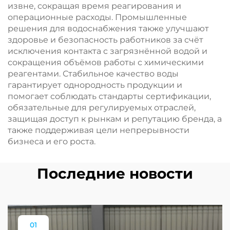
извне, сокращая время реагирования и
операционные расходы. Промышленные
решения для водоснабжения также улучшают
здоровье и безопасность работников за счёт
исключения контакта с загрязнённой водой и
сокращения объёмов работы с химическими
реагентами. Стабильное качество воды
гарантирует однородность продукции и
помогает соблюдать стандарты сертификации,
обязательные для регулируемых отраслей,
защищая доступ к рынкам и репутацию бренда, а
также поддерживая цели непрерывности
бизнеса и его роста.
Последние новости
01