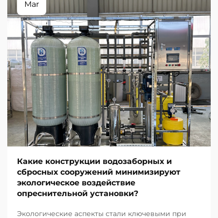
Mar
Какие конструкции водозаборных и
сбросных сооружений минимизируют
экологическое воздействие
опреснительной установки?
Экологические аспекты стали ключевыми при