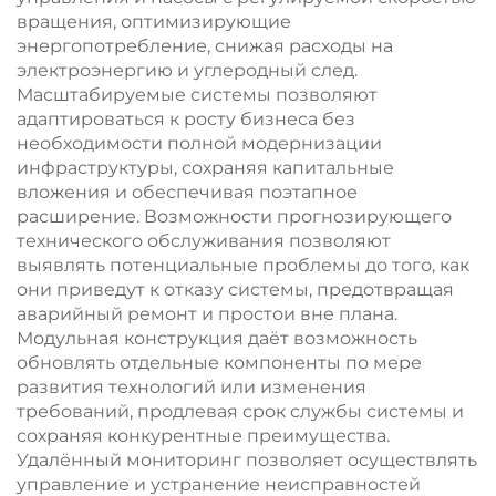
вращения, оптимизирующие
энергопотребление, снижая расходы на
электроэнергию и углеродный след.
Масштабируемые системы позволяют
адаптироваться к росту бизнеса без
необходимости полной модернизации
инфраструктуры, сохраняя капитальные
вложения и обеспечивая поэтапное
расширение. Возможности прогнозирующего
технического обслуживания позволяют
выявлять потенциальные проблемы до того, как
они приведут к отказу системы, предотвращая
аварийный ремонт и простои вне плана.
Модульная конструкция даёт возможность
обновлять отдельные компоненты по мере
развития технологий или изменения
требований, продлевая срок службы системы и
сохраняя конкурентные преимущества.
Удалённый мониторинг позволяет осуществлять
управление и устранение неисправностей