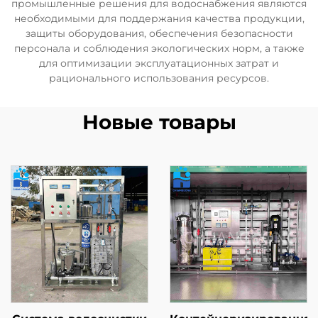
промышленные решения для водоснабжения являются
необходимыми для поддержания качества продукции,
защиты оборудования, обеспечения безопасности
персонала и соблюдения экологических норм, а также
для оптимизации эксплуатационных затрат и
рационального использования ресурсов.
Новые товары