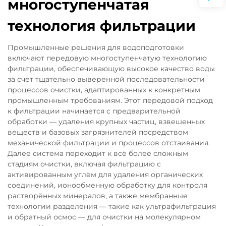
многоступенчатая
технология фильтрации
Промышленные решения для водоподготовки
включают передовую многоступенчатую технологию
фильтрации, обеспечивающую высокое качество воды
за счёт тщательно выверенной последовательности
процессов очистки, адаптированных к конкретным
промышленным требованиям. Этот передовой подход
к фильтрации начинается с предварительной
обработки — удаления крупных частиц, взвешенных
веществ и базовых загрязнителей посредством
механической фильтрации и процессов отстаивания.
Далее система переходит к всё более сложным
стадиям очистки, включая фильтрацию с
активированным углём для удаления органических
соединений, ионообменную обработку для контроля
растворённых минералов, а также мембранные
технологии разделения — такие как ультрафильтрация
и обратный осмос — для очистки на молекулярном