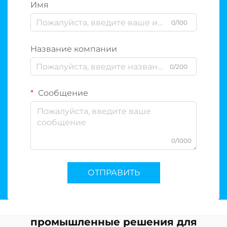
Имя
0/100
Название компании
0/200
Сообщение
0/1000
ОТПРАВИТЬ
промышленные решения для