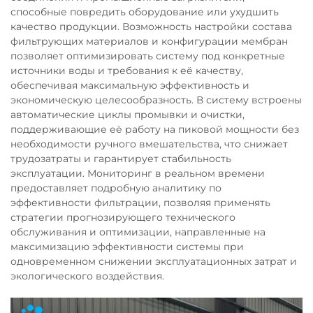
способные повредить оборудование или ухудшить
качество продукции. Возможность настройки состава
фильтрующих материалов и конфигурации мембран
позволяет оптимизировать систему под конкретные
источники воды и требования к её качеству,
обеспечивая максимальную эффективность и
экономическую целесообразность. В систему встроены
автоматические циклы промывки и очистки,
поддерживающие её работу на пиковой мощности без
необходимости ручного вмешательства, что снижает
трудозатраты и гарантирует стабильность
эксплуатации. Мониторинг в реальном времени
предоставляет подробную аналитику по
эффективности фильтрации, позволяя применять
стратегии прогнозирующего технического
обслуживания и оптимизации, направленные на
максимизацию эффективности системы при
одновременном снижении эксплуатационных затрат и
экологического воздействия.