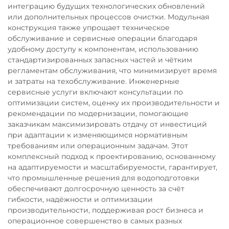
интеграцию будущих технологических обновлений
или дополнительных процессов очистки. Модульная
конструкция также упрощает техническое
обслуживание и сервисные операции благодаря
удобному доступу к компонентам, использованию
стандартизированных запасных частей и чётким
регламентам обслуживания, что минимизирует время
и затраты на техобслуживание. Инженерные
сервисные услуги включают консультации по
оптимизации систем, оценку их производительности и
рекомендации по модернизации, помогающие
заказчикам максимизировать отдачу от инвестиций
при адаптации к изменяющимся нормативным
требованиям или операционным задачам. Этот
комплексный подход к проектированию, основанному
на адаптируемости и масштабируемости, гарантирует,
что промышленные решения для водоподготовки
обеспечивают долгосрочную ценность за счёт
гибкости, надёжности и оптимизации
производительности, поддерживая рост бизнеса и
операционное совершенство в самых разных