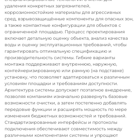
удаления конкретных загрязнителей,
коррозионностойкие материалы для агрессивных
сред, взрывозащищённые компоненты для опасных зон,
а также компактные конфигурации для объектов с
ограниченной площадью. Процесс проектирования
включает детальную оценку объекта, анализ качества
воды и оценку эксплуатационных требований, чтобы
гарантировать оптимальную спецификацию и
производительность системы. Гибкие варианты
монтажа поддерживают внутреннюю, наружную,
контейнеризированную или рамную (на подставке)
установку, что позволяет адаптироваться к различным
условиям площадки и требованиям доступности.
Архитектура системы допускает поэтапное внедрение,
позволяя компаниям изначально развернуть базовые
возможности очистки, а затем постепенно добавлять
передовые функции и расширять мощность по мере
изменения бюджетных возможностей и требований.
Стандартизированные интерфейсы и протоколы
подключения обеспечивают совместимость между
различными компонентами системы и упрощают