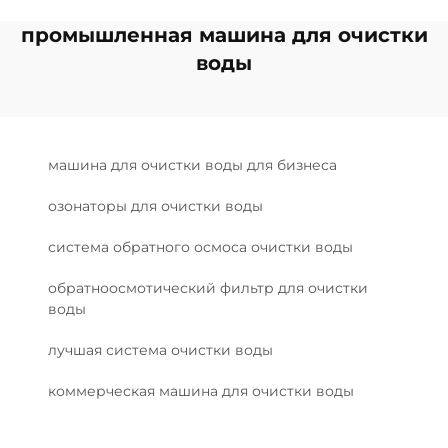
промышленная машина для очистки
воды
машина для очистки воды для бизнеса
озонаторы для очистки воды
система обратного осмоса очистки воды
обратноосмотический фильтр для очистки
воды
лучшая система очистки воды
коммерческая машина для очистки воды