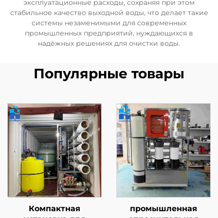
эксплуатационные расходы, сохраняя при этом
стабильное качество выходной воды, что делает такие
системы незаменимыми для современных
промышленных предприятий, нуждающихся в
надёжных решениях для очистки воды.
Популярные товары
Компактная
промышленная