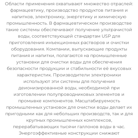
Области применения охватывают множество отраслей:
фармацевтику, производство продуктов питания и
напитков, электронику, энергетику и химическую
промышленность. В фармацевтическом производстве
такие системы обеспечивают получение ультрачистой
воды, соответствующей стандартам USP для
приготовления инъекционных растворов и очистки
оборудования. Компании, выпускающие продукты
питания и напитки, полагаются на промышленные
установки для очистки воды для обеспечения
безопасности продукции и стабильности её вкусовых
характеристик. Производители электроники
используют эти системы для получения
деионизированной воды, необходимой при
изготовлении полупроводниковых элементов и
промывке компонентов. Масштабируемость
промышленных установок для очистки воды делает их
пригодными как для небольших производств, так и для
крупных промышленных комплексов,
перерабатывающих тысячи галлонов воды в час.
Энергоэффективные конструкции снижают