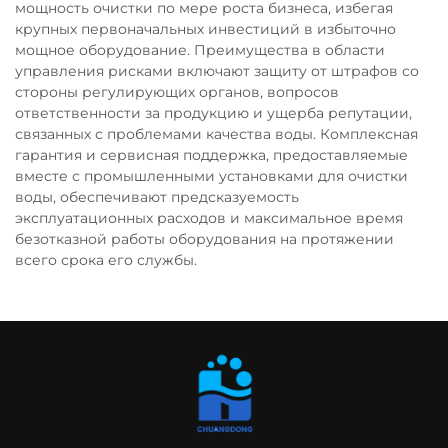
мощность очистки по мере роста бизнеса, избегая
крупных первоначальных инвестиций в избыточно
мощное оборудование. Преимущества в области
управления рисками включают защиту от штрафов со
стороны регулирующих органов, вопросов
ответственности за продукцию и ущерба репутации,
связанных с проблемами качества воды. Комплексная
гарантия и сервисная поддержка, предоставляемые
вместе с промышленными установками для очистки
воды, обеспечивают предсказуемость
эксплуатационных расходов и максимальное время
безотказной работы оборудования на протяжении
всего срока его службы.