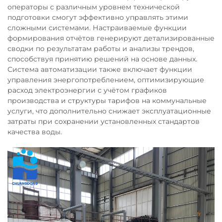
операторы с различным уровнем технической
подготовки смогут эффективно управлять этими
сложными системами. Настраиваемые функции
формирования отчётов генерируют детализированные
сводки по результатам работы и анализы трендов,
способствуя принятию решений на основе данных.
Система автоматизации также включает функции
управления энергопотреблением, оптимизирующие
расход электроэнергии с учётом графиков
производства и структуры тарифов на коммунальные
услуги, что дополнительно снижает эксплуатационные
затраты при сохранении установленных стандартов
качества воды.