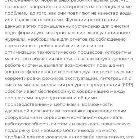
отклонениях от нормальных рабочих параметров, что
позволяет оперативно реагировать на потенциальные
проблемы до того, как они повлияют на качество воды
или надёжность системы. Функции регистрации
данных в этих промышленных установках для очистки
воды формируют исчерпывающие эксплуатационные
журналы, необходимые для отчётов по соблюдению
нормативных требований и инициатив по
оптимизации технологических процессов. Алгоритмы
машинного обучения постоянно анализируют данные о
работе системы, выявляя возможности повышения
энергоэффективности и рекомендуя соответствующие
корректировки режимов эксплуатации. Интеграция с
системами планирования ресурсов предприятия (ERP)
обеспечивает бесперебойную координацию между
процессами водоподготовки и общими
производственными цепочками. Возможности
удалённой диагностики позволяют производителям
оборудования и сервисным компаниям оценивать
работоспособность системы и оказывать техническую
поддержку без необходимости выезда на место.
Удобный для пользователя интерфейс гарантирует, что