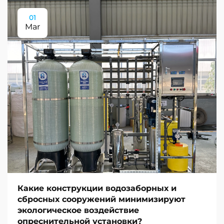
01
Mar
Какие конструкции водозаборных и
сбросных сооружений минимизируют
экологическое воздействие
опреснительной установки?