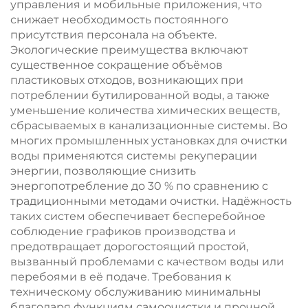
управления и мобильные приложения, что
снижает необходимость постоянного
присутствия персонала на объекте.
Экологические преимущества включают
существенное сокращение объёмов
пластиковых отходов, возникающих при
потреблении бутилированной воды, а также
уменьшение количества химических веществ,
сбрасываемых в канализационные системы. Во
многих промышленных установках для очистки
воды применяются системы рекуперации
энергии, позволяющие снизить
энергопотребление до 30 % по сравнению с
традиционными методами очистки. Надёжность
таких систем обеспечивает бесперебойное
соблюдение графиков производства и
предотвращает дорогостоящий простой,
вызванный проблемами с качеством воды или
перебоями в её подаче. Требования к
техническому обслуживанию минимальны
благодаря функциям самоочистки и прочной