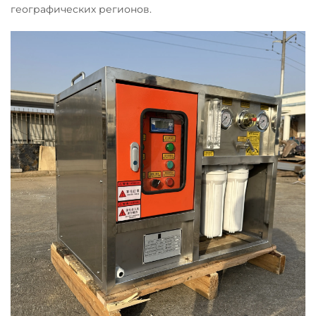
географических регионов.