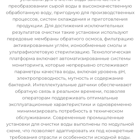
преобразовании сырой воды в высококачественную
обработанную воду, пригодную для производственных
процессов, систем охлаждения и приготовления
продукции. Для достижения исключительных
результатов очистки такие установки используют
передовые мембраны обратного осмоса, фильтрацию
активированным углём, ионообменные смолы и
ультрафиолетовую стерилизацию. Технологическая
платформа включает автоматизированные системы
мониторинга, которые непрерывно отслеживают
параметры качества воды, включая уровень pH,
электропроводность, мутность и содержание
бактерий. Интеллектуальные датчики обеспечивают
обратную связь в реальном времени, позволяя
операторам поддерживать оптимальные
эксплуатационные характеристики и одновременно
минимизировать потребность в техническом
обслуживании. Современные промышленные
установки для очистки воды выполнены по модульной
схеме, что позволяет адаптировать их под конкретные
требования отрасли и особенности исходной воды.