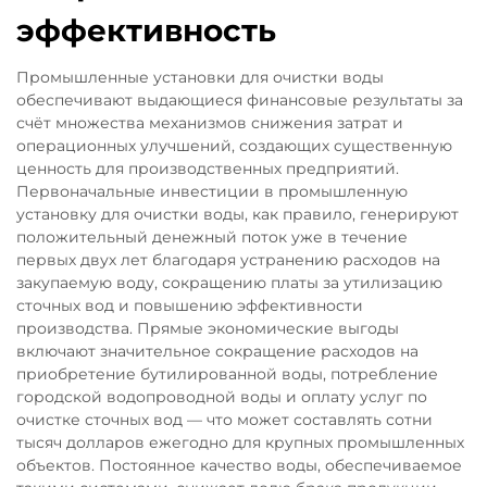
эффективность
Промышленные установки для очистки воды
обеспечивают выдающиеся финансовые результаты за
счёт множества механизмов снижения затрат и
операционных улучшений, создающих существенную
ценность для производственных предприятий.
Первоначальные инвестиции в промышленную
установку для очистки воды, как правило, генерируют
положительный денежный поток уже в течение
первых двух лет благодаря устранению расходов на
закупаемую воду, сокращению платы за утилизацию
сточных вод и повышению эффективности
производства. Прямые экономические выгоды
включают значительное сокращение расходов на
приобретение бутилированной воды, потребление
городской водопроводной воды и оплату услуг по
очистке сточных вод — что может составлять сотни
тысяч долларов ежегодно для крупных промышленных
объектов. Постоянное качество воды, обеспечиваемое