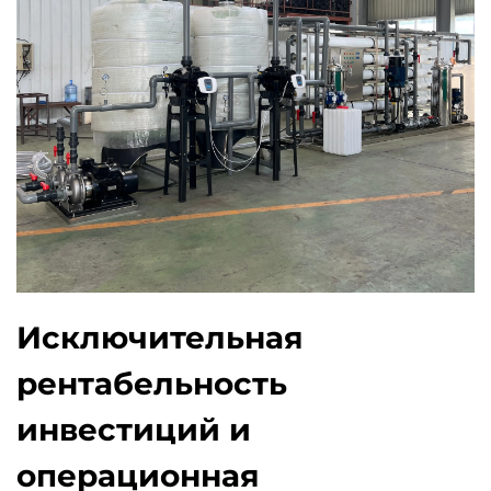
Исключительная
рентабельность
инвестиций и
операционная