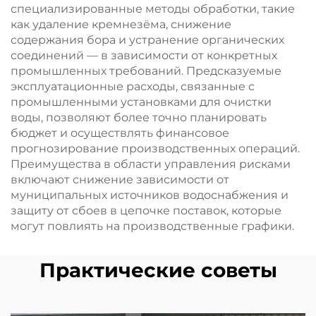
специализированные методы обработки, такие
как удаление кремнезёма, снижение
содержания бора и устранение органических
соединений — в зависимости от конкретных
промышленных требований. Предсказуемые
эксплуатационные расходы, связанные с
промышленными установками для очистки
воды, позволяют более точно планировать
бюджет и осуществлять финансовое
прогнозирование производственных операций.
Преимущества в области управления рисками
включают снижение зависимости от
муниципальных источников водоснабжения и
защиту от сбоев в цепочке поставок, которые
могут повлиять на производственные графики.
Практические советы