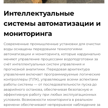
Интеллектуальные
системы автоматизации и
мониторинга
Современные промышленные установки для очистки
воды оснащены передовыми технологиями
автоматизации и мониторинга, которые кардинально
меняют управление процессами водоподготовки за
счёт интеллектуальных систем управления и
прогнозной аналитики. Передовая архитектура
управления включает программируемые логические
контроллеры (ПЛК), управляющие всеми аспектами
работы системы — от последовательности пуска до
аварийного останова, обеспечивая безопасную и
эффективную работу при любых эксплуатационных
условиях. Возможности мониторинга в реальном
времени обеспечивают непрерывное наблюдение за