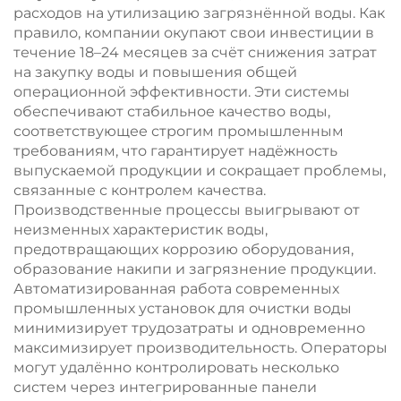
расходов на утилизацию загрязнённой воды. Как
правило, компании окупают свои инвестиции в
течение 18–24 месяцев за счёт снижения затрат
на закупку воды и повышения общей
операционной эффективности. Эти системы
обеспечивают стабильное качество воды,
соответствующее строгим промышленным
требованиям, что гарантирует надёжность
выпускаемой продукции и сокращает проблемы,
связанные с контролем качества.
Производственные процессы выигрывают от
неизменных характеристик воды,
предотвращающих коррозию оборудования,
образование накипи и загрязнение продукции.
Автоматизированная работа современных
промышленных установок для очистки воды
минимизирует трудозатраты и одновременно
максимизирует производительность. Операторы
могут удалённо контролировать несколько
систем через интегрированные панели