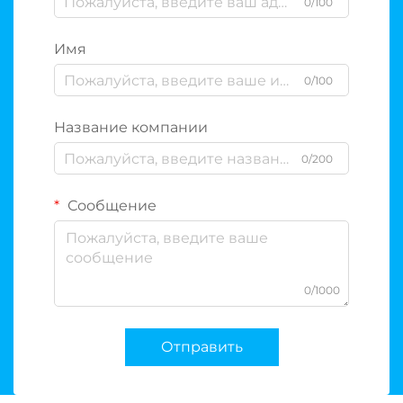
0/100
Имя
0/100
Название компании
0/200
Сообщение
0/1000
Отправить