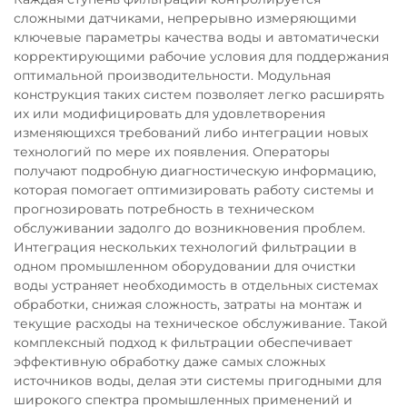
сложными датчиками, непрерывно измеряющими
ключевые параметры качества воды и автоматически
корректирующими рабочие условия для поддержания
оптимальной производительности. Модульная
конструкция таких систем позволяет легко расширять
их или модифицировать для удовлетворения
изменяющихся требований либо интеграции новых
технологий по мере их появления. Операторы
получают подробную диагностическую информацию,
которая помогает оптимизировать работу системы и
прогнозировать потребность в техническом
обслуживании задолго до возникновения проблем.
Интеграция нескольких технологий фильтрации в
одном промышленном оборудовании для очистки
воды устраняет необходимость в отдельных системах
обработки, снижая сложность, затраты на монтаж и
текущие расходы на техническое обслуживание. Такой
комплексный подход к фильтрации обеспечивает
эффективную обработку даже самых сложных
источников воды, делая эти системы пригодными для
широкого спектра промышленных применений и