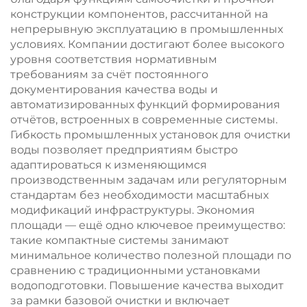
конструкции компонентов, рассчитанной на
непрерывную эксплуатацию в промышленных
условиях. Компании достигают более высокого
уровня соответствия нормативным
требованиям за счёт постоянного
документирования качества воды и
автоматизированных функций формирования
отчётов, встроенных в современные системы.
Гибкость промышленных установок для очистки
воды позволяет предприятиям быстро
адаптироваться к изменяющимся
производственным задачам или регуляторным
стандартам без необходимости масштабных
модификаций инфраструктуры. Экономия
площади — ещё одно ключевое преимущество:
такие компактные системы занимают
минимальное количество полезной площади по
сравнению с традиционными установками
водоподготовки. Повышение качества выходит
за рамки базовой очистки и включает