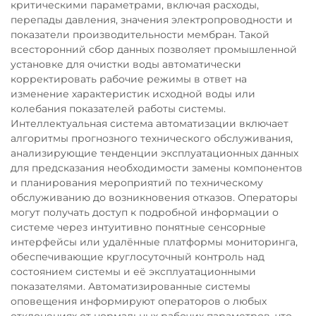
критическими параметрами, включая расходы,
перепады давления, значения электропроводности и
показатели производительности мембран. Такой
всесторонний сбор данных позволяет промышленной
установке для очистки воды автоматически
корректировать рабочие режимы в ответ на
изменение характеристик исходной воды или
колебания показателей работы системы.
Интеллектуальная система автоматизации включает
алгоритмы прогнозного технического обслуживания,
анализирующие тенденции эксплуатационных данных
для предсказания необходимости замены компонентов
и планирования мероприятий по техническому
обслуживанию до возникновения отказов. Операторы
могут получать доступ к подробной информации о
системе через интуитивно понятные сенсорные
интерфейсы или удалённые платформы мониторинга,
обеспечивающие круглосуточный контроль над
состоянием системы и её эксплуатационными
показателями. Автоматизированные системы
оповещения информируют операторов о любых