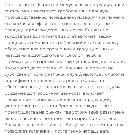
Компактные габариты и модульная конструкция таких
систем минимизируют требования к площади
производственных помещений, позволяя компаниям
максимально эффективно использовать ценные
площади производственных цехов. Снижение
трудозатрат достигается за счёт автоматизации
процессов и меньших требований к техническому
обслуживанию по сравнению с традиционными
методами водоподготовки. Экологические
преимущества промышленных установок для очистки
воды часто дают право компаниям на получение
субсидий от коммунальных служб, налоговых льгот и
сертификатов «зелёного строительства», что
обеспечивает дополнительную финансовую отдачу.
Создание долгосрочной ценности включает
повышение стабильности качества продукции,
укрепление репутации бренда и конкурентные
преимущества на рынках, где устойчивое развитие и
экологическая ответственность приобретают всё
большее значение. Масштабируемость таких систем
позволяет компаниям постепенно наращивать