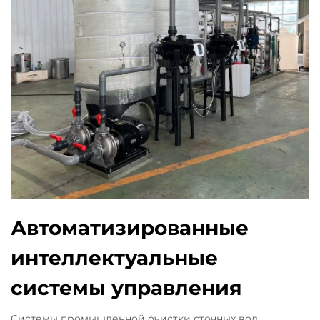
Автоматизированные
интеллектуальные
системы управления
Системы промышленной очистки сточных вод