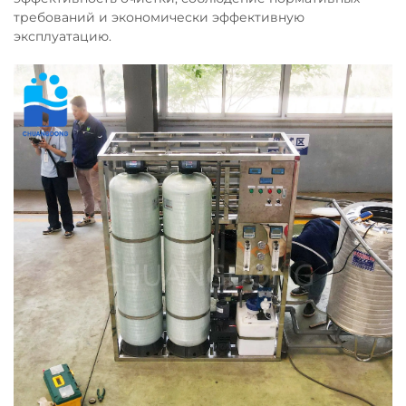
требований и экономически эффективную
эксплуатацию.