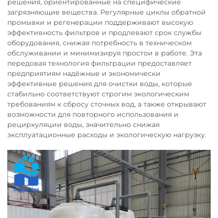
решения, ориентированные на специфические
загрязняющие вещества. Регулярные циклы обратной
промывки и регенерации поддерживают высокую
эффективность фильтров и продлевают срок службы
оборудования, снижая потребность в техническом
обслуживании и минимизируя простои в работе. Эта
передовая технология фильтрации предоставляет
предприятиям надёжные и экономически
эффективные решения для очистки воды, которые
стабильно соответствуют строгим экологическим
требованиям к сбросу сточных вод, а также открывают
возможности для повторного использования и
рециркуляции воды, значительно снижая
эксплуатационные расходы и экологическую нагрузку.