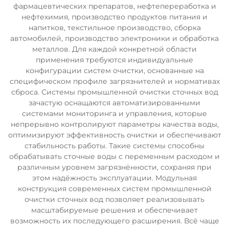
фармацевтических препаратов, нефтепереработка и
нефтехимия, производство продуктов питания и
напитков, текстильное производство, сборка
автомобилей, производство электроники и обработка
металлов. Для каждой конкретной области
применения требуются индивидуальные
конфигурации систем очистки, основанные на
специфическом профиле загрязнителей и нормативах
сброса. Системы промышленной очистки сточных вод
зачастую оснащаются автоматизированными
системами мониторинга и управления, которые
непрерывно контролируют параметры качества воды,
оптимизируют эффективность очистки и обеспечивают
стабильность работы. Такие системы способны
обрабатывать сточные воды с переменным расходом и
различным уровнем загрязнённости, сохраняя при
этом надёжность эксплуатации. Модульная
конструкция современных систем промышленной
очистки сточных вод позволяет реализовывать
масштабируемые решения и обеспечивает
возможность их последующего расширения. Всё чаще