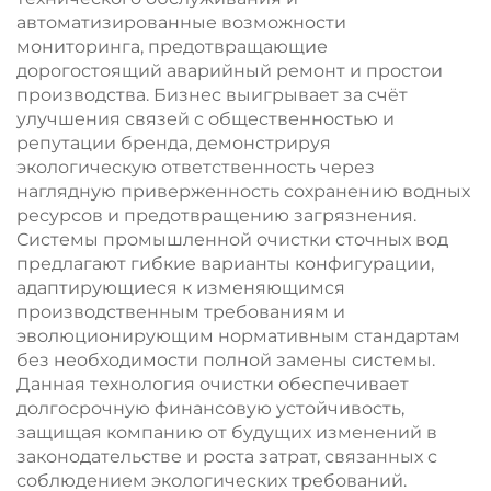
автоматизированные возможности
мониторинга, предотвращающие
дорогостоящий аварийный ремонт и простои
производства. Бизнес выигрывает за счёт
улучшения связей с общественностью и
репутации бренда, демонстрируя
экологическую ответственность через
наглядную приверженность сохранению водных
ресурсов и предотвращению загрязнения.
Системы промышленной очистки сточных вод
предлагают гибкие варианты конфигурации,
адаптирующиеся к изменяющимся
производственным требованиям и
эволюционирующим нормативным стандартам
без необходимости полной замены системы.
Данная технология очистки обеспечивает
долгосрочную финансовую устойчивость,
защищая компанию от будущих изменений в
законодательстве и роста затрат, связанных с
соблюдением экологических требований.