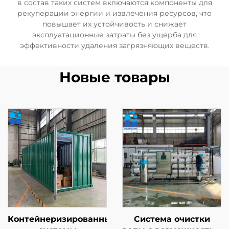
в состав таких систем включаются компоненты для
рекуперации энергии и извлечения ресурсов, что
повышает их устойчивость и снижает
эксплуатационные затраты без ущерба для
эффективности удаления загрязняющих веществ.
Новые товары
Контейнеризированные
Система очистки