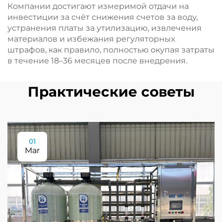
Компании достигают измеримой отдачи на
инвестиции за счёт снижения счетов за воду,
устранения платы за утилизацию, извлечения
материалов и избежания регуляторных
штрафов, как правило, полностью окупая затраты
в течение 18–36 месяцев после внедрения.
Практические советы
01
Mar