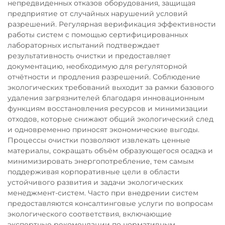
непредвиденных отказов оборудования, защищая
предприятие от случайных нарушений условий
разрешений. Регулярная верификация эффективности
работы систем с помощью сертифицированных
лабораторных испытаний подтверждает
результативность очистки и предоставляет
документацию, необходимую для регуляторной
отчётности и продления разрешений. Соблюдение
экологических требований выходит за рамки базового
удаления загрязнителей благодаря инновационным
функциям восстановления ресурсов и минимизации
отходов, которые снижают общий экологический след
и одновременно приносят экономические выгоды.
Процессы очистки позволяют извлекать ценные
материалы, сокращать объём образующегося осадка и
минимизировать энергопотребление, тем самым
поддерживая корпоративные цели в области
устойчивого развития и задачи экологических
менеджмент-систем. Часто при внедрении систем
предоставляются консалтинговые услуги по вопросам
экологического соответствия, включающие
экспертные рекомендации по нормативным