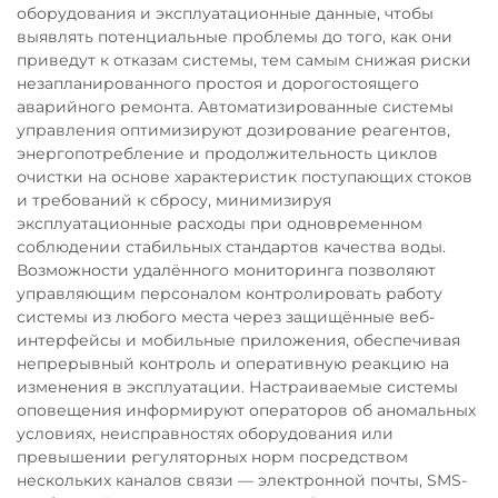
оборудования и эксплуатационные данные, чтобы
выявлять потенциальные проблемы до того, как они
приведут к отказам системы, тем самым снижая риски
незапланированного простоя и дорогостоящего
аварийного ремонта. Автоматизированные системы
управления оптимизируют дозирование реагентов,
энергопотребление и продолжительность циклов
очистки на основе характеристик поступающих стоков
и требований к сбросу, минимизируя
эксплуатационные расходы при одновременном
соблюдении стабильных стандартов качества воды.
Возможности удалённого мониторинга позволяют
управляющим персоналом контролировать работу
системы из любого места через защищённые веб-
интерфейсы и мобильные приложения, обеспечивая
непрерывный контроль и оперативную реакцию на
изменения в эксплуатации. Настраиваемые системы
оповещения информируют операторов об аномальных
условиях, неисправностях оборудования или
превышении регуляторных норм посредством
нескольких каналов связи — электронной почты, SMS-