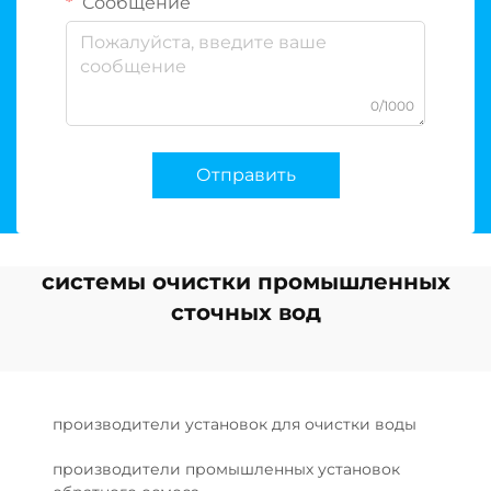
Сообщение
0/1000
Отправить
системы очистки промышленных
сточных вод
производители установок для очистки воды
производители промышленных установок