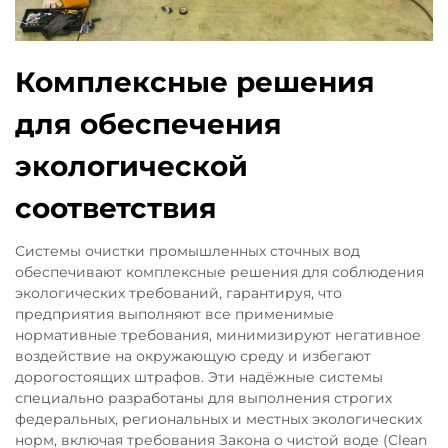
Комплексные решения
для обеспечения
экологической
соответствия
Системы очистки промышленных сточных вод
обеспечивают комплексные решения для соблюдения
экологических требований, гарантируя, что
предприятия выполняют все применимые
нормативные требования, минимизируют негативное
воздействие на окружающую среду и избегают
дорогостоящих штрафов. Эти надёжные системы
специально разработаны для выполнения строгих
федеральных, региональных и местных экологических
норм, включая требования Закона о чистой воде (Clean