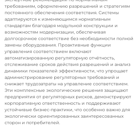
требованиям, оформлению разрешений и стратегиям
постоянного обеспечения соответствия. Системы
адаптируются к изменяющимся нормативным
стандартам благодаря модульной конструкции и
возможностям модернизации, обеспечивая
долгосрочное соответствие без необходимости полной
замены оборудования. Проактивные функции
управления соответствием включают
автоматизированную регуляторную отчётность,
отслеживание сроков действия разрешений и анализ
динамики показателей эффективности, что упрощает
администрирование регуляторных требований и
снижает трудозатраты на управление соответствием.
Эти комплексные экологические решения защищают
предприятия от регуляторных рисков, демонстрируют
корпоративную ответственность и поддерживают
устойчивые бизнес-практики, что особенно важно для
экологически ориентированных заинтересованных
сторон и потребителей.