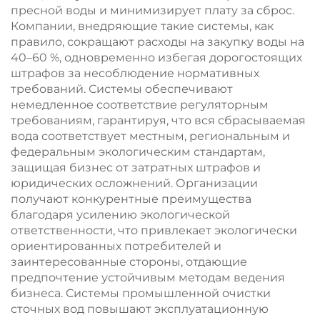
фермерских домах
пресной воды и минимизирует плату за сброс.
Компании, внедряющие такие системы, как
правило, сокращают расходы на закупку воды на
40–60 %, одновременно избегая дорогостоящих
штрафов за несоблюдение нормативных
требований. Системы обеспечивают
немедленное соответствие регуляторным
требованиям, гарантируя, что вся сбрасываемая
вода соответствует местным, региональным и
федеральным экологическим стандартам,
защищая бизнес от затратных штрафов и
юридических осложнений. Организации
получают конкурентные преимущества
благодаря усилению экологической
ответственности, что привлекает экологически
ориентированных потребителей и
заинтересованные стороны, отдающие
предпочтение устойчивым методам ведения
бизнеса. Системы промышленной очистки
сточных вод повышают эксплуатационную