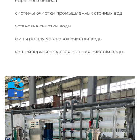
обратного осмоса
системы очистки промышленных сточных вод
установка очистки воды
фильтры для установок очистки воды
контейнеризированная станция очистки воды