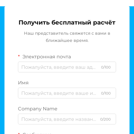
Получить бесплатный расчёт
Наш представитель свяжется с вами в
ближайшее время.
Электронная почта
0/100
Имя
0/100
Company Name
0/200