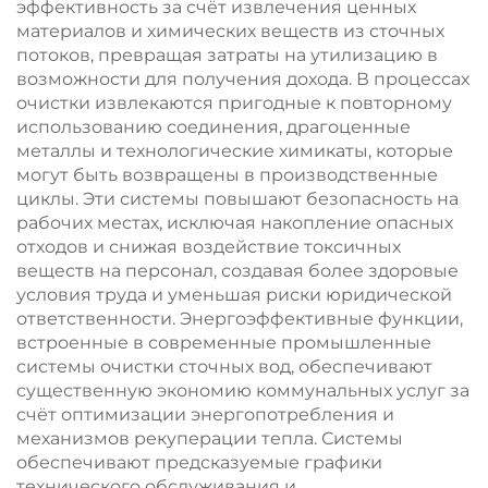
эффективность за счёт извлечения ценных
материалов и химических веществ из сточных
потоков, превращая затраты на утилизацию в
возможности для получения дохода. В процессах
очистки извлекаются пригодные к повторному
использованию соединения, драгоценные
металлы и технологические химикаты, которые
могут быть возвращены в производственные
циклы. Эти системы повышают безопасность на
рабочих местах, исключая накопление опасных
отходов и снижая воздействие токсичных
веществ на персонал, создавая более здоровые
условия труда и уменьшая риски юридической
ответственности. Энергоэффективные функции,
встроенные в современные промышленные
системы очистки сточных вод, обеспечивают
существенную экономию коммунальных услуг за
счёт оптимизации энергопотребления и
механизмов рекуперации тепла. Системы
обеспечивают предсказуемые графики
технического обслуживания и