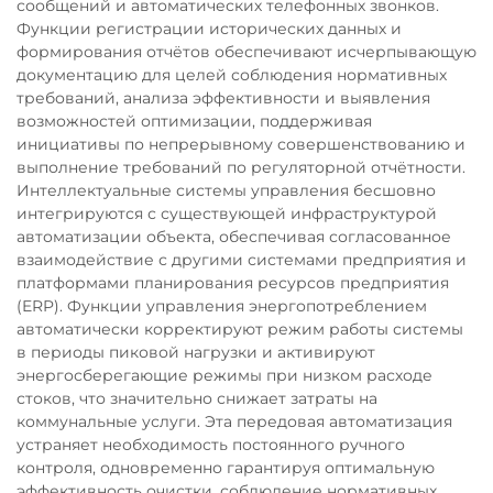
сообщений и автоматических телефонных звонков.
Функции регистрации исторических данных и
формирования отчётов обеспечивают исчерпывающую
документацию для целей соблюдения нормативных
требований, анализа эффективности и выявления
возможностей оптимизации, поддерживая
инициативы по непрерывному совершенствованию и
выполнение требований по регуляторной отчётности.
Интеллектуальные системы управления бесшовно
интегрируются с существующей инфраструктурой
автоматизации объекта, обеспечивая согласованное
взаимодействие с другими системами предприятия и
платформами планирования ресурсов предприятия
(ERP). Функции управления энергопотреблением
автоматически корректируют режим работы системы
в периоды пиковой нагрузки и активируют
энергосберегающие режимы при низком расходе
стоков, что значительно снижает затраты на
коммунальные услуги. Эта передовая автоматизация
устраняет необходимость постоянного ручного
контроля, одновременно гарантируя оптимальную
эффективность очистки, соблюдение нормативных