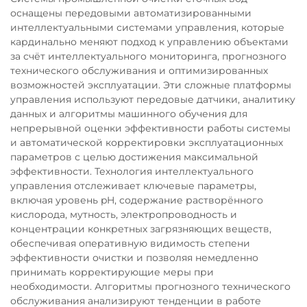
оснащены передовыми автоматизированными
интеллектуальными системами управления, которые
кардинально меняют подход к управлению объектами
за счёт интеллектуального мониторинга, прогнозного
технического обслуживания и оптимизированных
возможностей эксплуатации. Эти сложные платформы
управления используют передовые датчики, аналитику
данных и алгоритмы машинного обучения для
непрерывной оценки эффективности работы системы
и автоматической корректировки эксплуатационных
параметров с целью достижения максимальной
эффективности. Технология интеллектуального
управления отслеживает ключевые параметры,
включая уровень pH, содержание растворённого
кислорода, мутность, электропроводность и
концентрации конкретных загрязняющих веществ,
обеспечивая оперативную видимость степени
эффективности очистки и позволяя немедленно
принимать корректирующие меры при
необходимости. Алгоритмы прогнозного технического
обслуживания анализируют тенденции в работе