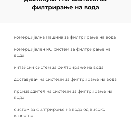
филтрирање на вода
комерцијална машина за филтрирање на вода
комерцијален RO систем за филтрирање на
вода
китайски систем за филтрирање на вода
доставувач на системи за филтрирање на вода
производител на системи за филтрирање на
вода
систем за филтрирање на вода од високо
качество