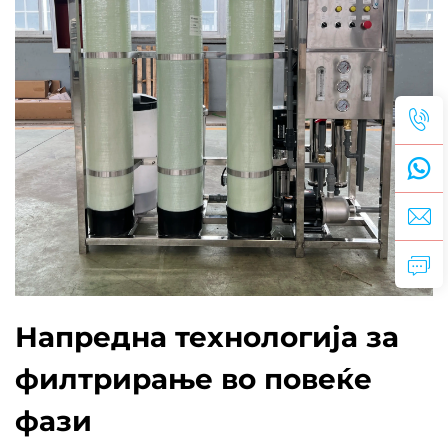
Напредна технологија за
филтрирање во повеќе
фази