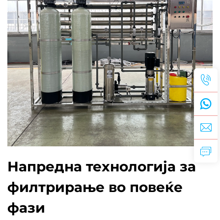
Напредна технологија за
филтрирање во повеќе
фази