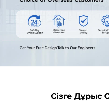
Сізге Дұрыс 