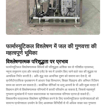
फार्मास्युटिकल विश्लेषण में जल की गुणवत्ता की
महत्वपूर्ण भूमिका
विश्लेषणात्मक परिशुद्धता पर प्रभाव
फार्मास्यूटिकल विश्लेषणात्मक विधियों की परिशुद्धता आंशिक रूप से गतिशील प्रावस्था,
नमूना तनुकरण द्रव और सफाई एजेंट के रूप में उपयोग किए जाने वाले जल की शुद्धता पर
अत्यधिक निर्भर करती है। अति-शुद्ध जल आयनिक दूषण को समाप्त कर देता है, जो
क्रोमैटोग्राफिक पृथक्करण में आधार रेखा विस्थापन, शिखर पिछड़ना और अस्थिर रिटेंशन
समय का कारण बन सकता है। कार्बनिक यौगिकों या धातु आयनों के भी अति सूक्ष्म मात्रा में
विद्यमान होने से विश्लेषणात्मक परिणामों में काफी परिवर्तन आ सकता है, जिससे महत्वपूर्ण
गुणवत्ता मूल्यांकनों में गलत सकारात्मक या नकारात्मक परिणाम प्राप्त हो सकते हैं।
विश्वसनीय मात्रात्मक विश्लेषण सुनिश्चित करने के लिए फार्मास्यूटिकल प्रयोगशालाओं को
सामान्य प्रयोगशाला उपयोग के लिए आवश्यक विनिर्देशों से भी अधिक सख्त जल गुणवत्ता