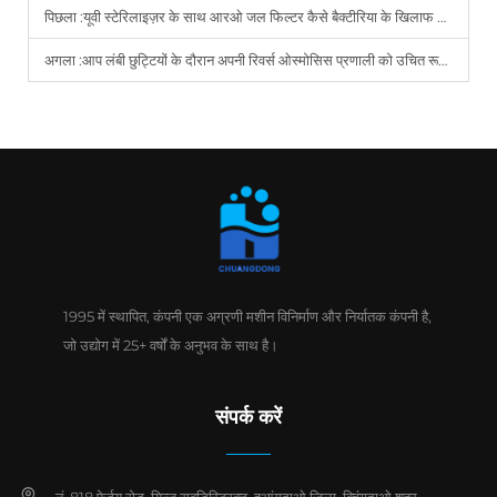
पिछला :
यूवी स्टेरिलाइज़र के साथ आरओ जल फिल्टर कैसे बैक्टीरिया के खिलाफ अतिरिक्त सुरक्षा प्रदान करता है?
अगला :
आप लंबी छुट्टियों के दौरान अपनी रिवर्स ओस्मोसिस प्रणाली को उचित रूप से कैसे संग्रहित करते हैं और बनाए रखते हैं?
1995 में स्थापित, कंपनी एक अग्रणी मशीन विनिर्माण और निर्यातक कंपनी है,
जो उद्योग में 25+ वर्षों के अनुभव के साथ है।
संपर्क करें