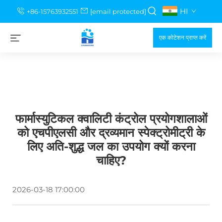
HI
+86-15763932551
[email protected]
एक कोटेशन प्राप्त करें
फार्मास्युटिकल क्वालिटी कंट्रोल प्रयोगशालाओं
को एचपीएलसी और द्रव्यमान स्पेक्ट्रोमीट्री के
लिए अति-शुद्ध जल का उपयोग क्यों करना
चाहिए?
2026-03-18 17:00:00