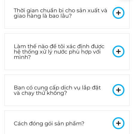
Thời gian chuẩn bị cho sản xuất và
giao hàng là bao lâu?
Làm thế nào để tôi xác định được
hệ thống xử lý nước phù hợp với
mình?
Bạn có cung cấp dịch vụ lắp đặt
và chạy thử không?
Cách đóng gói sản phẩm?