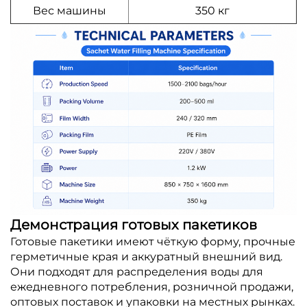
Вес машины
350 кг
Демонстрация готовых пакетиков
Готовые пакетики имеют чёткую форму, прочные
герметичные края и аккуратный внешний вид.
Они подходят для распределения воды для
ежедневного потребления, розничной продажи,
оптовых поставок и упаковки на местных рынках.