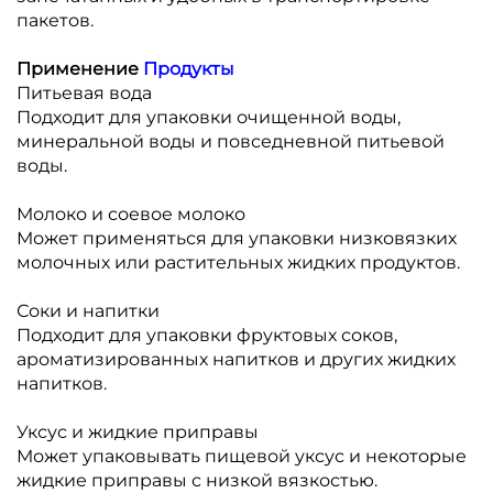
пакетов.
Применение
Продукты
Питьевая вода
Подходит для упаковки очищенной воды,
минеральной воды и повседневной питьевой
воды.
Молоко и соевое молоко
Может применяться для упаковки низковязких
молочных или растительных жидких продуктов.
Соки и напитки
Подходит для упаковки фруктовых соков,
ароматизированных напитков и других жидких
напитков.
Уксус и жидкие приправы
Может упаковывать пищевой уксус и некоторые
жидкие приправы с низкой вязкостью.