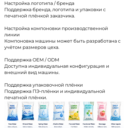
Настройка логотипа / бренда
Поддержка бренда, логотипа и упаковки с
печатной плёнкой заказчика.
Настройка компоновки производственной
линии
Компоновка машины может быть разработана с
учётом размеров цеха.
Поддержка OEM / ODM
Доступна индивидуальная конфигурация и
внешний вид машины.
Поддержка упаковочной плёнки
Поддержка ПЭ-плёнки и индивидуальной
печатной плёнки.