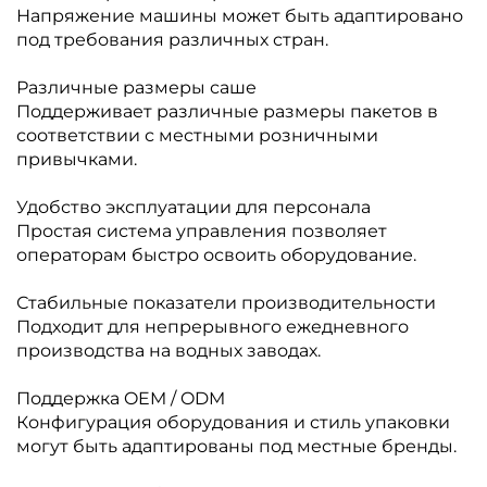
Напряжение машины может быть адаптировано
под требования различных стран.
Различные размеры саше
Поддерживает различные размеры пакетов в
соответствии с местными розничными
привычками.
Удобство эксплуатации для персонала
Простая система управления позволяет
операторам быстро освоить оборудование.
Стабильные показатели производительности
Подходит для непрерывного ежедневного
производства на водных заводах.
Поддержка OEM / ODM
Конфигурация оборудования и стиль упаковки
могут быть адаптированы под местные бренды.