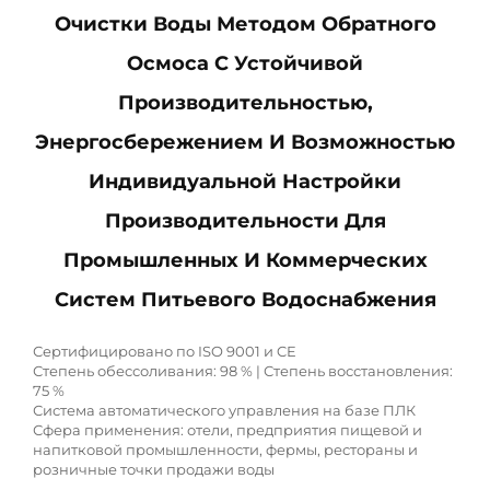
Очистки Воды Методом Обратного
Осмоса С Устойчивой
Производительностью,
Энергосбережением И Возможностью
Индивидуальной Настройки
Производительности Для
Промышленных И Коммерческих
Систем Питьевого Водоснабжения
Сертифицировано по ISO 9001 и CE
Степень обессоливания: 98 % | Степень восстановления:
75 %
Система автоматического управления на базе ПЛК
Сфера применения: отели, предприятия пищевой и
напитковой промышленности, фермы, рестораны и
розничные точки продажи воды