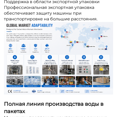
Поддержка в области экспортной упаковки
Профессиональная экспортная упаковка
обеспечивает защиту машины при
транспортировке на большие расстояния.
Полная линия производства воды в
пакетах