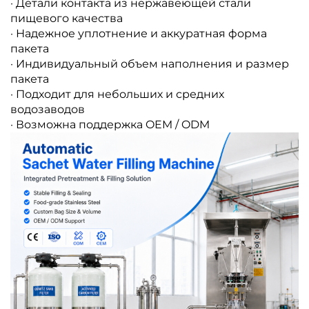
· Детали контакта из нержавеющей стали
пищевого качества
· Надежное уплотнение и аккуратная форма
пакета
· Индивидуальный объем наполнения и размер
пакета
· Подходит для небольших и средних
водозаводов
· Возможна поддержка OEM / ODM