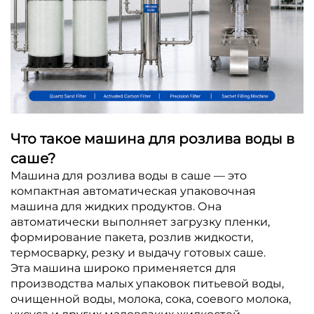
Что такое машина для розлива воды в
саше?
Машина для розлива воды в саше — это
компактная автоматическая упаковочная
машина для жидких продуктов. Она
автоматически выполняет загрузку пленки,
формирование пакета, розлив жидкости,
термосварку, резку и выдачу готовых саше.
Эта машина широко применяется для
производства малых упаковок питьевой воды,
очищенной воды, молока, сока, соевого молока,