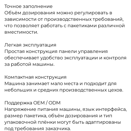
Точное заполнение
Объём дозирования можно регулировать в
зависимости от производственных требований,
что позволяет работать с пакетиками различной
вместимости.
Легкая эксплуатация
Простая конструкция панели управления
обеспечивает удобство эксплуатации и контроля
за работой машины.
Компактная конструкция
Машина занимает мало места и подходит для
небольших и средних производственных цехов.
Поддержка OEM / ODM
Напряжение питания машины, язык интерфейса,
размер пакетика, объём дозирования и тип
упаковочной плёнки могут быть адаптированы
под требования заказчика.