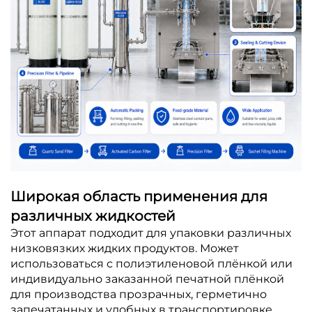
Широкая область применения для
различных жидкостей
Этот аппарат подходит для упаковки различных
низковязких жидких продуктов. Может
использоваться с полиэтиленовой плёнкой или
индивидуально заказанной печатной плёнкой
для производства прозрачных, герметично
запечатанных и удобных в транспортировке