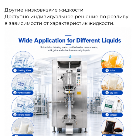
Другие низковязкие жидкости
Доступно индивидуальное решение по розливу
в зависимости от характеристик жидкости.