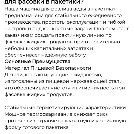
для фасовки в пакетики?
Наша машина для розлива воды в пакетики
предназначена для стабильного ежедневного
производства, простоты эксплуатации и гибкой
настройки под конкретные задачи. Она помогает
заказчикам создать практичную линию по
фасовке жидких продуктов при относительно
небольших капитальных затратах и
обеспечивает надёжную работу.
Основные Преимущества
Материал Пищевой Безопасности
Детали, контактирующие с жидкостью,
изготовлены из пищевой нержавеющей стали,
что обеспечивает чистоту и гигиеничность при
фасовке жидких продуктов.
Стабильные герметизирующие характеристики
Мощное термосваривание снижает риск
протечек и сохраняет аккуратную и устойчивую
форму готового пакетика.