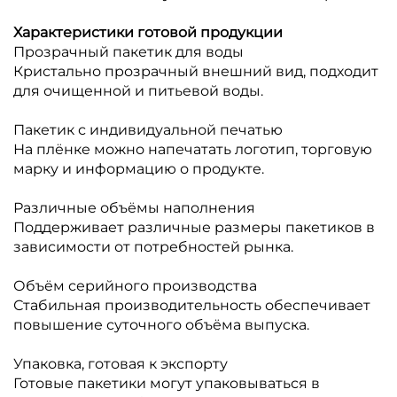
Характеристики готовой продукции
Прозрачный пакетик для воды
Кристально прозрачный внешний вид, подходит
для очищенной и питьевой воды.
Пакетик с индивидуальной печатью
На плёнке можно напечатать логотип, торговую
марку и информацию о продукте.
Различные объёмы наполнения
Поддерживает различные размеры пакетиков в
зависимости от потребностей рынка.
Объём серийного производства
Стабильная производительность обеспечивает
повышение суточного объёма выпуска.
Упаковка, готовая к экспорту
Готовые пакетики могут упаковываться в