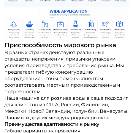
Приспособимость мирового рынка
В разных странах действуют различные
стандарты напряжения, привычки упаковки,
условия производства и требования рынка. Мы
предлагаем гибкую конфигурацию
оборудования, чтобы помочь клиентам
соответствовать местным производственным
потребностям.
Наша машина для розлива воды в саше подходит
для клиентов из США, России, Филиппин,
Мексики, Новой Зеландии, Колумбии, Венесуэлы,
Панамы и других международных рынков.
Преимущества адаптивности к рынку
Гибкие варианты напряжения