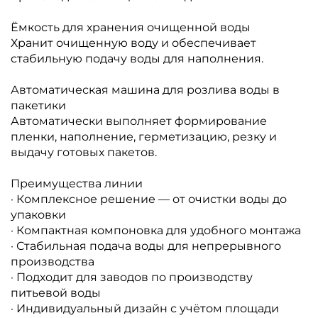
Ёмкость для хранения очищенной воды
Хранит очищенную воду и обеспечивает
стабильную подачу воды для наполнения.
Автоматическая машина для розлива воды в
пакетики
Автоматически выполняет формирование
пленки, наполнение, герметизацию, резку и
выдачу готовых пакетов.
Преимущества линии
· Комплексное решение — от очистки воды до
упаковки
· Компактная компоновка для удобного монтажа
· Стабильная подача воды для непрерывного
производства
· Подходит для заводов по производству
питьевой воды
· Индивидуальный дизайн с учётом площади