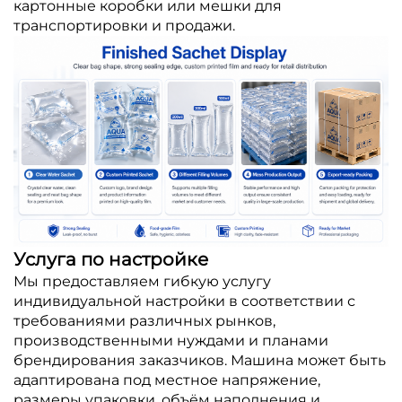
картонные коробки или мешки для
транспортировки и продажи.
Услуга по настройке
Мы предоставляем гибкую услугу
индивидуальной настройки в соответствии с
требованиями различных рынков,
производственными нуждами и планами
брендирования заказчиков. Машина может быть
адаптирована под местное напряжение,
размеры упаковки, объём наполнения и