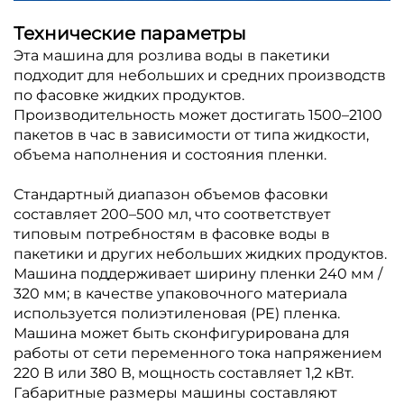
Технические параметры
Эта машина для розлива воды в пакетики
подходит для небольших и средних производств
по фасовке жидких продуктов.
Производительность может достигать 1500–2100
пакетов в час в зависимости от типа жидкости,
объема наполнения и состояния пленки.
Стандартный диапазон объемов фасовки
составляет 200–500 мл, что соответствует
типовым потребностям в фасовке воды в
пакетики и других небольших жидких продуктов.
Машина поддерживает ширину пленки 240 мм /
320 мм; в качестве упаковочного материала
используется полиэтиленовая (PE) пленка.
Машина может быть сконфигурирована для
работы от сети переменного тока напряжением
220 В или 380 В, мощность составляет 1,2 кВт.
Габаритные размеры машины составляют