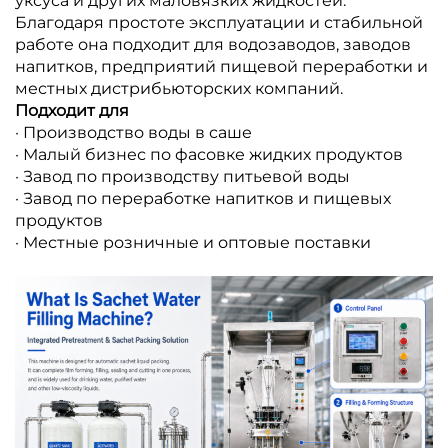
уксуса и других маловязких жидкостей.
Благодаря простоте эксплуатации и стабильной
работе она подходит для водозаводов, заводов
напитков, предприятий пищевой переработки и
местных дистрибьюторских компаний.
Подходит для
· Производство воды в саше
· Малый бизнес по фасовке жидких продуктов
· Завод по производству питьевой воды
· Завод по переработке напитков и пищевых
продуктов
· Местные розничные и оптовые поставки