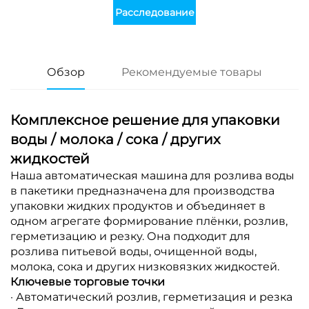
Расследование
Обзор
Рекомендуемые товары
Комплексное решение для упаковки
воды / молока / сока / других
жидкостей
Наша автоматическая машина для розлива воды
в пакетики предназначена для производства
упаковки жидких продуктов и объединяет в
одном агрегате формирование плёнки, розлив,
герметизацию и резку. Она подходит для
розлива питьевой воды, очищенной воды,
молока, сока и других низковязких жидкостей.
Ключевые торговые точки
· Автоматический розлив, герметизация и резка