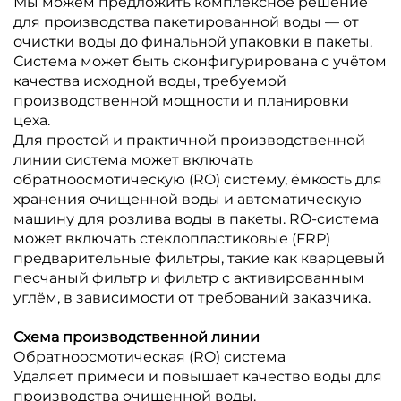
Мы можем предложить комплексное решение
для производства пакетированной воды — от
очистки воды до финальной упаковки в пакеты.
Система может быть сконфигурирована с учётом
качества исходной воды, требуемой
производственной мощности и планировки
цеха.
Для простой и практичной производственной
линии система может включать
обратноосмотическую (RO) систему, ёмкость для
хранения очищенной воды и автоматическую
машину для розлива воды в пакеты. RO-система
может включать стеклопластиковые (FRP)
предварительные фильтры, такие как кварцевый
песчаный фильтр и фильтр с активированным
углём, в зависимости от требований заказчика.
Схема производственной линии
Обратноосмотическая (RO) система
Удаляет примеси и повышает качество воды для
производства очищенной воды.