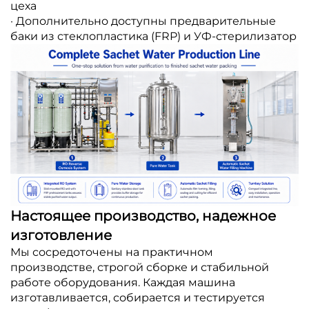
цеха
· Дополнительно доступны предварительные
баки из стеклопластика (FRP) и УФ-стерилизатор
Настоящее производство, надежное
изготовление
Мы сосредоточены на практичном
производстве, строгой сборке и стабильной
работе оборудования. Каждая машина
изготавливается, собирается и тестируется