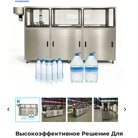
Высокоэффективное Решение Для