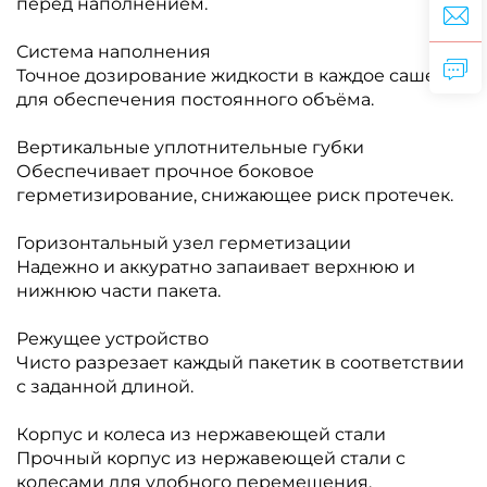
перед наполнением.
Система наполнения
Точное дозирование жидкости в каждое саше
для обеспечения постоянного объёма.
Вертикальные уплотнительные губки
Обеспечивает прочное боковое
герметизирование, снижающее риск протечек.
Горизонтальный узел герметизации
Надежно и аккуратно запаивает верхнюю и
нижнюю части пакета.
Режущее устройство
Чисто разрезает каждый пакетик в соответствии
с заданной длиной.
Корпус и колеса из нержавеющей стали
Прочный корпус из нержавеющей стали с
колесами для удобного перемещения.