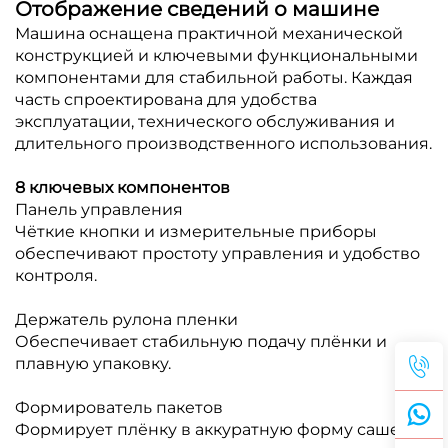
Отображение сведений о машине
Машина оснащена практичной механической
конструкцией и ключевыми функциональными
компонентами для стабильной работы. Каждая
часть спроектирована для удобства
эксплуатации, технического обслуживания и
длительного производственного использования.
8 ключевых компонентов
Панель управления
Чёткие кнопки и измерительные приборы
обеспечивают простоту управления и удобство
контроля.
Держатель рулона пленки
Обеспечивает стабильную подачу плёнки и
плавную упаковку.
Формирователь пакетов
Формирует плёнку в аккуратную форму саше