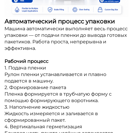
Автоматический процесс упаковки
Машина автоматически выполняет весь процесс
упаковки — от подачи пленки до вывода готовых
пакетиков. Работа проста, непрерывна и
эффективна.
Рабочий процесс
1. Подача пленки
Рулон пленки устанавливается и плавно
подается в машину.
2. Формирование пакета
Пленка формируется в трубчатую форму с
помощью формирующего воротника.
3. Наполнение жидкостью
Жидкость измеряется и заливается в
сформированный пакет.
4. Вертикальная герметизация