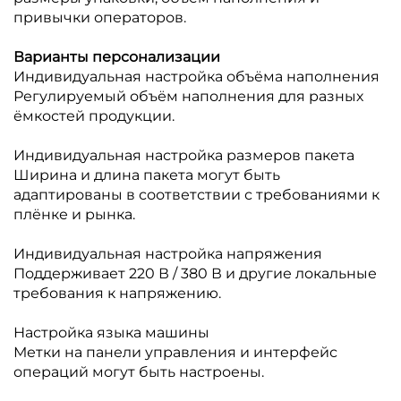
привычки операторов.
Варианты персонализации
Индивидуальная настройка объёма наполнения
Регулируемый объём наполнения для разных
ёмкостей продукции.
Индивидуальная настройка размеров пакета
Ширина и длина пакета могут быть
адаптированы в соответствии с требованиями к
плёнке и рынка.
Индивидуальная настройка напряжения
Поддерживает 220 В / 380 В и другие локальные
требования к напряжению.
Настройка языка машины
Метки на панели управления и интерфейс
операций могут быть настроены.