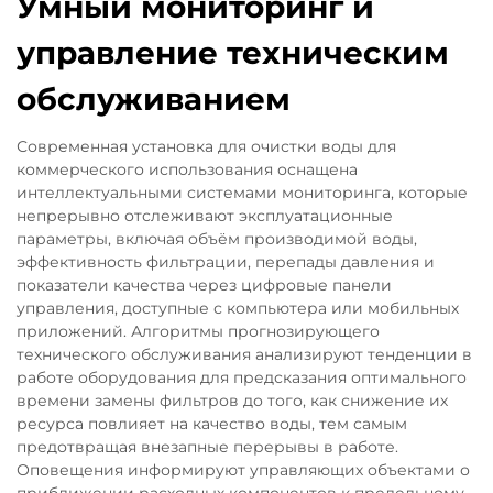
Умный мониторинг и
управление техническим
обслуживанием
Современная установка для очистки воды для
коммерческого использования оснащена
интеллектуальными системами мониторинга, которые
непрерывно отслеживают эксплуатационные
параметры, включая объём производимой воды,
эффективность фильтрации, перепады давления и
показатели качества через цифровые панели
управления, доступные с компьютера или мобильных
приложений. Алгоритмы прогнозирующего
технического обслуживания анализируют тенденции в
работе оборудования для предсказания оптимального
времени замены фильтров до того, как снижение их
ресурса повлияет на качество воды, тем самым
предотвращая внезапные перерывы в работе.
Оповещения информируют управляющих объектами о