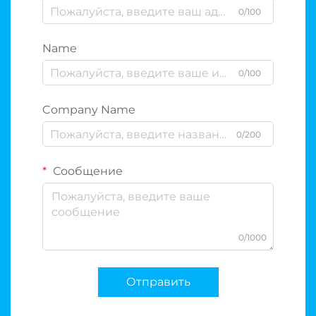
0/100
Name
0/100
Company Name
0/200
Сообщение
0/1000
Отправить