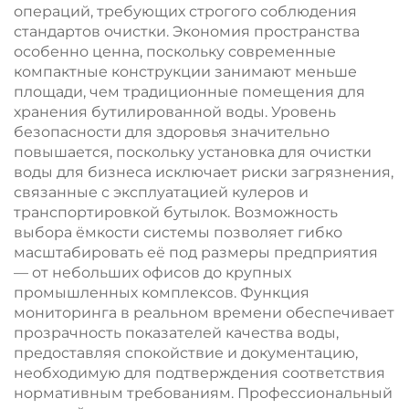
операций, требующих строгого соблюдения
стандартов очистки. Экономия пространства
особенно ценна, поскольку современные
компактные конструкции занимают меньше
площади, чем традиционные помещения для
хранения бутилированной воды. Уровень
безопасности для здоровья значительно
повышается, поскольку установка для очистки
воды для бизнеса исключает риски загрязнения,
связанные с эксплуатацией кулеров и
транспортировкой бутылок. Возможность
выбора ёмкости системы позволяет гибко
масштабировать её под размеры предприятия
— от небольших офисов до крупных
промышленных комплексов. Функция
мониторинга в реальном времени обеспечивает
прозрачность показателей качества воды,
предоставляя спокойствие и документацию,
необходимую для подтверждения соответствия
нормативным требованиям. Профессиональный