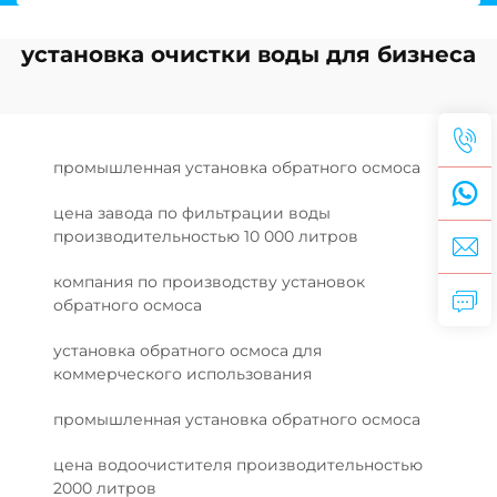
установка очистки воды для бизнеса
промышленная установка обратного осмоса
цена завода по фильтрации воды
производительностью 10 000 литров
компания по производству установок
обратного осмоса
установка обратного осмоса для
коммерческого использования
промышленная установка обратного осмоса
цена водоочистителя производительностью
2000 литров