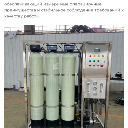
обеспечивающий измеримые операционные
преимущества и стабильное соблюдение требований к
качеству работы.