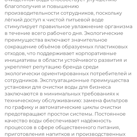
благополучия и повышению
производительности сотрудников, поскольку
лёгкий доступ к чистой питьевой воде
стимулирует правильное увлажнение организма
в течение всего рабочего дня. Экологические
преимущества включают значительное
сокращение объёмов образуемых пластиковых
отходов, что поддерживает корпоративные
инициативы в области устойчивого развития и
укрепляет репутацию бренда среди
экологически ориентированных потребителей и
сотрудников. Эксплуатационные преимущества
установки для очистки воды для бизнеса
заключаются в минимальных требованиях к
техническому обслуживанию: замена фильтров
по графику и автоматические циклы очистки
предотвращают простои системы. Постоянное
качество воды обеспечивает надёжность
процессов в сфере общественного питания,
приготовления напитков и производственных