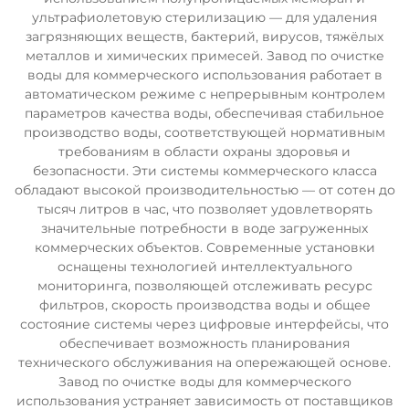
ультрафиолетовую стерилизацию — для удаления
загрязняющих веществ, бактерий, вирусов, тяжёлых
металлов и химических примесей. Завод по очистке
воды для коммерческого использования работает в
автоматическом режиме с непрерывным контролем
параметров качества воды, обеспечивая стабильное
производство воды, соответствующей нормативным
требованиям в области охраны здоровья и
безопасности. Эти системы коммерческого класса
обладают высокой производительностью — от сотен до
тысяч литров в час, что позволяет удовлетворять
значительные потребности в воде загруженных
коммерческих объектов. Современные установки
оснащены технологией интеллектуального
мониторинга, позволяющей отслеживать ресурс
фильтров, скорость производства воды и общее
состояние системы через цифровые интерфейсы, что
обеспечивает возможность планирования
технического обслуживания на опережающей основе.
Завод по очистке воды для коммерческого
использования устраняет зависимость от поставщиков