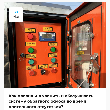
30
Mar
Как правильно хранить и обслуживать
систему обратного осмоса во время
длительного отсутствия?