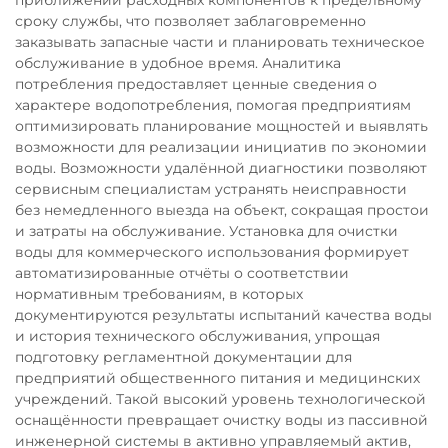
приближении расходных компонентов к предельному
сроку службы, что позволяет заблаговременно
заказывать запасные части и планировать техническое
обслуживание в удобное время. Аналитика
потребления предоставляет ценные сведения о
характере водопотребления, помогая предприятиям
оптимизировать планирование мощностей и выявлять
возможности для реализации инициатив по экономии
воды. Возможности удалённой диагностики позволяют
сервисным специалистам устранять неисправности
без немедленного выезда на объект, сокращая простои
и затраты на обслуживание. Установка для очистки
воды для коммерческого использования формирует
автоматизированные отчёты о соответствии
нормативным требованиям, в которых
документируются результаты испытаний качества воды
и история технического обслуживания, упрощая
подготовку регламентной документации для
предприятий общественного питания и медицинских
учреждений. Такой высокий уровень технологической
оснащённости превращает очистку воды из пассивной
инженерной системы в активно управляемый актив,