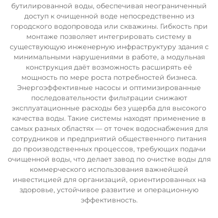
бутилированной воды, обеспечивая неограниченный
доступ к очищенной воде непосредственно из
городского водопровода или скважины. Гибкость при
монтаже позволяет интегрировать систему в
существующую инженерную инфраструктуру здания с
минимальными нарушениями в работе, а модульная
конструкция даёт возможность расширять её
мощность по мере роста потребностей бизнеса.
Энергоэффективные насосы и оптимизированные
последовательности фильтрации снижают
эксплуатационные расходы без ущерба для высокого
качества воды. Такие системы находят применение в
самых разных областях — от точек водоснабжения для
сотрудников и предприятий общественного питания
до производственных процессов, требующих подачи
очищенной воды, что делает завод по очистке воды для
коммерческого использования важнейшей
инвестицией для организаций, ориентированных на
здоровье, устойчивое развитие и операционную
эффективность.