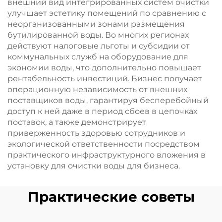
внешний вид интегрированных систем очистки
улучшает эстетику помещений по сравнению с
неорганизованными зонами размещения
бутилированной воды. Во многих регионах
действуют налоговые льготы и субсидии от
коммунальных служб на оборудование для
экономии воды, что дополнительно повышает
рентабельность инвестиций. Бизнес получает
операционную независимость от внешних
поставщиков воды, гарантируя бесперебойный
доступ к ней даже в период сбоев в цепочках
поставок, а также демонстрирует
приверженность здоровью сотрудников и
экологической ответственности посредством
практического инфраструктурного вложения в
установку для очистки воды для бизнеса.
Практические советы