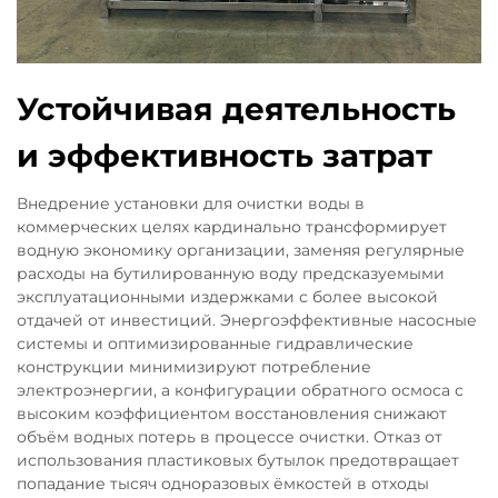
Устойчивая деятельность
и эффективность затрат
Внедрение установки для очистки воды в
коммерческих целях кардинально трансформирует
водную экономику организации, заменяя регулярные
расходы на бутилированную воду предсказуемыми
эксплуатационными издержками с более высокой
отдачей от инвестиций. Энергоэффективные насосные
системы и оптимизированные гидравлические
конструкции минимизируют потребление
электроэнергии, а конфигурации обратного осмоса с
высоким коэффициентом восстановления снижают
объём водных потерь в процессе очистки. Отказ от
использования пластиковых бутылок предотвращает
попадание тысяч одноразовых ёмкостей в отходы