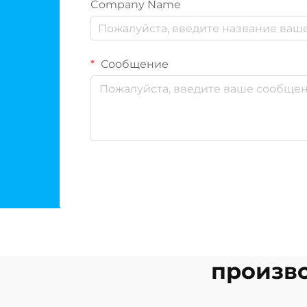
Company Name
Сообщение
произво