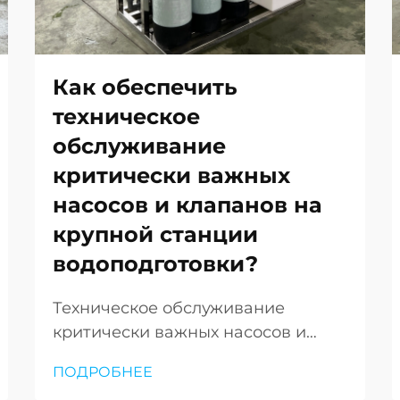
Как обеспечить
техническое
обслуживание
критически важных
насосов и клапанов на
крупной станции
водоподготовки?
Техническое обслуживание
критически важных насосов и
клапанов на крупной станции
ПОДРОБНЕЕ
водоподготовки требует