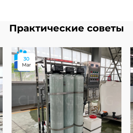
Практические советы
30
Mar