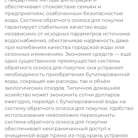
обеспечивает спокойствие семьям и
предприятиям, озабоченным безопасностью
воды. Система обратного осмоса для покупки
гарантирует стабильное качество воды
независимо от исходных параметров источника
водоснабжения, обеспечивая надёжность даже
при колебаниях качества городской воды или
сезонных изменениях. Экономия средств — ещё
одно существенное преимущество системы
обратного осмоса для покупки: она устраняет
необходимость приобретения бутилированной
воды, сокращая как расходы, так и объём
экологических отходов. Типичное домашнее
хозяйство может экономить сотни долларов
ежегодно, перейдя с бутилированной воды на
систему обратного осмоса для покупки. Удобство
использования невозможно переоценить:
система обратного осмоса для покупки
обеспечивает неограниченный доступ к
очищенной воде прямо из-под крана, устраняя