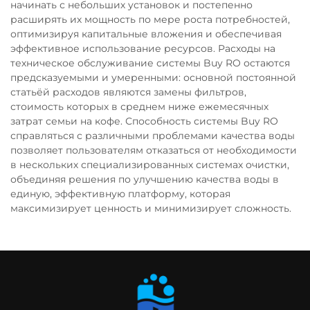
начинать с небольших установок и постепенно
расширять их мощность по мере роста потребностей,
оптимизируя капитальные вложения и обеспечивая
эффективное использование ресурсов. Расходы на
техническое обслуживание системы Buy RO остаются
предсказуемыми и умеренными: основной постоянной
статьёй расходов являются замены фильтров,
стоимость которых в среднем ниже ежемесячных
затрат семьи на кофе. Способность системы Buy RO
справляться с различными проблемами качества воды
позволяет пользователям отказаться от необходимости
в нескольких специализированных системах очистки,
объединяя решения по улучшению качества воды в
единую, эффективную платформу, которая
максимизирует ценность и минимизирует сложность.