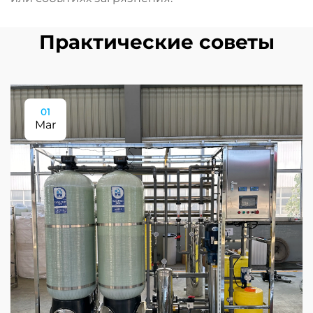
Практические советы
01
Mar