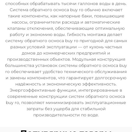
способных обрабатывать тысячи галлонов воды в день.
Система обратного осмоса buy ro обычно включает
такие компоненты, как напорные баки, повышающие
насосы, ограничители расхода и автоматические
клапаны отключения, обеспечивающие оптимальную
работу и экономию воды. Гибкость монтажа делает
систему обратного осмоса buy ro пригодной для самых
разных условий эксплуатации — от кухонь частных
домов до коммерческих предприятий и
производственных объектов. Модульная конструкция
большинства установок системы обратного осмоса buy
ro обеспечивает удобство технического обслуживания
и замены компонентов, что гарантирует долгосрочную
надёжность и экономическую эффективность.
Энергоэффективные функции, интегрированные в
современные конструкции систем обратного осмоса
buy ro, позволяют минимизировать эксплуатационные
затраты без ущерба для стабильной
производительности по воде.