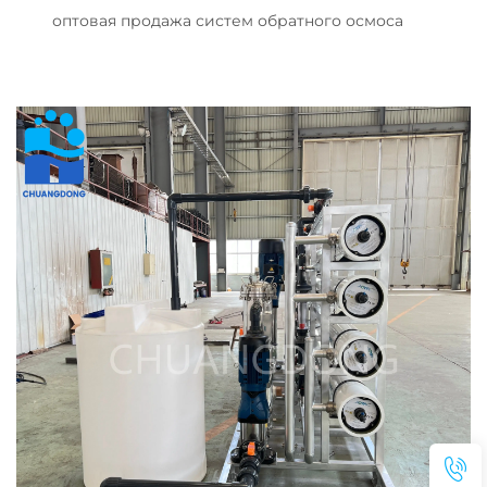
оптовая продажа систем обратного осмоса