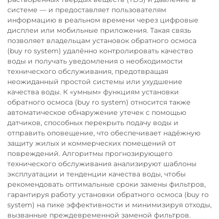
системе — и предоставляет пользователям
информацию в реальном времени через цифровые
дисплеи или мобильные приложения. Такая связь
позволяет владельцам установок обратного осмоса
(buy ro system) удалённо контролировать качество
воды и получать уведомления о необходимости
технического обслуживания, предотвращая
неожиданный простой системы или ухудшение
качества воды. К «умным» функциям установки
обратного осмоса (buy ro system) относится также
автоматическое обнаружение утечек с помощью
датчиков, способных перекрыть подачу воды и
отправить оповещение, что обеспечивает надёжную
защиту жилых и коммерческих помещений от
повреждений. Алгоритмы прогнозирующего
технического обслуживания анализируют шаблоны
эксплуатации и тенденции качества воды, чтобы
рекомендовать оптимальные сроки замены фильтров,
гарантируя работу установки обратного осмоса (buy ro
system) на пике эффективности и минимизируя отходы,
вызванные преждевременной заменой фильтров.