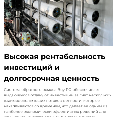
Высокая рентабельность
инвестиций и
долгосрочная ценность
Система обратного осмоса Buy RO обеспечивает
выдающуюся отдачу от инвестиций за счёт нескольких
взаимодополняющих потоков ценности, которые
накапливаются со временем, что делает её одним из
наиболее экономически эффективных решений для