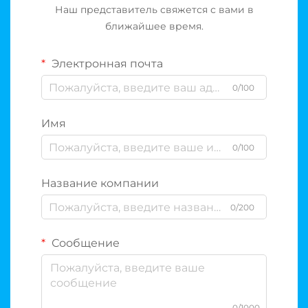
Наш представитель свяжется с вами в
ближайшее время.
Электронная почта
0/100
Имя
0/100
Название компании
0/200
Сообщение
0/1000