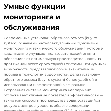
Умные функции
мониторинга и
обслуживания
Современные установки обратного осмоса (buy ro
system) оснащены интеллектуальными функциями
мониторинга и технического обслуживания, которые
кардинально улучшают пользовательский опыт и
обеспечивают оптимальную производительность на
протяжении всего срока службы системы. Эти «умные»
возможности представляют собой значительный
прорыв в технологии водоочистки, делая установку
обратного осмоса (buy ro system) более удобной в
использовании и эффективной, чем раньше.
Встроенная система мониторинга непрерывно
отслеживает ключевые показатели эффективности —
такие как скорость производства воды, оставшийся
ресурс фильтров, уровень общего содержания
растворённых твёрдых веществ (TDS) и давление в