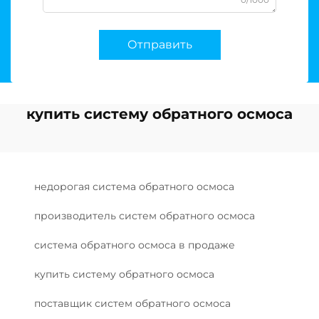
Отправить
купить систему обратного осмоса
недорогая система обратного осмоса
производитель систем обратного осмоса
система обратного осмоса в продаже
купить систему обратного осмоса
поставщик систем обратного осмоса