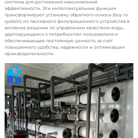
системы для достижения максимальной
эффективности. Эти интеллектуальные функции
трансформируют установку обратного осмоса (buy ro
system) из пассивного фильтрационного устройства в
активное решение по управлению качеством воды,
адаптирующееся к потребностям пользователя и
обеспечивающее постоянную ценность за счёт
повышенного удобства, надёжности и оптимизации
производительности.