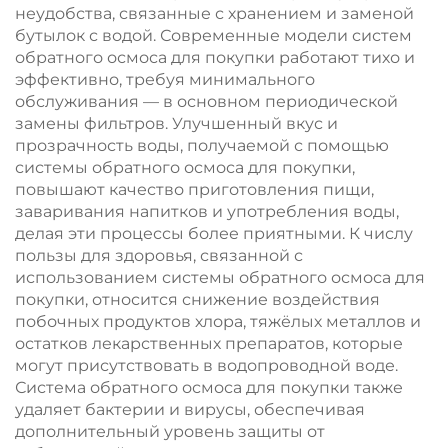
неудобства, связанные с хранением и заменой
бутылок с водой. Современные модели систем
обратного осмоса для покупки работают тихо и
эффективно, требуя минимального
обслуживания — в основном периодической
замены фильтров. Улучшенный вкус и
прозрачность воды, получаемой с помощью
системы обратного осмоса для покупки,
повышают качество приготовления пищи,
заваривания напитков и употребления воды,
делая эти процессы более приятными. К числу
пользы для здоровья, связанной с
использованием системы обратного осмоса для
покупки, относится снижение воздействия
побочных продуктов хлора, тяжёлых металлов и
остатков лекарственных препаратов, которые
могут присутствовать в водопроводной воде.
Система обратного осмоса для покупки также
удаляет бактерии и вирусы, обеспечивая
дополнительный уровень защиты от