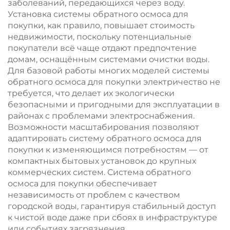
заболеваний, передающихся через воду.
Установка системы обратного осмоса для
покупки, как правило, повышает стоимость
недвижимости, поскольку потенциальные
покупатели всё чаще отдают предпочтение
домам, оснащённым системами очистки воды.
Для базовой работы многих моделей системы
обратного осмоса для покупки электричество не
требуется, что делает их экологически
безопасными и пригодными для эксплуатации в
районах с проблемами электроснабжения.
Возможности масштабирования позволяют
адаптировать систему обратного осмоса для
покупки к изменяющимся потребностям — от
компактных бытовых установок до крупных
коммерческих систем. Система обратного
осмоса для покупки обеспечивает
независимость от проблем с качеством
городской воды, гарантируя стабильный доступ
к чистой воде даже при сбоях в инфраструктуре
или событиях загрязнения.