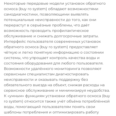
Некоторые передовые модели установок обратного
осмоса (buy ro system) обладают возможностями
самодиагностики, позволяющими выявлять
потенциальные неисправности до того, как они
перерастут в серьёзные проблемы, что даёт
возможность проводить профилактическое
обслуживание и снижать долгосрочные затраты.
Интерфейс пользователя современных установок
обратного осмоса (buy ro system) предоставляет
чёткую и легко понятную информацию о состоянии
системы, что упрощает контроль качества воды и
состояния оборудования для любого пользователя.
Возможности удалённого мониторинга позволяют
сервисным специалистам диагностировать
неисправности и оказывать поддержку без
обязательного выезда на объект, снижая расходы на
сервисное обслуживание и минимизируя неудобства.
К «умным» функциям установки обратного осмоса (buy
ro system) относится также учёт объёма потреблённой
воды, помогающий пользователям понять свои
шаблоны потребления и оптимизировать работу