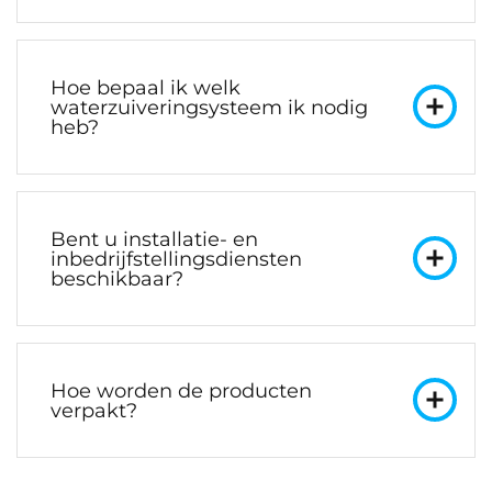
Hoe bepaal ik welk
waterzuiveringsysteem ik nodig
heb?
Bent u installatie- en
inbedrijfstellingsdiensten
beschikbaar?
Hoe worden de producten
verpakt?